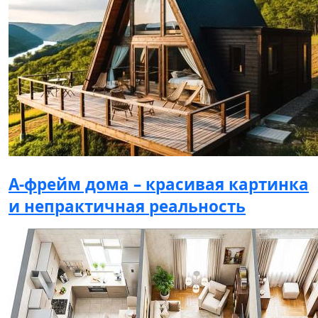
А-фрейм дома – красивая картинка
и непрактичная реальность