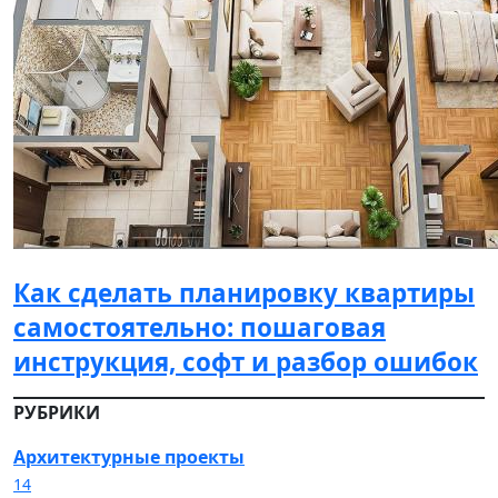
Как сделать планировку квартиры
самостоятельно: пошаговая
инструкция, софт и разбор ошибок
РУБРИКИ
Архитектурные проекты
14