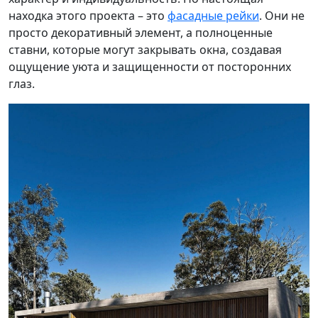
находка этого проекта – это
фасадные рейки
. Они не
просто декоративный элемент, а полноценные
ставни, которые могут закрывать окна, создавая
ощущение уюта и защищенности от посторонних
глаз.