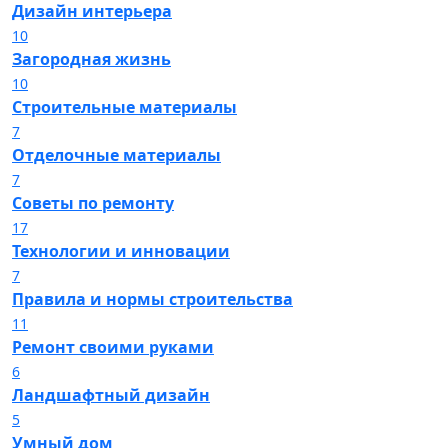
Дизайн интерьера
10
Загородная жизнь
10
Строительные материалы
7
Отделочные материалы
7
Советы по ремонту
17
Технологии и инновации
7
Правила и нормы строительства
11
Ремонт своими руками
6
Ландшафтный дизайн
5
Умный дом