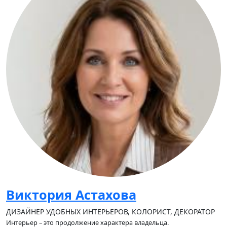
Виктория Астахова
ДИЗАЙНЕР УДОБНЫХ ИНТЕРЬЕРОВ, КОЛОРИСТ, ДЕКОРАТОР
Интерьер – это продолжение характера владельца.