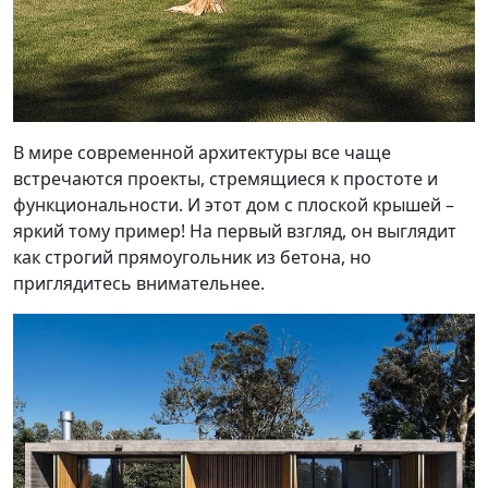
В мире современной архитектуры все чаще
встречаются проекты, стремящиеся к простоте и
функциональности. И этот дом с плоской крышей –
яркий тому пример! На первый взгляд, он выглядит
как строгий прямоугольник из бетона, но
приглядитесь внимательнее.