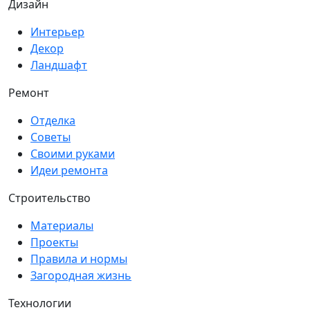
Дизайн
Интерьер
Декор
Ландшафт
Ремонт
Отделка
Советы
Своими руками
Идеи ремонта
Строительство
Материалы
Проекты
Правила и нормы
Загородная жизнь
Технологии