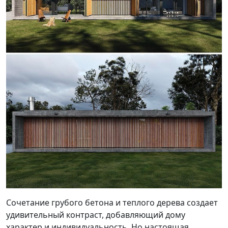
Сочетание грубого бетона и теплого дерева создает
удивительный контраст, добавляющий дому
характер и индивидуальность. Но настоящая