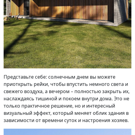
Представьте себе: солнечным днем вы можете
приоткрыть рейки, чтобы впустить немного света и
свежего воздуха, а вечером – полностью закрыть их,
наслаждаясь тишиной и покоем внутри дома. Это не
только практичное решение, но и интересный
визуальный эффект, который меняет облик здания в
зависимости от времени суток и настроения хозяев.