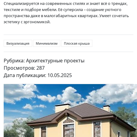
Специализируется на современных стилях и знает всё о трендах,
текстиле и подборе мебели. Её суперсила – создание уютного
пространства даже в малогабаритных квартирах. Умеет сочетать
эстетику с эргономикой.
Визуализация
Минимализм
Плоская крыша
Рубрика: Архитектурные проекты
Просмотров: 287
Дата публикации: 10.05.2025