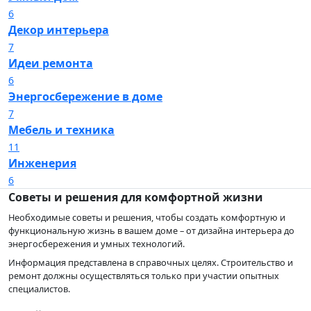
6
Декор интерьера
7
Идеи ремонта
6
Энергосбережение в доме
7
Мебель и техника
11
Инженерия
6
Советы и решения для комфортной жизни
Необходимые советы и решения, чтобы создать комфортную и
функциональную жизнь в вашем доме – от дизайна интерьера до
энергосбережения и умных технологий.
Информация представлена в справочных целях. Строительство и
ремонт должны осуществляться только при участии опытных
специалистов.