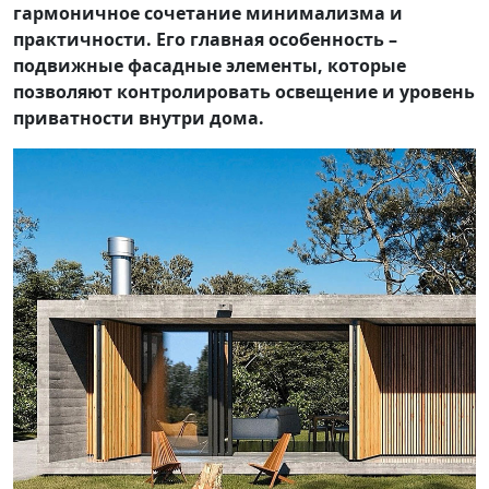
гармоничное сочетание минимализма и
практичности. Его главная особенность –
подвижные фасадные элементы, которые
позволяют контролировать освещение и уровень
приватности внутри дома.