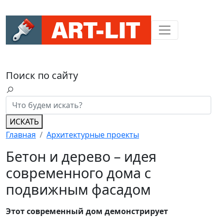
Поиск по сайту
ИСКАТЬ
Главная
Архитектурные проекты
Бетон и дерево – идея
современного дома с
подвижным фасадом
Этот современный дом демонстрирует