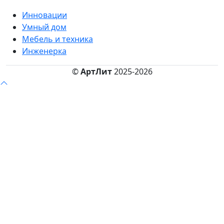
Инновации
Умный дом
Мебель и техника
Инженерка
©
АртЛит
2025-2026