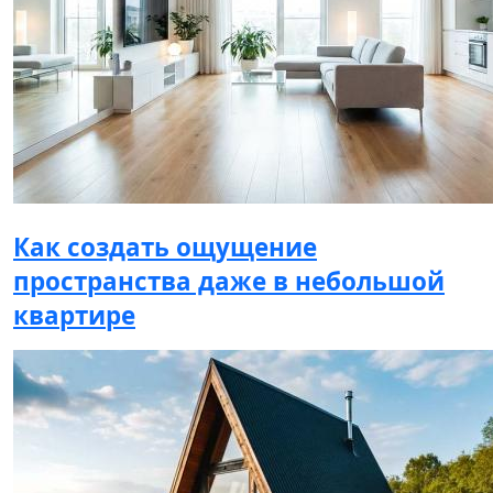
Как создать ощущение
пространства даже в небольшой
квартире