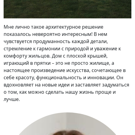
Мне лично такое архитектурное решение
показалось невероятно интересным! В нем
чувствуется продуманность каждой детали,
стремление к гармонии с природой и уважение к
комфорту жильцов. Дом с плоской крышей,
играющий в прятки – это не просто жилище, а
настоящее произведение искусства, сочетающее в
себе красоту, функциональность и инновации. Он
вдохновляет на новые идеи и заставляет задуматься
о том, как можно сделать нашу жизнь проще и
лучше.