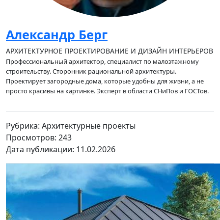
Александр Берг
АРХИТЕКТУРНОЕ ПРОЕКТИРОВАНИЕ И ДИЗАЙН ИНТЕРЬЕРОВ
Профессиональный архитектор, специалист по малоэтажному
строительству. Cторонник рациональной архитектуры.
Проектирует загородные дома, которые удобны для жизни, а не
просто красивы на картинке. Эксперт в области СНиПов и ГОСТов.
Рубрика: Архитектурные проекты
Просмотров: 243
Дата публикации: 11.02.2026