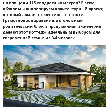
на площади 115 квадратных метров? В этом
обзоре мы анализируем архитектурный проект,
который ломает стереотипы о тесноте.
Грамотное зонирование, автономный
родительский блок и продуманная инженерия
делают этот коттедж идеальным выбором для
современной семьи из 3-4 человек.