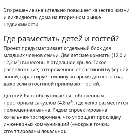
Это решение значительно повышает качество жизни
и ликвидность дома на вторичном рынке
недвижимости.
Где разместить детей и гостей?
Проект предусматривает отдельный блок для
младших членов семьи. Две детские комнаты (12,0 и
12,2 м²) вынесены в отдельное крыло. Такое
расположение, отгороженное от гостиной буферной
зоной, гарантирует тишину во время детского сна,
даже если в гостиной принимают гостей.
Детский блок обслуживается собственным
просторным санузлом (4,8 м²), где легко разместится
полноценная ванна. Рядом спроектирована
котельная-постирочная, что упрощает прокладку
инженерных коммуникаций («мокрые точки»
сгруппированы локально).