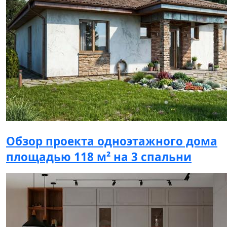
Обзор проекта одноэтажного дома
площадью 118 м² на 3 спальни