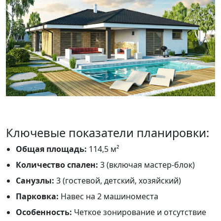
Ключевые показатели планировки:
Общая площадь:
114,5 м²
Количество спален:
3 (включая мастер-блок)
Санузлы:
3 (гостевой, детский, хозяйский)
Парковка:
Навес на 2 машиноместа
Особенность:
Четкое зонирование и отсутствие