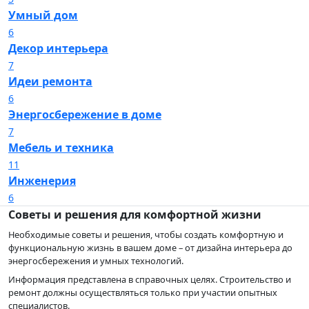
Умный дом
6
Декор интерьера
7
Идеи ремонта
6
Энергосбережение в доме
7
Мебель и техника
11
Инженерия
6
Советы и решения для комфортной жизни
Необходимые советы и решения, чтобы создать комфортную и
функциональную жизнь в вашем доме – от дизайна интерьера до
энергосбережения и умных технологий.
Информация представлена в справочных целях. Строительство и
ремонт должны осуществляться только при участии опытных
специалистов.