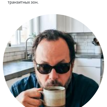
транзитных зон.