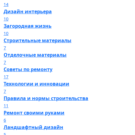
14
Дизайн интерьера
10
Загородная жизнь
10
Строительные материалы
7
Отделочные материалы
7
Советы по ремонту
17
Технологии и инновации
7
Правила и нормы строительства
11
Ремонт своими руками
6
Ландшафтный дизайн
5