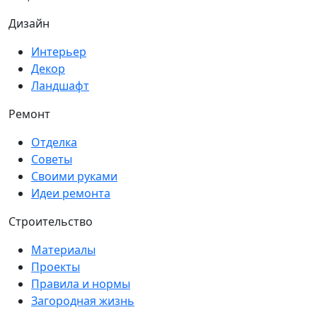
Дизайн
Интерьер
Декор
Ландшафт
Ремонт
Отделка
Советы
Своими руками
Идеи ремонта
Строительство
Материалы
Проекты
Правила и нормы
Загородная жизнь