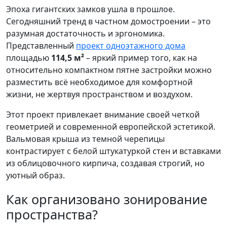
Эпоха гигантских замков ушла в прошлое.
Сегодняшний тренд в частном домостроении – это
разумная достаточность и эргономика.
Представленный
проект одноэтажного дома
площадью
114,5 м²
– яркий пример того, как на
относительно компактном пятне застройки можно
разместить всё необходимое для комфортной
жизни, не жертвуя пространством и воздухом.
Этот проект привлекает внимание своей четкой
геометрией и современной европейской эстетикой.
Вальмовая крыша из темной черепицы
контрастирует с белой штукатуркой стен и вставками
из облицовочного кирпича, создавая строгий, но
уютный образ.
Как организовано зонирование
пространства?