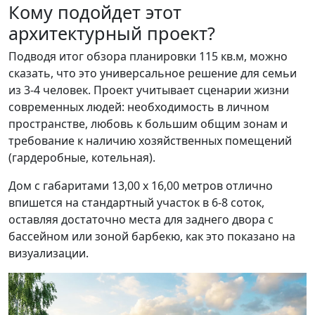
Кому подойдет этот
архитектурный проект?
Подводя итог обзора планировки 115 кв.м, можно
сказать, что это универсальное решение для семьи
из 3-4 человек. Проект учитывает сценарии жизни
современных людей: необходимость в личном
пространстве, любовь к большим общим зонам и
требование к наличию хозяйственных помещений
(гардеробные, котельная).
Дом с габаритами 13,00 x 16,00 метров отлично
впишется на стандартный участок в 6-8 соток,
оставляя достаточно места для заднего двора с
бассейном или зоной барбекю, как это показано на
визуализации.