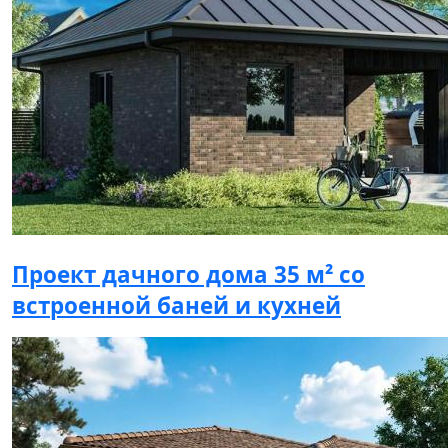
Проект дачного дома 35 м² со
встроенной баней и кухней