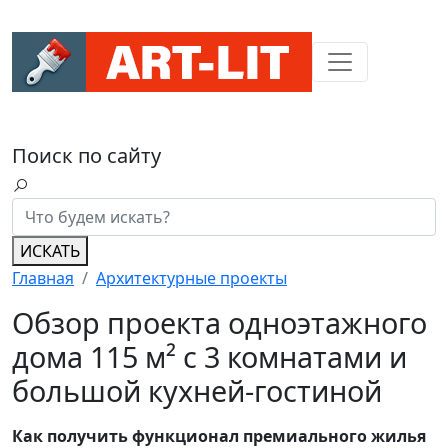
Поиск по сайту
ИСКАТЬ
Главная
Архитектурные проекты
Обзор проекта одноэтажного
дома 115 м² с 3 комнатами и
большой кухней-гостиной
Как получить функционал премиального жилья