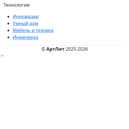
Технологии
Инновации
Умный дом
Мебель и техника
Инженерка
©
АртЛит
2025-2026