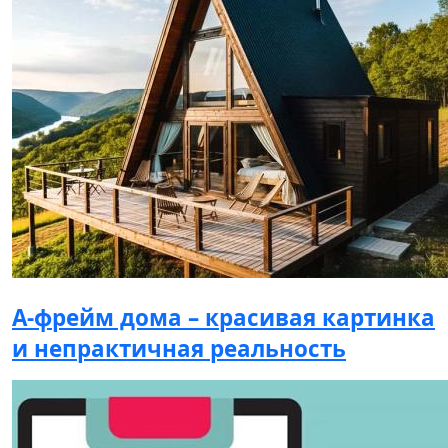
А-фрейм дома – красивая картинка
и непрактичная реальность