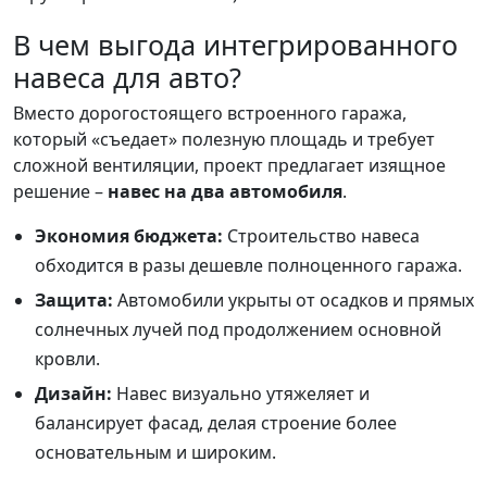
В чем выгода интегрированного
навеса для авто?
Вместо дорогостоящего встроенного гаража,
который «съедает» полезную площадь и требует
сложной вентиляции, проект предлагает изящное
решение –
навес на два автомобиля
.
Экономия бюджета:
Строительство навеса
обходится в разы дешевле полноценного гаража.
Защита:
Автомобили укрыты от осадков и прямых
солнечных лучей под продолжением основной
кровли.
Дизайн:
Навес визуально утяжеляет и
балансирует фасад, делая строение более
основательным и широким.