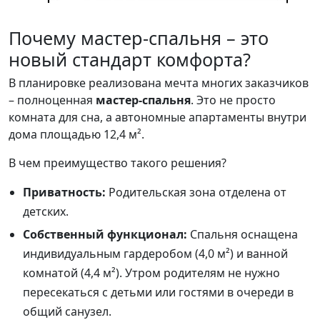
Почему мастер-спальня – это
новый стандарт комфорта?
В планировке реализована мечта многих заказчиков
– полноценная
мастер-спальня
. Это не просто
комната для сна, а автономные апартаменты внутри
дома площадью 12,4 м².
В чем преимущество такого решения?
Приватность:
Родительская зона отделена от
детских.
Собственный функционал:
Спальня оснащена
индивидуальным гардеробом (4,0 м²) и ванной
комнатой (4,4 м²). Утром родителям не нужно
пересекаться с детьми или гостями в очереди в
общий санузел.