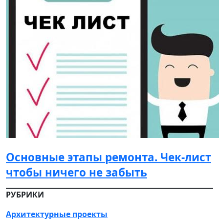
Основные этапы ремонта. Чек-лист
чтобы ничего не забыть
РУБРИКИ
Архитектурные проекты