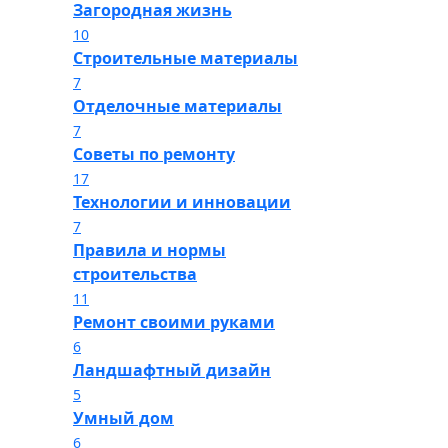
Загородная жизнь
10
Строительные материалы
7
Отделочные материалы
7
Советы по ремонту
17
Технологии и инновации
7
Правила и нормы
строительства
11
Ремонт своими руками
6
Ландшафтный дизайн
5
Умный дом
6