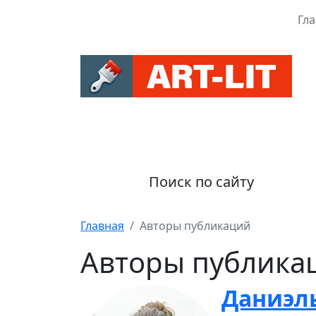
Гл
Поиск по сайту
Главная
Авторы публикаций
Авторы публика
Даниэл