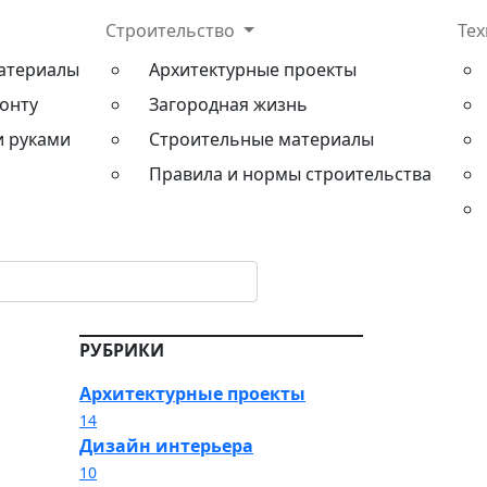
Строительство
Те
атериалы
Архитектурные проекты
онту
Загородная жизнь
и руками
Строительные материалы
Правила и нормы строительства
РУБРИКИ
Архитектурные проекты
14
Дизайн интерьера
10