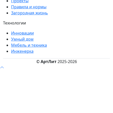
Проекты
Правила и нормы
Загородная жизнь
Технологии
Инновации
Умный дом
Мебель и техника
Инженерка
©
АртЛит
2025-2026