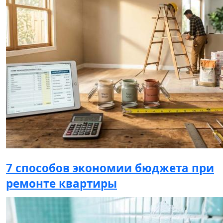
7 способов экономии бюджета при
ремонте квартиры