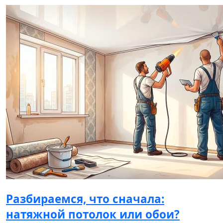
Разбираемся, что сначала:
натяжной потолок или обои?