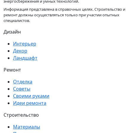
энергосбережения и умных технологий.
Информация представлена в справочных целях. Строительство и
ремонт должны осуществляться только при участии опытных
специалистов.
Дизайн
Интерьер
Декор
Ландшафт
Ремонт
Отделка
Советы
Своими руками
Идеи ремонта
Строительство
Материалы