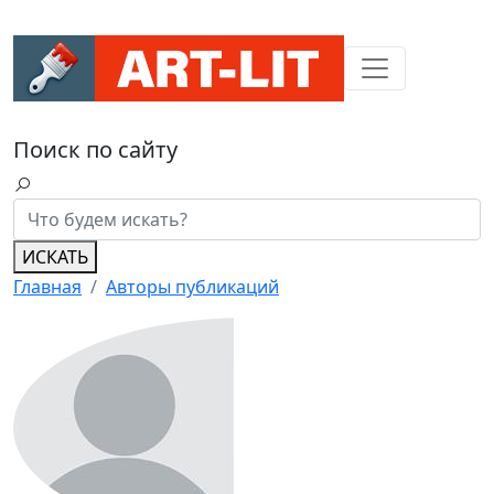
Поиск по сайту
ИСКАТЬ
Главная
Авторы публикаций