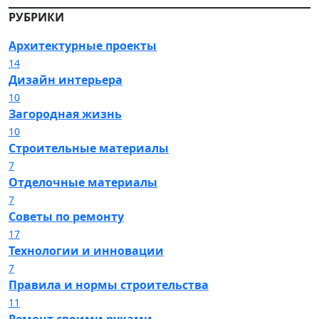
РУБРИКИ
Архитектурные проекты
14
Дизайн интерьера
10
Загородная жизнь
10
Строительные материалы
7
Отделочные материалы
7
Советы по ремонту
17
Технологии и инновации
7
Правила и нормы строительства
11