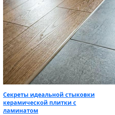
Секреты идеальной стыковки
керамической плитки с
ламинатом