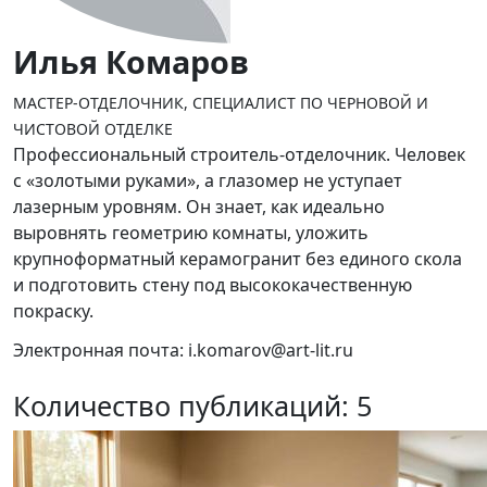
Илья Комаров
МАСТЕР-ОТДЕЛОЧНИК, СПЕЦИАЛИСТ ПО ЧЕРНОВОЙ И
ЧИСТОВОЙ ОТДЕЛКЕ
Профессиональный строитель-отделочник. Человек
с «золотыми руками», а глазомер не уступает
лазерным уровням. Он знает, как идеально
выровнять геометрию комнаты, уложить
крупноформатный керамогранит без единого скола
и подготовить стену под высококачественную
покраску.
Электронная почта: i.komarov@art-lit.ru
Количество публикаций: 5