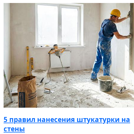
5 правил нанесения штукатурки на
стены