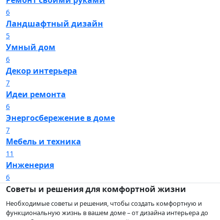
Ремонт своими руками
6
Ландшафтный дизайн
5
Умный дом
6
Декор интерьера
7
Идеи ремонта
6
Энергосбережение в доме
7
Мебель и техника
11
Инженерия
6
Советы и решения для комфортной жизни
Необходимые советы и решения, чтобы создать комфортную и
функциональную жизнь в вашем доме – от дизайна интерьера до