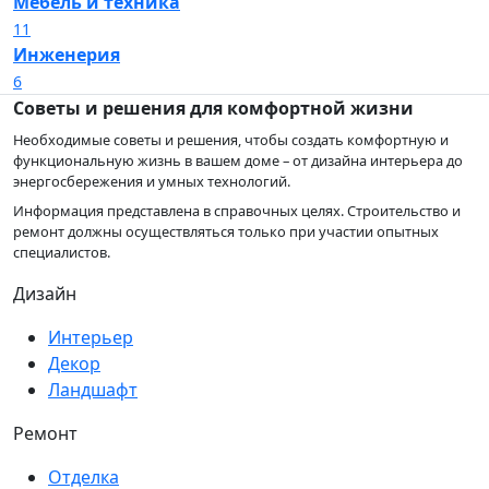
Мебель и техника
11
Инженерия
6
Советы и решения для комфортной жизни
Необходимые советы и решения, чтобы создать комфортную и
функциональную жизнь в вашем доме – от дизайна интерьера до
энергосбережения и умных технологий.
Информация представлена в справочных целях. Строительство и
ремонт должны осуществляться только при участии опытных
специалистов.
Дизайн
Интерьер
Декор
Ландшафт
Ремонт
Отделка