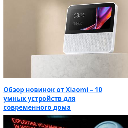
Обзор новинок от Xiaomi – 10
умных устройств для
современного дома