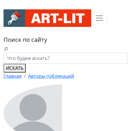
Поиск по сайту
ИСКАТЬ
Главная
Авторы публикаций