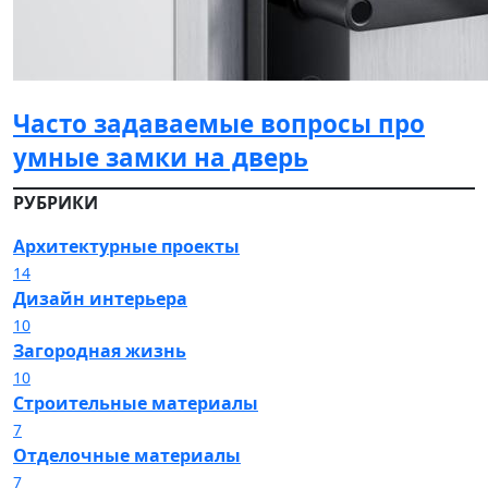
Часто задаваемые вопросы про
умные замки на дверь
РУБРИКИ
Архитектурные проекты
14
Дизайн интерьера
10
Загородная жизнь
10
Строительные материалы
7
Отделочные материалы
7