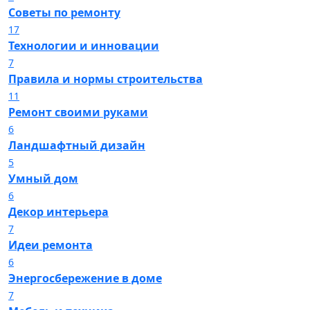
Советы по ремонту
17
Технологии и инновации
7
Правила и нормы строительства
11
Ремонт своими руками
6
Ландшафтный дизайн
5
Умный дом
6
Декор интерьера
7
Идеи ремонта
6
Энергосбережение в доме
7