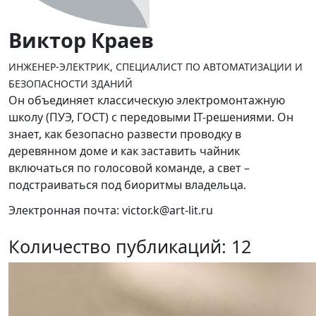
Виктор Краев
ИНЖЕНЕР-ЭЛЕКТРИК, СПЕЦИАЛИСТ ПО АВТОМАТИЗАЦИИ И
БЕЗОПАСНОСТИ ЗДАНИЙ
Он объединяет классическую электромонтажную
школу (ПУЭ, ГОСТ) с передовыми IT-решениями. Он
знает, как безопасно развести проводку в
деревянном доме и как заставить чайник
включаться по голосовой команде, а свет –
подстраиваться под биоритмы владельца.
Электронная почта: victor.k@art-lit.ru
Количество публикаций: 12