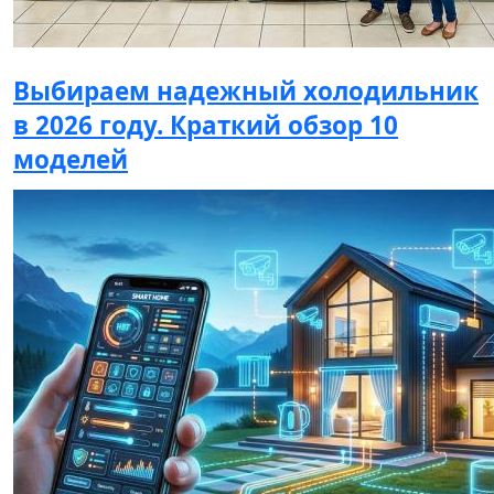
Выбираем надежный холодильник
в 2026 году. Краткий обзор 10
моделей