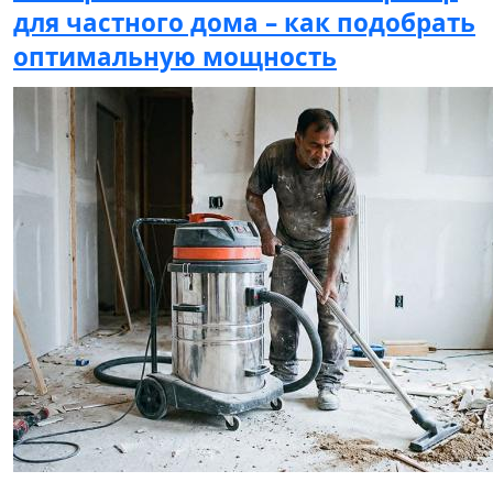
для частного дома – как подобрать
оптимальную мощность