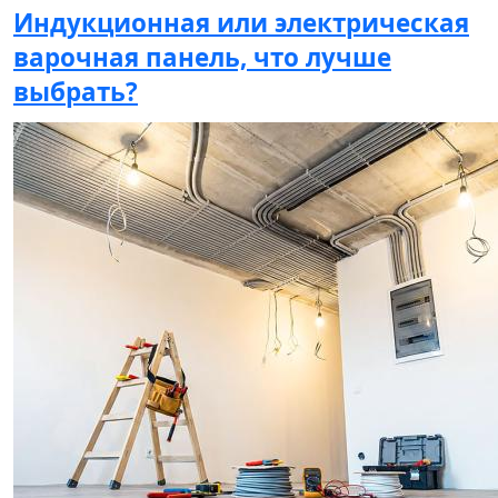
Индукционная или электрическая
варочная панель, что лучше
выбрать?