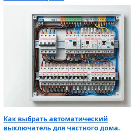
Как выбрать автоматический
выключатель для частного дома.