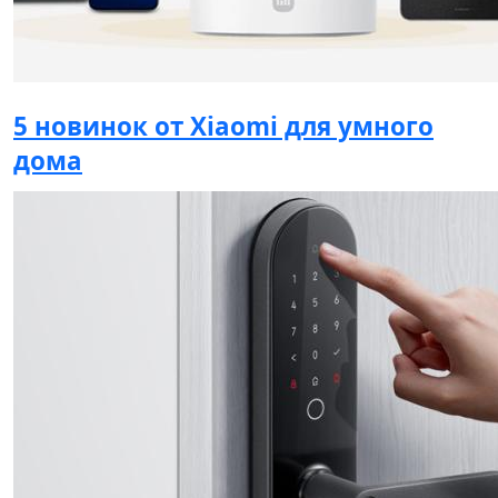
5 новинок от Xiaomi для умного
дома