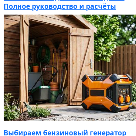
Полное руководство и расчёты
Выбираем бензиновый генератор