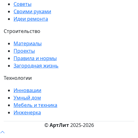
Советы
Своими руками
Идеи ремонта
Строительство
Материалы
Проекты
Правила и нормы
Загородная жизнь
Технологии
Инновации
Умный дом
Мебель и техника
Инженерка
©
АртЛит
2025-2026