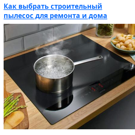
Как выбрать строительный
пылесос для ремонта и дома