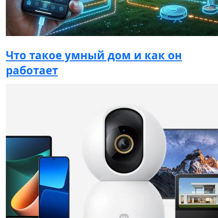
Что такое умный дом и как он
работает