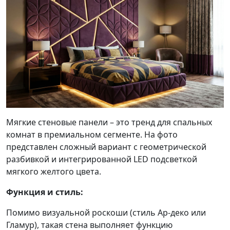
Мягкие стеновые панели – это тренд для спальных
комнат в премиальном сегменте. На фото
представлен сложный вариант с геометрической
разбивкой и интегрированной LED подсветкой
мягкого желтого цвета.
Функция и стиль:
Помимо визуальной роскоши (стиль Ар-деко или
Гламур), такая стена выполняет функцию