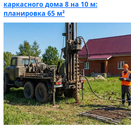
каркасного дома 8 на 10 м:
планировка 65 м²