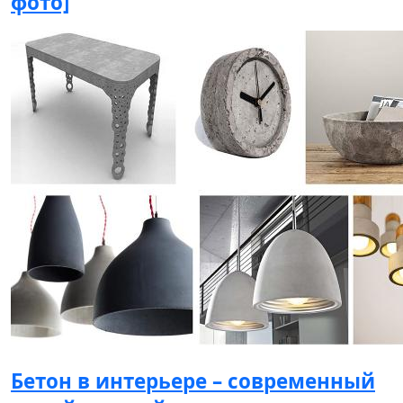
фото]
Бетон в интерьере – современный