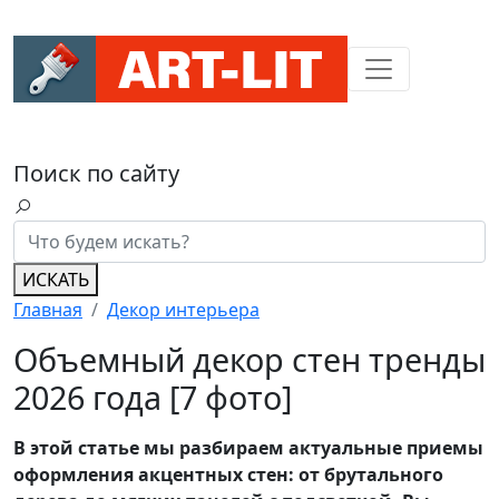
Поиск по сайту
ИСКАТЬ
Главная
Декор интерьера
Объемный декор стен тренды
2026 года [7 фото]
В этой статье мы разбираем актуальные приемы
оформления акцентных стен: от брутального