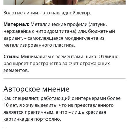
Золотые линии – это накладной декор.
Материал:
Металлические профили (латунь,
нержавейка с нитридом титана) или, бюджетный
вариант, – самоклеящаяся молдинг-лента из
металлизированного пластика.
Стиль:
Минимализм с элементами шика. Отлично
расширяет пространство за счет отражающих
элементов.
Авторское мнение
Как специалист, работающий с интерьерами более
10 лет, я хочу выделить, что из представленного
является практичным, а что – лишь красивая
картинка для портфолио.