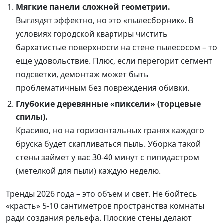
Мягкие панели сложной геометрии.
Выглядят эффектно, но это «пылесборник». В
условиях городской квартиры чистить
бархатистые поверхности на стене пылесосом – то
еще удовольствие. Плюс, если перегорит сегмент
подсветки, демонтаж может быть
проблематичным без повреждения обивки.
Глубокие деревянные «пиксели» (торцевые
спилы).
Красиво, но на горизонтальных гранях каждого
бруска будет скапливаться пыль. Уборка такой
стены займет у вас 30-40 минут с пипидастром
(метелкой для пыли) каждую неделю.
Тренды 2026 года – это объем и свет. Не бойтесь
«красть» 5-10 сантиметров пространства комнаты
ради создания рельефа. Плоские стены делают