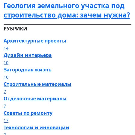
Геология земельного участка под
строительство дома: зачем нужна?
РУБРИКИ
Архитектурные проекты
14
Дизайн интерьера
10
Загородная жизнь
10
Строительные материалы
7
Отделочные материалы
7
Советы по ремонту
17
Технологии и инновации
7