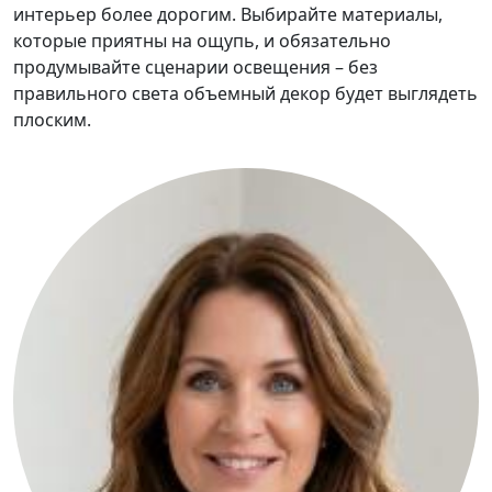
интерьер более дорогим. Выбирайте материалы,
которые приятны на ощупь, и обязательно
продумывайте сценарии освещения – без
правильного света объемный декор будет выглядеть
плоским.