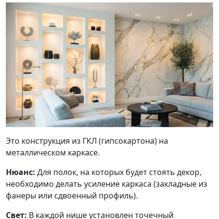
Это конструкция из ГКЛ (гипсокартона) на
металлическом каркасе.
Нюанс:
Для полок, на которых будет стоять декор,
необходимо делать усиление каркаса (закладные из
фанеры или сдвоенный профиль).
Свет:
В каждой нише установлен точечный