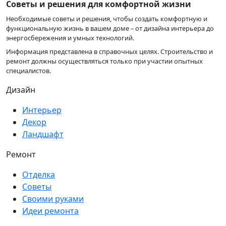
Советы и решения для комфортной жизни
Необходимые советы и решения, чтобы создать комфортную и
функциональную жизнь в вашем доме – от дизайна интерьера до
энергосбережения и умных технологий.
Информация представлена в справочных целях. Строительство и
ремонт должны осуществляться только при участии опытных
специалистов.
Дизайн
Интерьер
Декор
Ландшафт
Ремонт
Отделка
Советы
Своими руками
Идеи ремонта