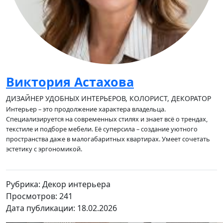
Виктория Астахова
ДИЗАЙНЕР УДОБНЫХ ИНТЕРЬЕРОВ, КОЛОРИСТ, ДЕКОРАТОР
Интерьер – это продолжение характера владельца.
Специализируется на современных стилях и знает всё о трендах,
текстиле и подборе мебели. Её суперсила – создание уютного
пространства даже в малогабаритных квартирах. Умеет сочетать
эстетику с эргономикой.
Рубрика: Декор интерьера
Просмотров: 241
Дата публикации: 18.02.2026