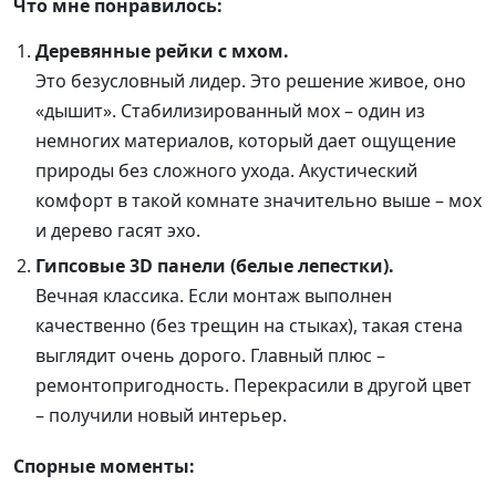
Что мне понравилось:
Деревянные рейки с мхом.
Это безусловный лидер. Это решение живое, оно
«дышит». Стабилизированный мох – один из
немногих материалов, который дает ощущение
природы без сложного ухода. Акустический
комфорт в такой комнате значительно выше – мох
и дерево гасят эхо.
Гипсовые 3D панели (белые лепестки).
Вечная классика. Если монтаж выполнен
качественно (без трещин на стыках), такая стена
выглядит очень дорого. Главный плюс –
ремонтопригодность. Перекрасили в другой цвет
– получили новый интерьер.
Спорные моменты: