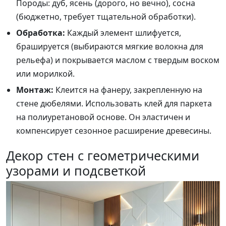
Породы: дуб, ясень (дорого, но вечно), сосна
(бюджетно, требует тщательной обработки).
Обработка:
Каждый элемент шлифуется,
брашируется (выбираются мягкие волокна для
рельефа) и покрывается маслом с твердым воском
или морилкой.
Монтаж:
Клеится на фанеру, закрепленную на
стене дюбелями. Использовать клей для паркета
на полиуретановой основе. Он эластичен и
компенсирует сезонное расширение древесины.
Декор стен с геометрическими
узорами и подсветкой