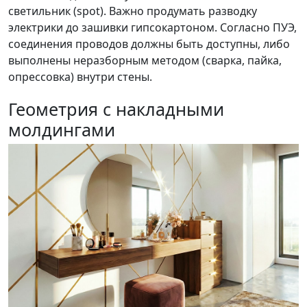
светильник (spot). Важно продумать разводку
электрики до зашивки гипсокартоном. Согласно ПУЭ,
соединения проводов должны быть доступны, либо
выполнены неразборным методом (сварка, пайка,
опрессовка) внутри стены.
Геометрия с накладными
молдингами