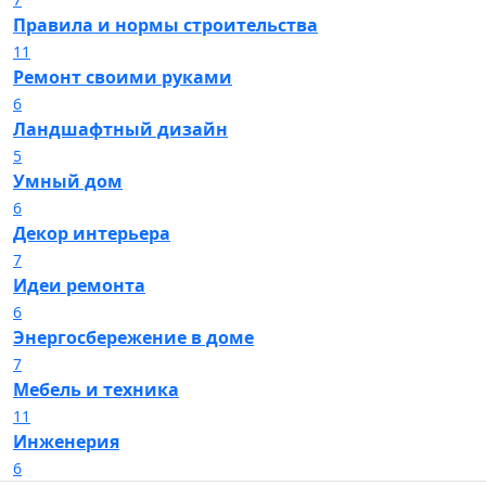
Правила и нормы строительства
11
Ремонт своими руками
6
Ландшафтный дизайн
5
Умный дом
6
Декор интерьера
7
Идеи ремонта
6
Энергосбережение в доме
7
Мебель и техника
11
Инженерия
6