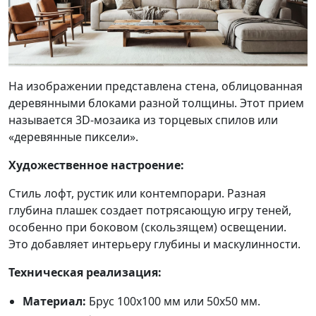
На изображении представлена стена, облицованная
деревянными блоками разной толщины. Этот прием
называется 3D-мозаика из торцевых спилов или
«деревянные пиксели».
Художественное настроение:
Стиль лофт, рустик или контемпорари. Разная
глубина плашек создает потрясающую игру теней,
особенно при боковом (скользящем) освещении.
Это добавляет интерьеру глубины и маскулинности.
Техническая реализация:
Материал:
Брус 100х100 мм или 50х50 мм.