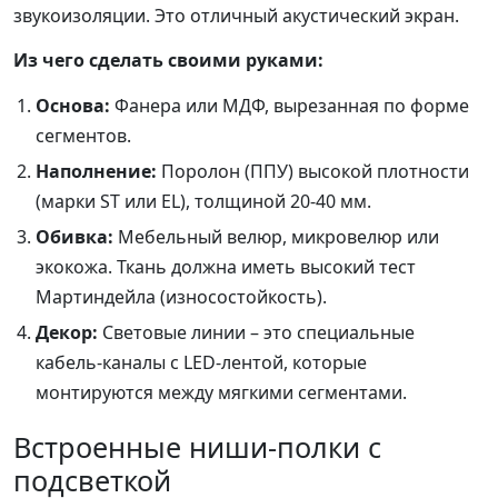
звукоизоляции. Это отличный акустический экран.
Из чего сделать своими руками:
Основа:
Фанера или МДФ, вырезанная по форме
сегментов.
Наполнение:
Поролон (ППУ) высокой плотности
(марки ST или EL), толщиной 20-40 мм.
Обивка:
Мебельный велюр, микровелюр или
экокожа. Ткань должна иметь высокий тест
Мартиндейла (износостойкость).
Декор:
Световые линии – это специальные
кабель-каналы с LED-лентой, которые
монтируются между мягкими сегментами.
Встроенные ниши-полки с
подсветкой