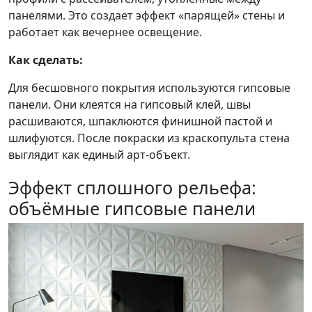
панелями. Это создает эффект «парящей» стены и
работает как вечернее освещение.
Как сделать:
Для бесшовного покрытия используются гипсовые
панели. Они клеятся на гипсовый клей, швы
расшиваются, шпаклюются финишной пастой и
шлифуются. После покраски из краскопульта стена
выглядит как единый арт-объект.
Эффект сплошного рельефа:
объёмные гипсовые панели