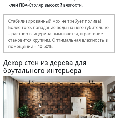
клей ПВА-Столяр высокой вязкости.
Стабилизированный мох не требует полива!
Более того, попадание воды на него губительно
– раствор глицерина вымывается, и растение
становится хрупким. Оптимальная влажность в
помещении – 40-60%.
Декор стен из дерева для
брутального интерьера