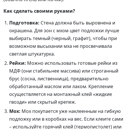
Как сделать своими руками?
Подготовка:
Стена должна быть выровнена и
окрашена. Для зон с мхом цвет подложки лучше
выбирать темный (черный, графит), чтобы при
возможном высыхании мха не просвечивала
светлая штукатурка.
Рейки:
Можно использовать готовые рейки из
МДФ (они стабильнее массива) или строганный
брус (сосна, лиственница), предварительно
обработанный маслом или лаком. Крепление
осуществляется на монтажный клей «жидкие
гвозди» или скрытый крепеж.
Мох:
Мох покупается уже наклеенным на гибкую
подложку или в коробках на вес. Если клеите сами
– используйте горячий клей (термопистолет) или