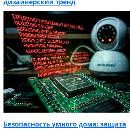
дизайнерский тренд
Безопасность умного дома: защита