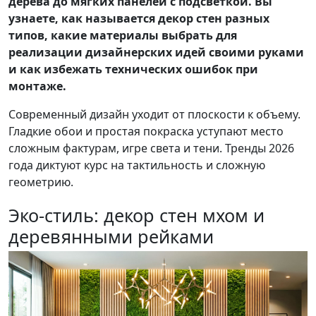
дерева до мягких панелей с подсветкой. Вы
узнаете, как называется декор стен разных
типов, какие материалы выбрать для
реализации дизайнерских идей своими руками
и как избежать технических ошибок при
монтаже.
Современный дизайн уходит от плоскости к объему.
Гладкие обои и простая покраска уступают место
сложным фактурам, игре света и тени. Тренды 2026
года диктуют курс на тактильность и сложную
геометрию.
Эко-стиль: декор стен мхом и
деревянными рейками