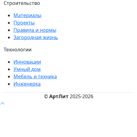
Строительство
Материалы
Проекты
Правила и нормы
Загородная жизнь
Технологии
Инновации
Умный дом
Мебель и техника
Инженерка
©
АртЛит
2025-2026