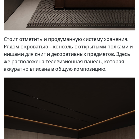
Стоит отметить и продуманную систему хранения.
Рядом с кроватью – консоль с открытыми полками и
нишами для книг и декоративных предметов. Здесь
же расположена телевизионная панель, которая
аккуратно вписана в общую композицию.