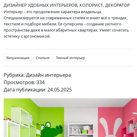
ДИЗАЙНЕР УДОБНЫХ ИНТЕРЬЕРОВ, КОЛОРИСТ, ДЕКОРАТОР
Интерьер – это продолжение характера владельца.
Специализируется на современных стилях и знает всё о трендах,
текстиле и подборе мебели. Её суперсила – создание уютного
пространства даже в малогабаритных квартирах. Умеет сочетать
эстетику с эргономикой.
Визуализация
Спальня
Темный интерьер
Рубрика: Дизайн интерьера
Просмотров: 334
Дата публикации: 24.05.2025