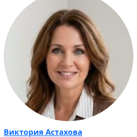
Виктория Астахова