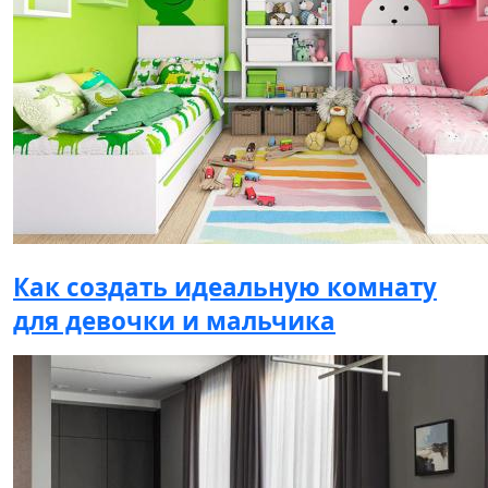
Как создать идеальную комнату
для девочки и мальчика