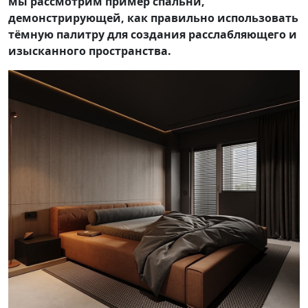
мы рассмотрим пример спальни,
демонстрирующей, как правильно использовать
тёмную палитру для создания расслабляющего и
изысканного пространства.