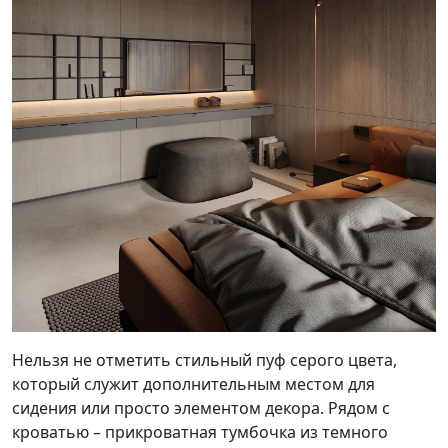
Нельзя не отметить стильный пуф серого цвета,
который служит дополнительным местом для
сидения или просто элементом декора. Рядом с
кроватью – прикроватная тумбочка из темного