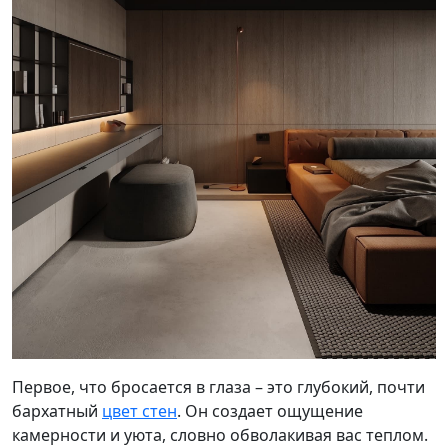
Первое, что бросается в глаза – это глубокий, почти
бархатный
цвет стен
. Он создает ощущение
камерности и уюта, словно обволакивая вас теплом.