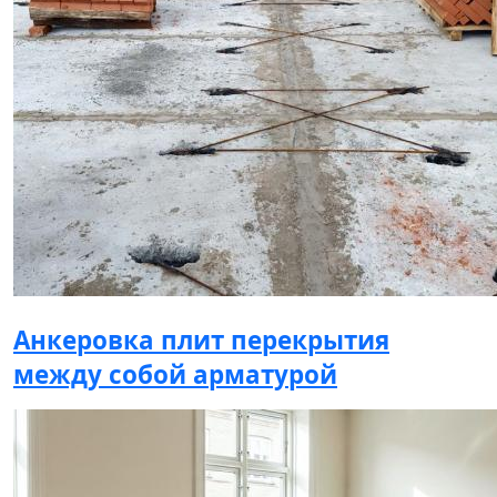
Анкеровка плит перекрытия
между собой арматурой