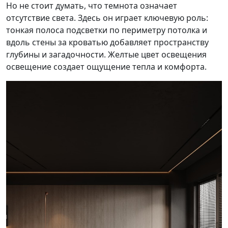
Но не стоит думать, что темнота означает
отсутствие света. Здесь он играет ключевую роль:
тонкая полоса подсветки по периметру потолка и
вдоль стены за кроватью добавляет пространству
глубины и загадочности. Желтые цвет освещения
освещение создает ощущение тепла и комфорта.