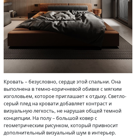
Кровать – безусловно, сердце этой спальни. Она
выполнена в темно-коричневой обивке с мягким
изголовьем, которое приглашает к отдыху. Светло-
серый плед на кровати добавляет контраст и
визуальную легкость, не нарушая общей темной
концепции. На полу – большой ковер с
геометрическим рисунком, который привносит
дополнительный визуальный шум в интерьер.