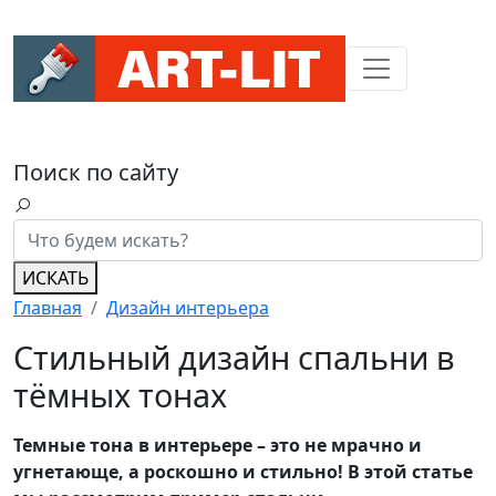
Поиск по сайту
ИСКАТЬ
Главная
Дизайн интерьера
Стильный дизайн спальни в
тёмных тонах
Темные тона в интерьере – это не мрачно и
угнетающе, а роскошно и стильно! В этой статье