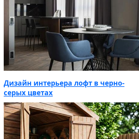
Дизайн интерьера лофт в черно-
серых цветах