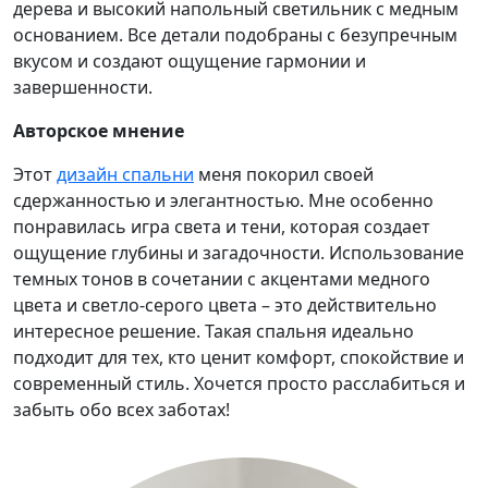
дерева и высокий напольный светильник с медным
основанием. Все детали подобраны с безупречным
вкусом и создают ощущение гармонии и
завершенности.
Авторское мнение
Этот
дизайн спальни
меня покорил своей
сдержанностью и элегантностью. Мне особенно
понравилась игра света и тени, которая создает
ощущение глубины и загадочности. Использование
темных тонов в сочетании с акцентами медного
цвета и светло-серого цвета – это действительно
интересное решение. Такая спальня идеально
подходит для тех, кто ценит комфорт, спокойствие и
современный стиль. Хочется просто расслабиться и
забыть обо всех заботах!