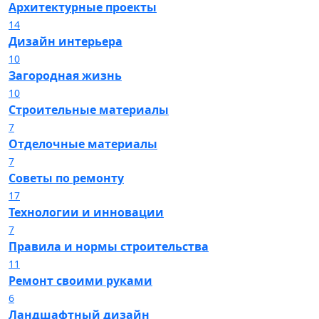
Архитектурные проекты
14
Дизайн интерьера
10
Загородная жизнь
10
Строительные материалы
7
Отделочные материалы
7
Советы по ремонту
17
Технологии и инновации
7
Правила и нормы строительства
11
Ремонт своими руками
6
Ландшафтный дизайн