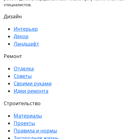
специалистов.
Дизайн
Интерьер
Декор
Ландшафт
Ремонт
Отделка
Советы
Своими руками
Идеи ремонта
Строительство
Материалы
Проекты
Правила и нормы
Загородная жизнь