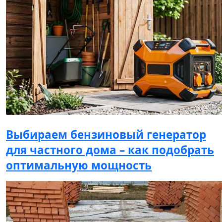
Выбираем бензиновый генератор
для частного дома – как подобрать
оптимальную мощность