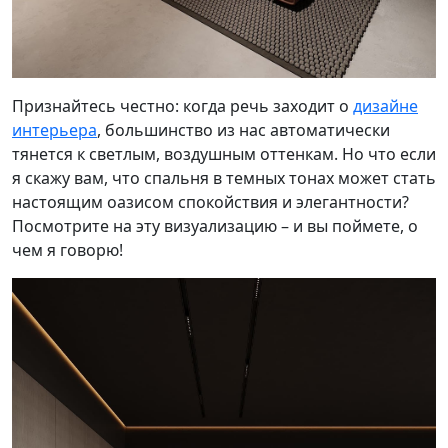
Признайтесь честно: когда речь заходит о
дизайне
интерьера
, большинство из нас автоматически
тянется к светлым, воздушным оттенкам. Но что если
я скажу вам, что спальня в темных тонах может стать
настоящим оазисом спокойствия и элегантности?
Посмотрите на эту визуализацию – и вы поймете, о
чем я говорю!