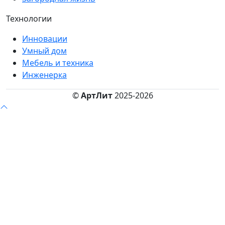
Технологии
Инновации
Умный дом
Мебель и техника
Инженерка
©
АртЛит
2025-2026