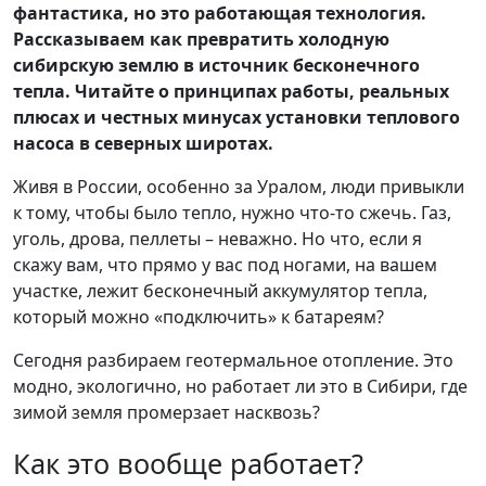
фантастика, но это работающая технология.
Рассказываем как превратить холодную
сибирскую землю в источник бесконечного
тепла. Читайте о принципах работы, реальных
плюсах и честных минусах установки теплового
насоса в северных широтах.
Живя в России, особенно за Уралом, люди привыкли
к тому, чтобы было тепло, нужно что-то сжечь. Газ,
уголь, дрова, пеллеты – неважно. Но что, если я
скажу вам, что прямо у вас под ногами, на вашем
участке, лежит бесконечный аккумулятор тепла,
который можно «подключить» к батареям?
Сегодня разбираем геотермальное отопление. Это
модно, экологично, но работает ли это в Сибири, где
зимой земля промерзает насквозь?
Как это вообще работает?