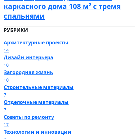
каркасного дома 108 м² с тремя
спальнями
РУБРИКИ
Архитектурные проекты
14
Дизайн интерьера
10
Загородная жизнь
10
Строительные материалы
7
Отделочные материалы
7
Советы по ремонту
17
Технологии и инновации