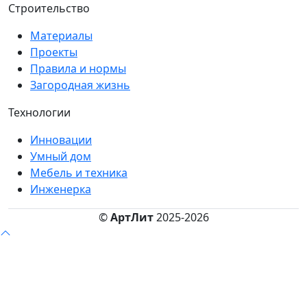
Строительство
Материалы
Проекты
Правила и нормы
Загородная жизнь
Технологии
Инновации
Умный дом
Мебель и техника
Инженерка
©
АртЛит
2025-2026