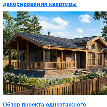
декорирования квартиры
Обзор проекта одноэтажного