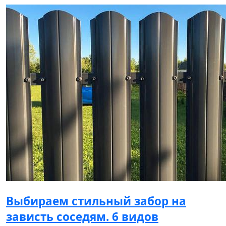
Выбираем стильный забор на
зависть соседям. 6 видов