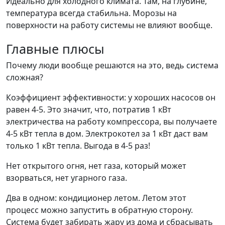
Идеально для холодного климата. Там, на глубине,
температура всегда стабильна. Морозы на
поверхности на работу системы не влияют вообще.
Главные плюсы
Почему люди вообще решаются на это, ведь система
сложная?
Коэффициент эффективности: у хороших насосов он
равен 4-5. Это значит, что, потратив 1 кВт
электричества на работу компрессора, вы получаете
4-5 кВт тепла в дом. Электрокотел за 1 кВт даст вам
только 1 кВт тепла. Выгода в 4-5 раз!
Нет открытого огня, нет газа, который может
взорваться, нет угарного газа.
Два в одном: кондиционер летом. Летом этот
процесс можно запустить в обратную сторону.
Система будет забирать жару из дома и сбрасывать