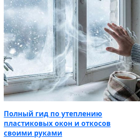
Полный гид по утеплению
пластиковых окон и откосов
своими руками