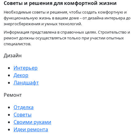
Советы и решения для комфортной жизни
Необходимые советы и решения, чтобы создать комфортную и
функциональную жизнь в вашем доме – от дизайна интерьера до
энергосбережения и умных технологий.
Информация представлена в справочных целях. Строительство и
ремонт должны осуществляться только при участии опытных
специалистов.
Дизайн
Интерьер
Декор
Ландшафт
Ремонт
Отделка
Советы
Своими руками
Идеи ремонта