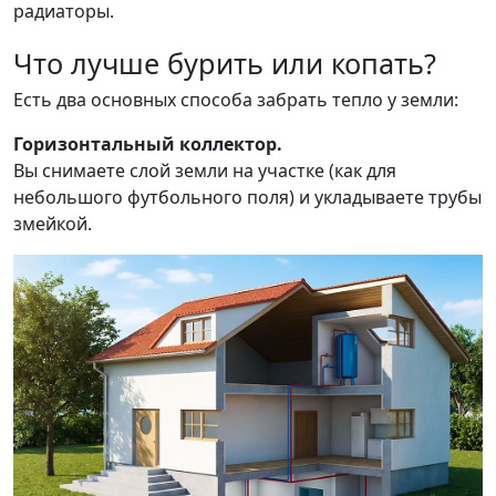
радиаторы.
Что лучше бурить или копать?
Есть два основных способа забрать тепло у земли:
Горизонтальный коллектор.
Вы снимаете слой земли на участке (как для
небольшого футбольного поля) и укладываете трубы
змейкой.