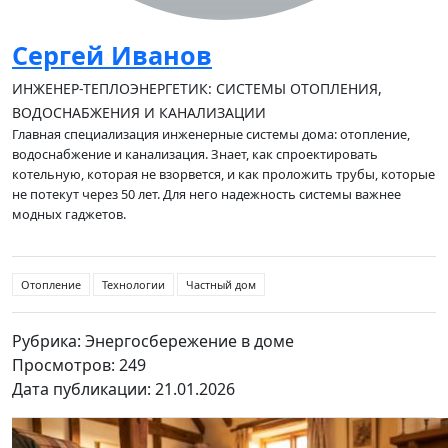
Сергей Иванов
ИНЖЕНЕР-ТЕПЛОЭНЕРГЕТИК: СИСТЕМЫ ОТОПЛЕНИЯ,
ВОДОСНАБЖЕНИЯ И КАНАЛИЗАЦИИ
Главная специализация инженерные системы дома: отопление,
водоснабжение и канализация. Знает, как спроектировать
котельную, которая не взорвется, и как проложить трубы, которые
не потекут через 50 лет. Для него надежность системы важнее
модных гаджетов.
Отопление
Технологии
Частный дом
Рубрика: Энергосбережение в доме
Просмотров: 249
Дата публикации: 21.01.2026