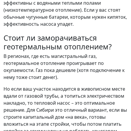
эффективны с водяными теплыми полами
(низкотемпературное отопление). Если у вас стоят
обычные чугунные батареи, которым нужен кипяток,
эффективность насоса упадет.
Стоит ли заморачиваться
геотермальным отоплением?
В регионах, где есть магистральный газ,
геотермальное отопление проигрывает по
окупаемости. Газ пока дешевле (хотя подключение к
нему тоже стоит денег).
Но если ваш участок находится в живописном месте
вдали от газовой трубы, а топиться электричеством
накладно, то тепловой насос – это оптимальное
решение. Для Сибири это отличный вариант, если вы
строите капитальный дом «на века», готовы
вложиться на этапе стройки, чтобы потом платить