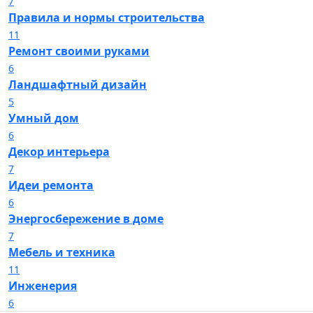
7
Правила и нормы строительства
11
Ремонт своими руками
6
Ландшафтный дизайн
5
Умный дом
6
Декор интерьера
7
Идеи ремонта
6
Энергосбережение в доме
7
Мебель и техника
11
Инженерия
6