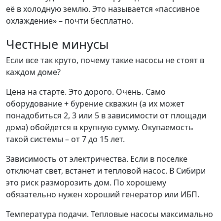
её в холодную землю. Это называется «пассивное
охлаждение» – почти бесплатно.
Честные минусы
Если все так круто, почему такие насосы не стоят в
каждом доме?
Цена на старте. Это дорого. Очень. Само
оборудование + бурение скважин (а их может
понадобиться 2, 3 или 5 в зависимости от площади
дома) обойдется в крупную сумму. Окупаемость
такой системы – от 7 до 15 лет.
Зависимость от электричества. Если в поселке
отключат свет, встанет и тепловой насос. В Сибири
это риск разморозить дом. По хорошему
обязательно нужен хороший генератор или ИБП.
Температура подачи. Тепловые насосы максимально