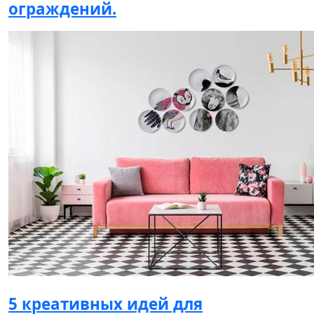
ограждений.
5 креативных идей для