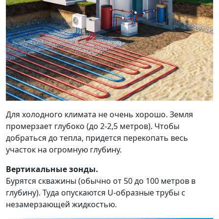
Для холодного климата не очень хорошо. Земля
промерзает глубоко (до 2-2,5 метров). Чтобы
добраться до тепла, придется перекопать весь
участок на огромную глубину.
Вертикальные зонды.
Бурятся скважины (обычно от 50 до 100 метров в
глубину). Туда опускаются U-образные трубы с
незамерзающей жидкостью.