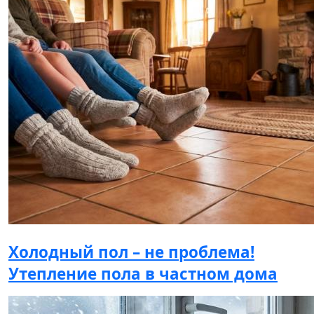
Холодный пол – не проблема!
Утепление пола в частном дома