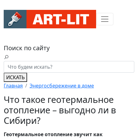
Поиск по сайту
ИСКАТЬ
Главная
Энергосбережение в доме
Что такое геотермальное
отопление – выгодно ли в
Сибири?
Геотермальное отопление звучит как