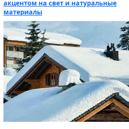
акцентом на свет и натуральные
материалы