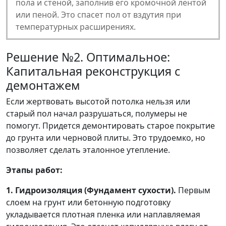
пола и стеной, заполнив его кромочной лентой
или пеной. Это спасет пол от вздутия при
температурных расширениях.
Решение №2. Оптимальное:
Капитальная реконструкция с
демонтажем
Если жертвовать высотой потолка нельзя или
старый пол начал разрушаться, полумеры не
помогут. Придется демонтировать старое покрытие
до грунта или черновой плиты. Это трудоемко, но
позволяет сделать эталонное утепление.
Этапы работ:
1. Гидроизоляция (Фундамент сухости).
Первым
слоем на грунт или бетонную подготовку
укладывается плотная пленка или наплавляемая