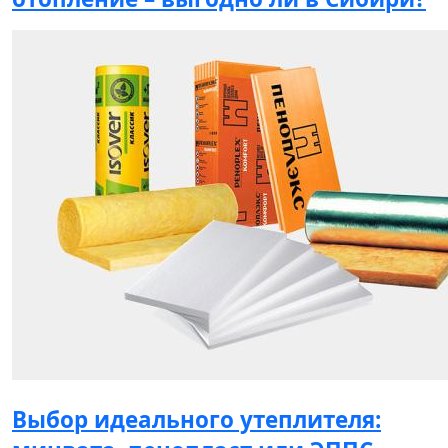
Выбор идеального утеплителя: