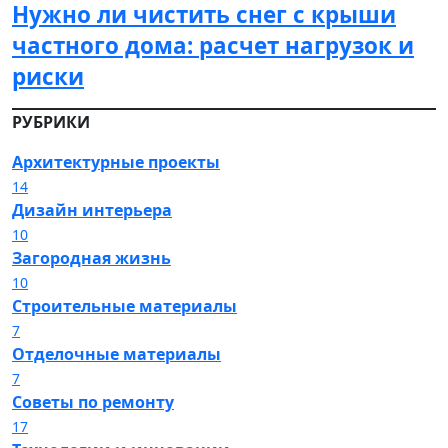
Нужно ли чистить снег с крыши
частного дома: расчет нагрузок и
риски
РУБРИКИ
Архитектурные проекты
14
Дизайн интерьера
10
Загородная жизнь
10
Строительные материалы
7
Отделочные материалы
7
Советы по ремонту
17