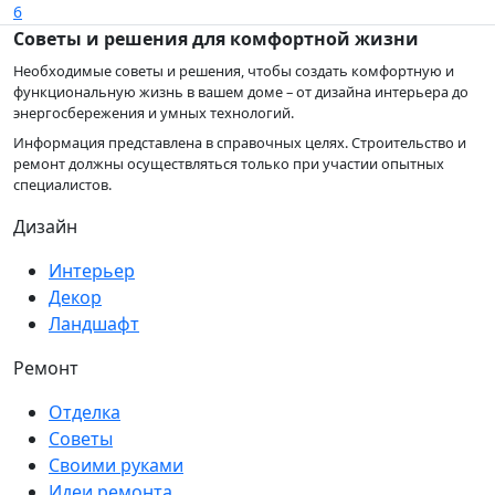
6
Советы и решения для комфортной жизни
Необходимые советы и решения, чтобы создать комфортную и
функциональную жизнь в вашем доме – от дизайна интерьера до
энергосбережения и умных технологий.
Информация представлена в справочных целях. Строительство и
ремонт должны осуществляться только при участии опытных
специалистов.
Дизайн
Интерьер
Декор
Ландшафт
Ремонт
Отделка
Советы
Своими руками
Идеи ремонта