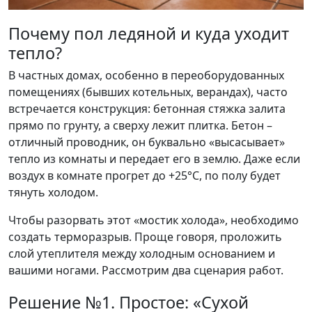
Почему пол ледяной и куда уходит
тепло?
В частных домах, особенно в переоборудованных
помещениях (бывших котельных, верандах), часто
встречается конструкция: бетонная стяжка залита
прямо по грунту, а сверху лежит плитка. Бетон –
отличный проводник, он буквально «высасывает»
тепло из комнаты и передает его в землю. Даже если
воздух в комнате прогрет до +25°C, по полу будет
тянуть холодом.
Чтобы разорвать этот «мостик холода», необходимо
создать терморазрыв. Проще говоря, проложить
слой утеплителя между холодным основанием и
вашими ногами. Рассмотрим два сценария работ.
Решение №1. Простое: «Сухой