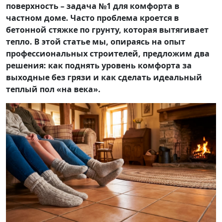
поверхность – задача №1 для комфорта в
частном доме. Часто проблема кроется в
бетонной стяжке по грунту, которая вытягивает
тепло. В этой статье мы, опираясь на опыт
профессиональных строителей, предложим два
решения: как поднять уровень комфорта за
выходные без грязи и как сделать идеальный
теплый пол «на века».