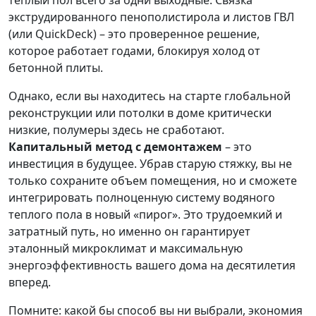
экструдированного пенополистирола и листов ГВЛ
(или QuickDeck) – это проверенное решение,
которое работает годами, блокируя холод от
бетонной плиты.
Однако, если вы находитесь на старте глобальной
реконструкции или потолки в доме критически
низкие, полумеры здесь не сработают.
Капитальный метод с демонтажем
– это
инвестиция в будущее. Убрав старую стяжку, вы не
только сохраните объем помещения, но и сможете
интегрировать полноценную систему водяного
теплого пола в новый «пирог». Это трудоемкий и
затратный путь, но именно он гарантирует
эталонный микроклимат и максимальную
энергоэффективность вашего дома на десятилетия
вперед.
Помните: какой бы способ вы ни выбрали, экономия