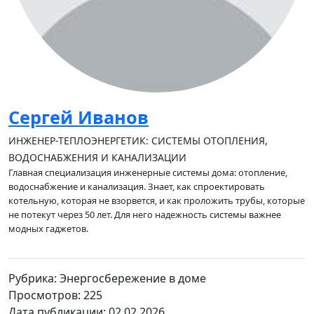
Сергей Иванов
ИНЖЕНЕР-ТЕПЛОЭНЕРГЕТИК: СИСТЕМЫ ОТОПЛЕНИЯ,
ВОДОСНАБЖЕНИЯ И КАНАЛИЗАЦИИ
Главная специализация инженерные системы дома: отопление,
водоснабжение и канализация. Знает, как спроектировать
котельную, которая не взорвется, и как проложить трубы, которые
не потекут через 50 лет. Для него надежность системы важнее
модных гаджетов.
Рубрика: Энергосбережение в доме
Просмотров: 225
Дата публикации: 02.02.2026