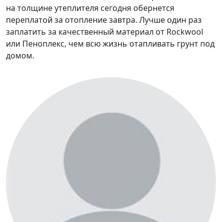
на толщине утеплителя сегодня обернется
переплатой за отопление завтра. Лучше один раз
заплатить за качественный материал от Rockwool
или Пеноплекс, чем всю жизнь отапливать грунт под
домом.