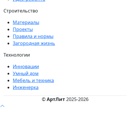
Строительство
Материалы
Проекты
Правила и нормы
Загородная жизнь
Технологии
Инновации
Умный дом
Мебель и техника
Инженерка
©
АртЛит
2025-2026