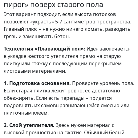
пирог» поверх старого пола
Этот вариант подходит, если высота потолков
позволяет «украсть» 5-7 сантиметров пространства.
Главный плюс – не нужно ничего ломать, разводить
грязь и замешивать бетон.
Технология «Плавающий пол»:
Идея заключается
в укладке жесткого утеплителя прямо на старую
плитку или стяжку с последующим перекрытием
листовыми материалами.
1. Подготовка основания.
Проверьте уровень пола.
Если старая плитка лежит ровно, её достаточно
обезжирить. Если есть перепады – придется
подровнять их самовыравнивающейся смесью или
плиточным клеем.
2. Слой утеплителя.
Здесь нужен материал с
высокой прочностью на сжатие. Обычный белый