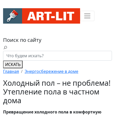
Поиск по сайту
ИСКАТЬ
Главная
Энергосбережение в доме
Холодный пол – не проблема!
Утепление пола в частном
дома
Превращение холодного пола в комфортную