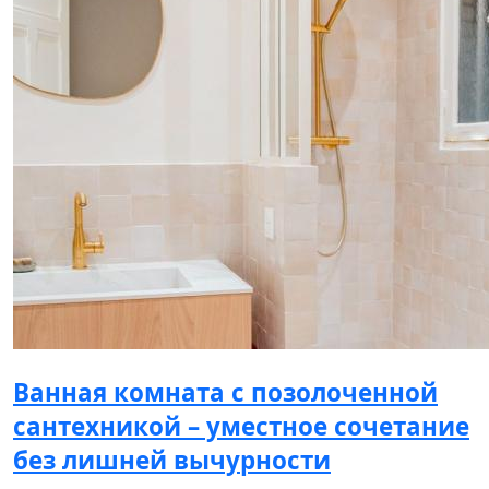
Ванная комната с позолоченной
сантехникой – уместное сочетание
без лишней вычурности