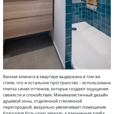
Ванная комната в квартире выдержана в том же
стиле, что и остальное пространство – использована
плитка синих оттенков, которые создают ощущение
свежести и спокойствия. Минималистичный дизайн
душевой зоны, отделенной стеклянной
перегородкой, визуально увеличивает помещение
благодаря большому зеркалу, а лаконичная тумба