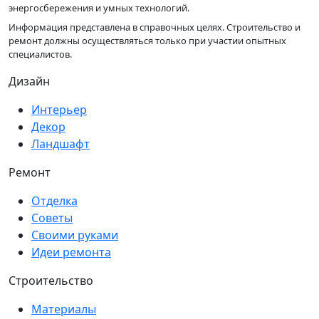
энергосбережения и умных технологий.
Информация представлена в справочных целях. Строительство и
ремонт должны осуществляться только при участии опытных
специалистов.
Дизайн
Интерьер
Декор
Ландшафт
Ремонт
Отделка
Советы
Своими руками
Идеи ремонта
Строительство
Материалы