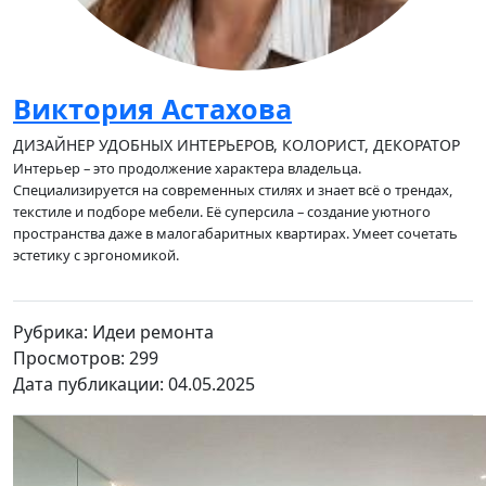
Виктория Астахова
ДИЗАЙНЕР УДОБНЫХ ИНТЕРЬЕРОВ, КОЛОРИСТ, ДЕКОРАТОР
Интерьер – это продолжение характера владельца.
Специализируется на современных стилях и знает всё о трендах,
текстиле и подборе мебели. Её суперсила – создание уютного
пространства даже в малогабаритных квартирах. Умеет сочетать
эстетику с эргономикой.
Рубрика: Идеи ремонта
Просмотров: 299
Дата публикации: 04.05.2025