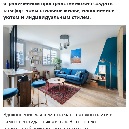
ограниченном пространстве можно создать
комфортное и стильное жилье, наполненное
уютом и индивидуальным стилем.
Вдохновение для ремонта часто можно найти в
самых неожиданных местах. Этот проект –
прекрасный пример того, как создать