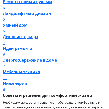
Ремонт своими руками
6
Ландшафтный дизайн
5
Умный дом
6
Декор интерьера
7
Идеи ремонта
6
Энергосбережение в доме
7
Мебель и техника
11
Инженерия
6
Советы и решения для комфортной жизни
Необходимые советы и решения, чтобы создать комфортную и
функциональную жизнь в вашем доме – от дизайна интерьера до