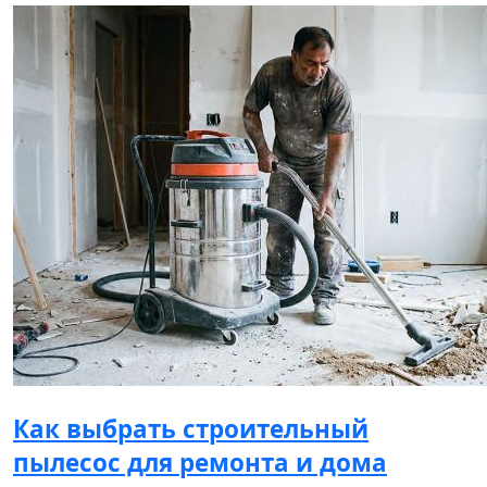
Как выбрать строительный
пылесос для ремонта и дома