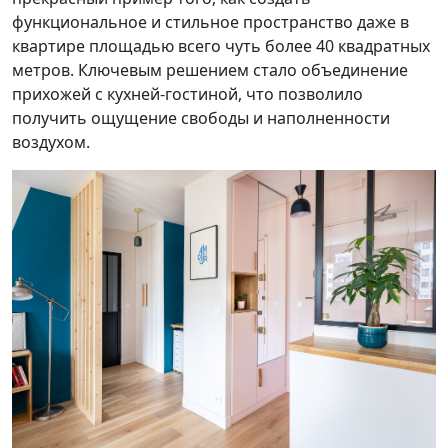
функциональное и стильное пространство даже в
квартире площадью всего чуть более 40 квадратных
метров. Ключевым решением стало объединение
прихожей с кухней-гостиной, что позволило
получить ощущение свободы и наполненности
воздухом.