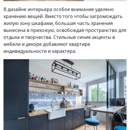
В дизайне интерьера особое внимание уделено
хранению вещей. Вместо того чтобы загромождать
жилую зону шкафами, большая часть хранения
вынесена в прихожую, освобождая пространство для
отдыха и творчества. Стильные синие акценты в
мебели и декоре добавляют квартире
индивидуальности и характера.