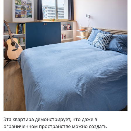
Эта квартира демонстрирует, что даже в
ограниченном пространстве можно создать