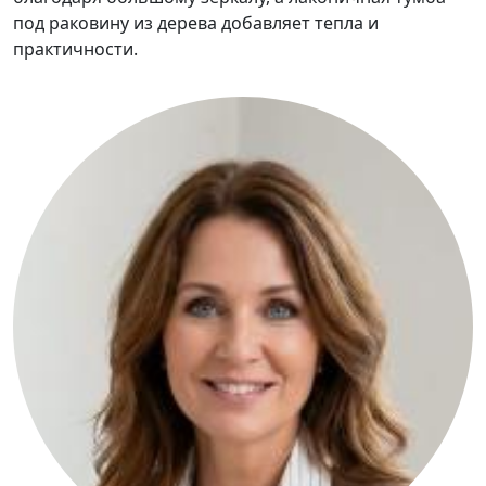
под раковину из дерева добавляет тепла и
практичности.