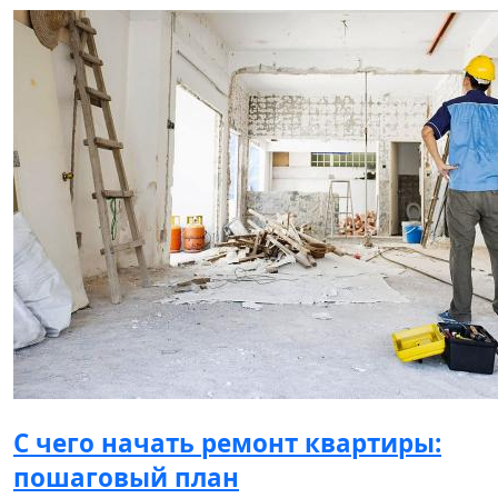
С чего начать ремонт квартиры:
пошаговый план