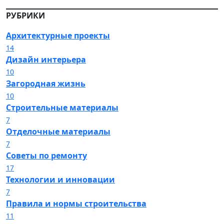
РУБРИКИ
Архитектурные проекты
14
Дизайн интерьера
10
Загородная жизнь
10
Строительные материалы
7
Отделочные материалы
7
Советы по ремонту
17
Технологии и инновации
7
Правила и нормы строительства
11