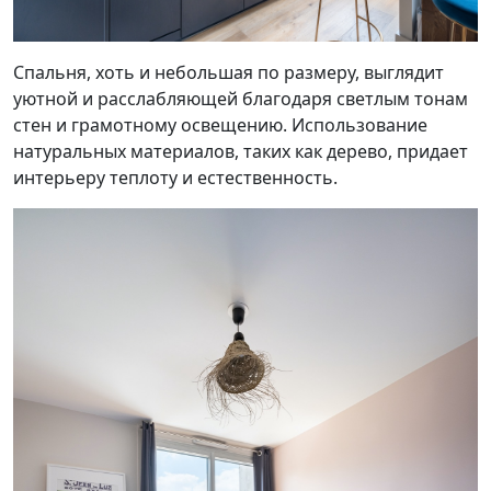
Спальня, хоть и небольшая по размеру, выглядит
уютной и расслабляющей благодаря светлым тонам
стен и грамотному освещению. Использование
натуральных материалов, таких как дерево, придает
интерьеру теплоту и естественность.