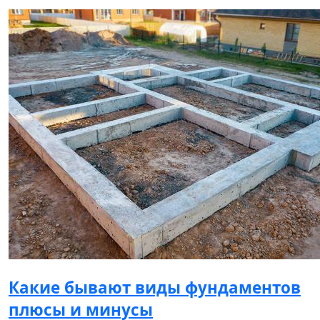
Какие бывают виды фундаментов
плюсы и минусы