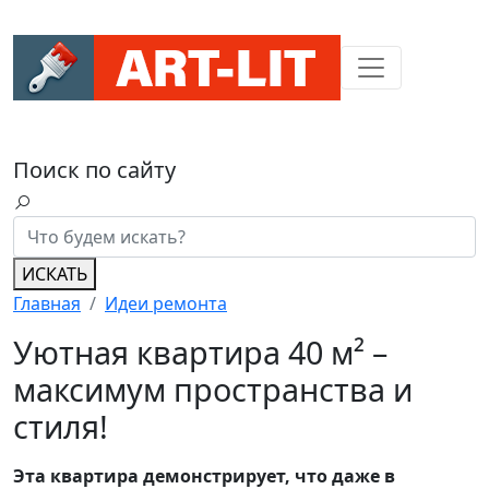
Поиск по сайту
ИСКАТЬ
Главная
Идеи ремонта
Уютная квартира 40 м² –
максимум пространства и
стиля!
Эта квартира демонстрирует, что даже в