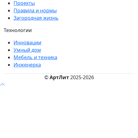
Проекты
Правила и нормы
Загородная жизнь
Технологии
Инновации
Умный дом
Мебель и техника
Инженерка
©
АртЛит
2025-2026