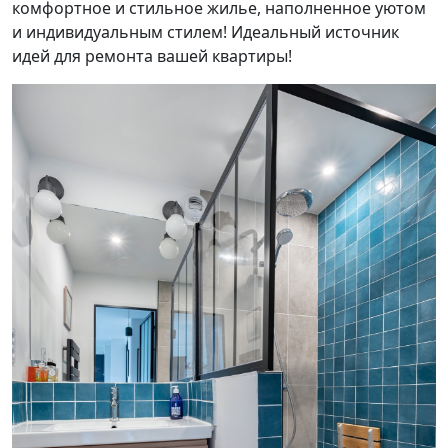
комфортное и стильное жилье, наполненное уютом
и индивидуальным стилем! Идеальный источник
идей для ремонта вашей квартиры!