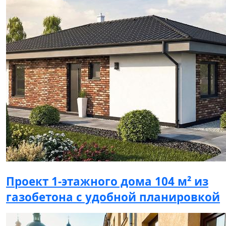
Проект 1-этажного дома 104 м² из
газобетона с удобной планировкой