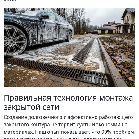
Правильная технология монтажа
закрытой сети
Создание долговечного и эффективно работающего
закрытого контура не терпит суеты и экономии на
материалах. Наш опыт показывает, что 90% проблем