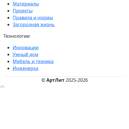
Материалы
Проекты
Правила и нормы
Загородная жизнь
Технологии
Инновации
Умный дом
Мебель и техника
Инженерка
©
АртЛит
2025-2026