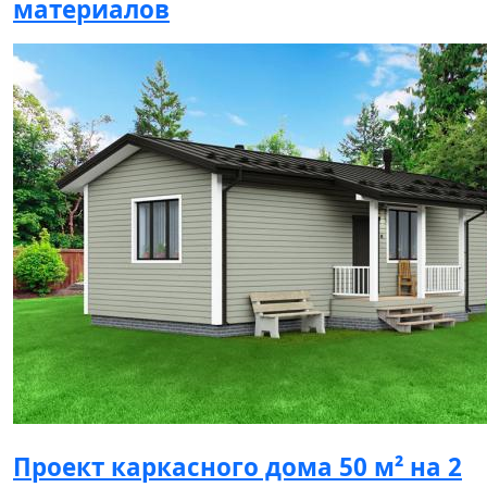
материалов
Проект каркасного дома 50 м² на 2