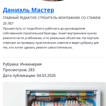
Даниэль Мастер
ГЛАВНЫЙ РЕДАКТОР, СТРОИТЕЛЬ-МОНТАЖНИК СО СТАЖЕМ
20 ЛЕТ
Прошел путь от подсобного рабочего до руководителя
собственной строительной бригады. Знает внутреннюю кухню
ремонта не по учебникам, а по реальным объектам. На портале
отвечает за проверку практических советов и ведет рубрику для
тех, кто хочет сделать ремонт самостоятельно.
Рубрика: Инженерия
Просмотров: 283
Дата публикации: 04.03.2026