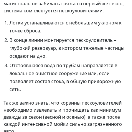
магистраль не забилась грязью в первый же сезон,
система комплектуется пескоуловителями.
Лотки устанавливаются с небольшим уклоном к
точке сброса.
В конце линии монтируется пескоуловитель –
глубокий резервуар, в котором тяжелые частицы
оседают на дно.
Отстоявшаяся вода по трубам направляется в
локальное очистное сооружение или, если
позволяет состав стока, в общую придорожную
сеть.
Так же важно знать, что корзины пескоуловителей
необходимо извлекать и прочищать как минимум
дважды за сезон (весной и осенью), а также после
каждой интенсивной мойки сильно загрязненного
авто.