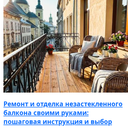
Ремонт и отделка незастекленного
балкона своими руками:
пошаговая инструкция и выбор