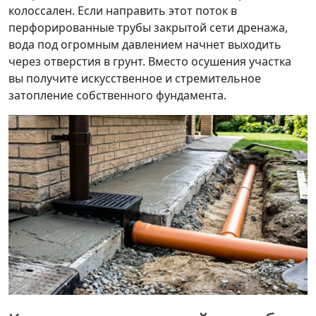
колоссален. Если направить этот поток в
перфорированные трубы закрытой сети дренажа,
вода под огромным давлением начнет выходить
через отверстия в грунт. Вместо осушения участка
вы получите искусственное и стремительное
затопление собственного фундамента.