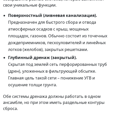
свои уникальные функции.
Поверхностный (ливневая канализация).
Предназначен для быстрого сбора и отвода
атмосферных осадков с крыш, мощеных
площадок, газонов. Обычно состоит из точечных
дождеприемников, пескоуловителей и линейных
лотков (желобов), закрытых решетками.
Глубинный дренаж (закрытый).
Скрытая под землей сеть перфорированных труб
(дрен), уложенных в фильтрующей обсыпке.
Главная цель такой сети – понижение УГВ и
осушение толщи грунта.
Обе системы дренажа должны работать в одном
ансамбле, но при этом иметь раздельные контуры
сброса.