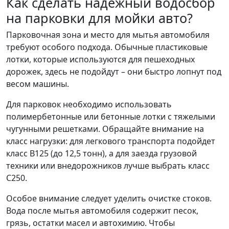
Как сделать надежный водосбор
на парковки для мойки авто?
Парковочная зона и место для мытья автомобиля
требуют особого подхода. Обычные пластиковые
лотки, которые используются для пешеходных
дорожек, здесь не подойдут – они быстро лопнут под
весом машины.
Для парковок необходимо использовать
полимербетонные или бетонные лотки с тяжелыми
чугунными решетками. Обращайте внимание на
класс нагрузки: для легкового транспорта подойдет
класс B125 (до 12,5 тонн), а для заезда грузовой
техники или внедорожников лучше выбрать класс
C250.
Особое внимание следует уделить очистке стоков.
Вода после мытья автомобиля содержит песок,
грязь, остатки масел и автохимию. Чтобы