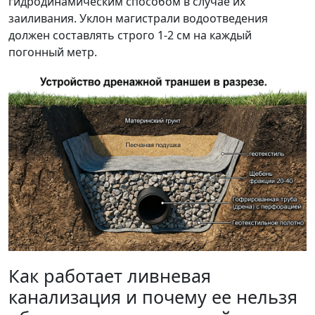
гидродинамическим способом в случае их
заиливания. Уклон магистрали водоотведения
должен составлять строго 1-2 см на каждый
погонный метр.
Как работает ливневая
канализация и почему ее нельзя