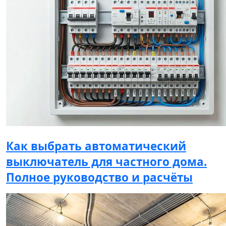
Как выбрать автоматический
выключатель для частного дома.
Полное руководство и расчёты