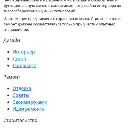
функциональную жизнь в вашем доме – от дизайна интерьера до
энергосбережения и умных технологий.
Информация представлена в справочных целях. Строительство и
ремонт должны осуществляться только при участии опытных
специалистов.
Дизайн
Интерьер
Декор
Ландшафт
Ремонт
Отделка
Советы
Своими руками
Идеи ремонта
Строительство