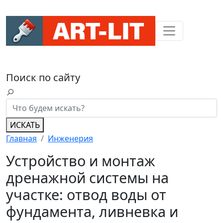
Поиск по сайту
ИСКАТЬ
Главная
Инженерия
Устройство и монтаж
дренажной системы на
участке: отвод воды от
фундамента, ливневка и