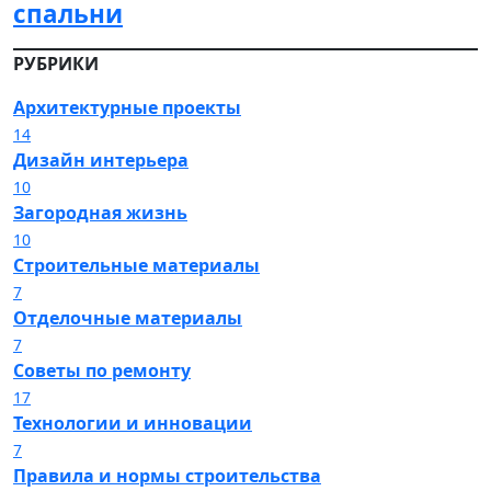
спальни
РУБРИКИ
Архитектурные проекты
14
Дизайн интерьера
10
Загородная жизнь
10
Строительные материалы
7
Отделочные материалы
7
Советы по ремонту
17
Технологии и инновации
7
Правила и нормы строительства