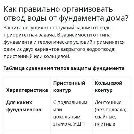
Как правильно организовать
отвод воды от фундамента дома?
Защита несущих конструкций здания от воды –
приоритетная задача. В зависимости от типа
фундамента и геологических условий применяется
один из двух вариантов закрытого водоотвода:
пристенный или кольцевой.
Таблица сравнения типов защиты фундамента
Пристенный
Кольцевой
Характеристика
контур
контур
Для каких
С подвальным
Ленточные
фундаментов
или
(без подвала),
цокольным
свайные,
этажом, УШП
плитные