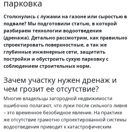
парковка
Столкнулись с лужами на газоне или сыростью в
подвале? Мы подготовили статью, в которой
разбираем технологии водоотведения
(дренажа). Детально рассмотрим, как правильно
спроектировать поверхностные, а так же
глубинные инженерные сети, защитить
постройки и обустроить сухую парковку с
соблюдением строительных норм.
Зачем участку нужен дренаж и
чем грозит ее отсутствие?
Многие владельцы загородной недвижимости
ошибочно полагают, что лужи после сильного ливня
– это временное безобидное явление. На практике
же отсутствие грамотно спроектированной системы
водоотведения приводит к катастрофическим