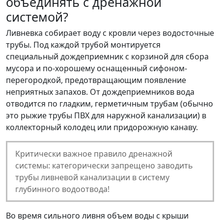
объединять с дренажной
системой?
Ливневка собирает воду с кровли через водосточные
трубы. Под каждой трубой монтируется
специальный дождеприемник с корзиной для сбора
мусора и по-хорошему оснащенный сифоном-
перегородкой, предотвращающим появление
неприятных запахов. От дождеприемников вода
отводится по гладким, герметичным трубам (обычно
это рыжие трубы ПВХ для наружной канализации) в
коллекторный колодец или придорожную канаву.
Критически важное правило дренажной
системы: категорически запрещено заводить
трубы ливневой канализации в систему
глубинного водоотвода!
Во время сильного ливня объем воды с крыши