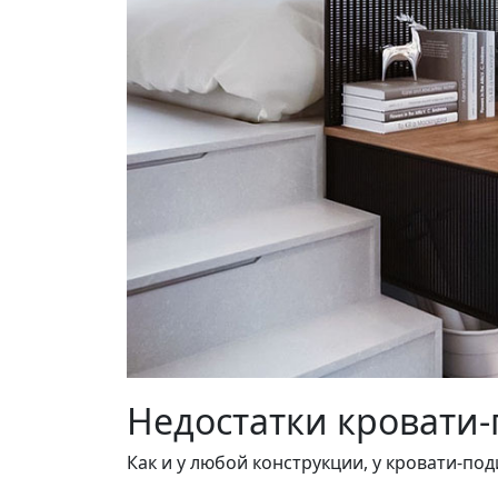
Недостатки кровати
Как и у любой конструкции, у кровати-под