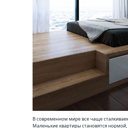
В современном мире все чаще сталкиваем
Маленькие квартиры становятся нормой,