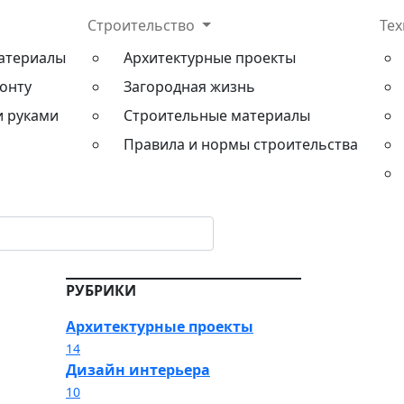
Строительство
Те
атериалы
Архитектурные проекты
онту
Загородная жизнь
и руками
Строительные материалы
Правила и нормы строительства
РУБРИКИ
Архитектурные проекты
14
Дизайн интерьера
10