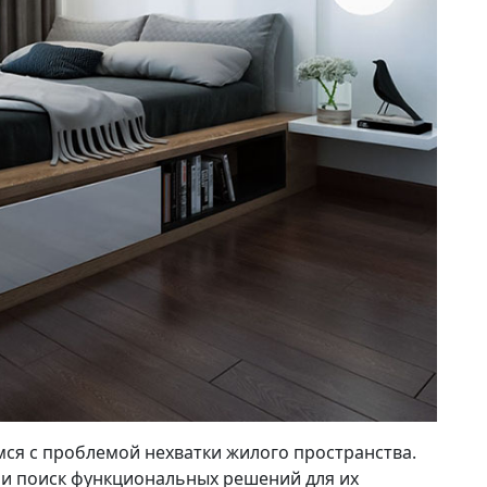
ся с проблемой нехватки жилого пространства.
 и поиск функциональных решений для их