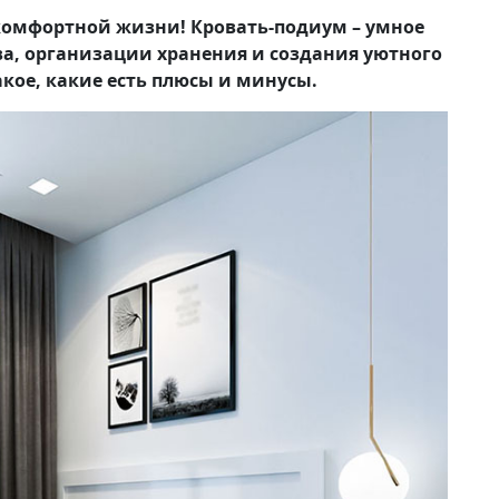
комфортной жизни! Кровать-подиум – умное
а, организации хранения и создания уютного
такое, какие есть плюсы и минусы.