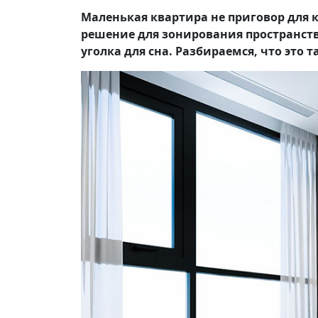
Маленькая квартира не приговор для 
решение для зонирования пространств
уголка для сна. Разбираемся, что это 