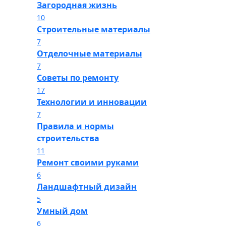
Загородная жизнь
10
Строительные материалы
7
Отделочные материалы
7
Советы по ремонту
17
Технологии и инновации
7
Правила и нормы
строительства
11
Ремонт своими руками
6
Ландшафтный дизайн
5
Умный дом
6