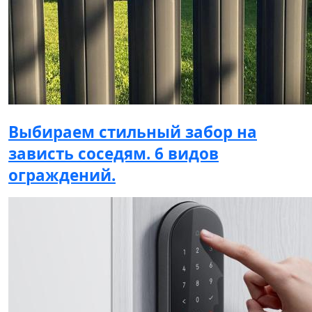
Выбираем стильный забор на
зависть соседям. 6 видов
ограждений.