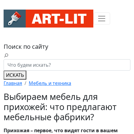
Поиск по сайту
ИСКАТЬ
Главная
Мебель и техника
Выбираем мебель для
прихожей: что предлагают
мебельные фабрики?
Прихожая – первое, что видят гости в вашем