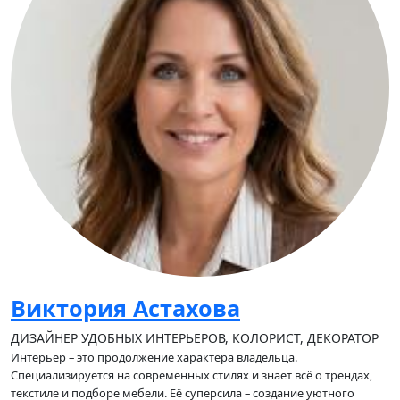
Виктория Астахова
ДИЗАЙНЕР УДОБНЫХ ИНТЕРЬЕРОВ, КОЛОРИСТ, ДЕКОРАТОР
Интерьер – это продолжение характера владельца.
Специализируется на современных стилях и знает всё о трендах,
текстиле и подборе мебели. Её суперсила – создание уютного