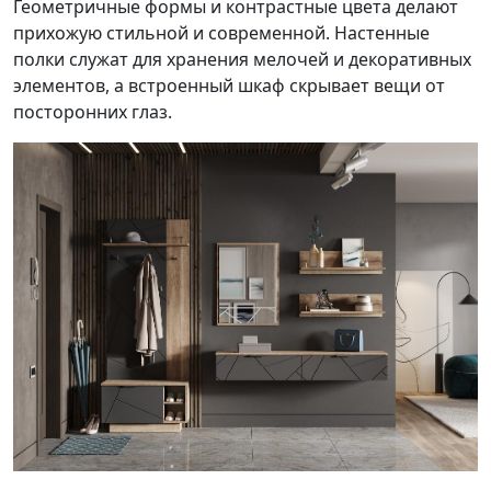
Геометричные формы и контрастные цвета делают
прихожую стильной и современной. Настенные
полки служат для хранения мелочей и декоративных
элементов, а встроенный шкаф скрывает вещи от
посторонних глаз.