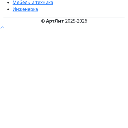
Мебель и техника
Инженерка
©
АртЛит
2025-2026