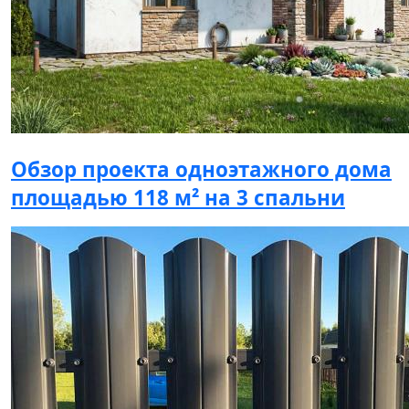
Обзор проекта одноэтажного дома
площадью 118 м² на 3 спальни