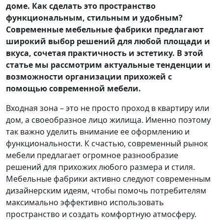
доме. Как сделать это пространство
функциональным, стильным и удобным?
Современные мебельные фабрики предлагают
широкий выбор решений для любой площади и
вкуса, сочетая практичность и эстетику. В этой
статье мы рассмотрим актуальные тенденции и
возможности организации прихожей с
помощью современной мебели.
Входная зона – это не просто проход в квартиру или
дом, а своеобразное лицо жилища. Именно поэтому
так важно уделить внимание ее оформлению и
функциональности. К счастью, современный рынок
мебели предлагает огромное разнообразие
решений для прихожих любого размера и стиля.
Мебельные фабрики активно следуют современным
дизайнерским идеям, чтобы помочь потребителям
максимально эффективно использовать
пространство и создать комфортную атмосферу.