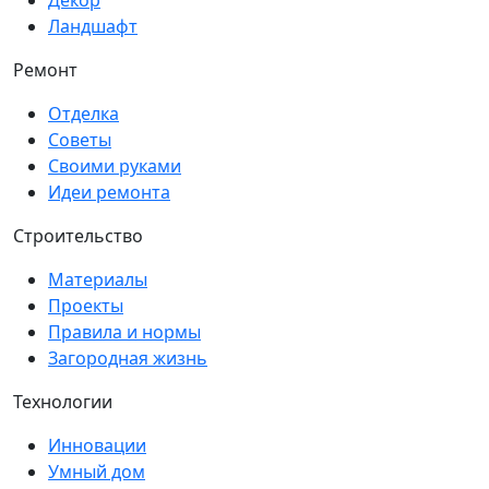
Ландшафт
Ремонт
Отделка
Советы
Своими руками
Идеи ремонта
Строительство
Материалы
Проекты
Правила и нормы
Загородная жизнь
Технологии
Инновации
Умный дом