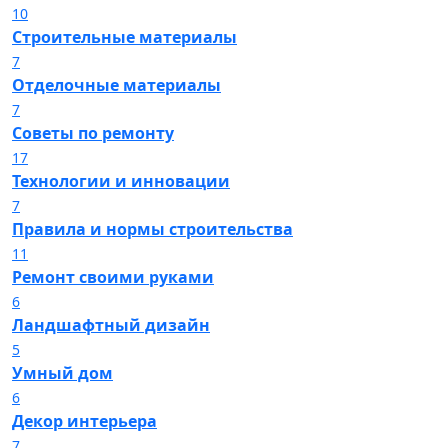
10
Строительные материалы
7
Отделочные материалы
7
Советы по ремонту
17
Технологии и инновации
7
Правила и нормы строительства
11
Ремонт своими руками
6
Ландшафтный дизайн
5
Умный дом
6
Декор интерьера
7