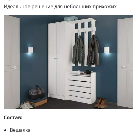
Идеальное решение для небольших прихожих.
Состав:
Вешалка