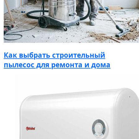
Как выбрать строительный
пылесос для ремонта и дома