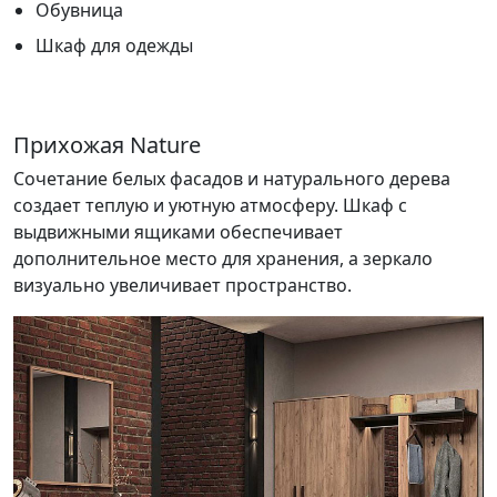
Обувница
Шкаф для одежды
Прихожая Nature
Сочетание белых фасадов и натурального дерева
создает теплую и уютную атмосферу. Шкаф с
выдвижными ящиками обеспечивает
дополнительное место для хранения, а зеркало
визуально увеличивает пространство.