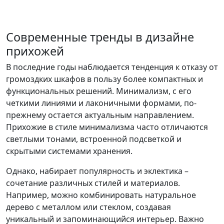
Современные тренды в дизайне
прихожей
В последние годы наблюдается тенденция к отказу от
громоздких шкафов в пользу более компактных и
функциональных решений. Минимализм, с его
четкими линиями и лаконичными формами, по-
прежнему остается актуальным направлением.
Прихожие в стиле минимализма часто отличаются
светлыми тонами, встроенной подсветкой и
скрытыми системами хранения.
Однако, набирает популярность и эклектика –
сочетание различных стилей и материалов.
Например, можно комбинировать натуральное
дерево с металлом или стеклом, создавая
уникальный и запоминающийся интерьер. Важно