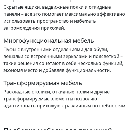
Скрытые ящики, выдвижные полки и откидные
панели – все это помогает максимально эффективно
использовать пространство и избежать
загромождения прихожей.
Многофункциональная мебель
Пуфы с внутренними отделениями для обуви,
вешалки со встроенными зеркалами и подсветкой –
такие решения сочетают в себе несколько функций,
экономя место и добавляя функциональности.
Трансформируемая мебель
Раскладные столики, откидные полки и другие
трансформируемые элементы позволяют
адаптировать прихожую к различным потребностям.