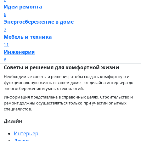
Идеи ремонта
6
Энергосбережение в доме
7
Мебель и техника
11
Инженерия
6
Советы и решения для комфортной жизни
Необходимые советы и решения, чтобы создать комфортную и
функциональную жизнь в вашем доме – от дизайна интерьера до
энергосбережения и умных технологий.
Информация представлена в справочных целях. Строительство и
ремонт должны осуществляться только при участии опытных
специалистов.
Дизайн
Интерьер
Декор