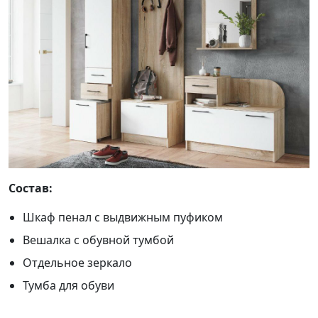
Состав:
Шкаф пенал с выдвижным пуфиком
Вешалка с обувной тумбой
Отдельное зеркало
Тумба для обуви