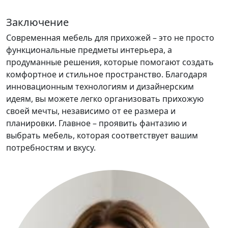
Заключение
Современная мебель для прихожей – это не просто
функциональные предметы интерьера, а
продуманные решения, которые помогают создать
комфортное и стильное пространство. Благодаря
инновационным технологиям и дизайнерским
идеям, вы можете легко организовать прихожую
своей мечты, независимо от ее размера и
планировки. Главное – проявить фантазию и
выбрать мебель, которая соответствует вашим
потребностям и вкусу.