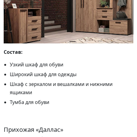
Состав:
Узкий шкаф для обуви
Широкий шкаф для одежды
Шкаф с зеркалом и вешалками и нижними
ящиками
Тумба для обуви
Прихожая «Даллас»