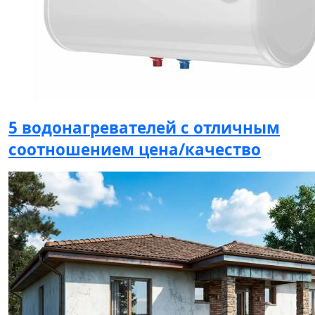
5 водонагревателей с отличным
соотношением цена/качество