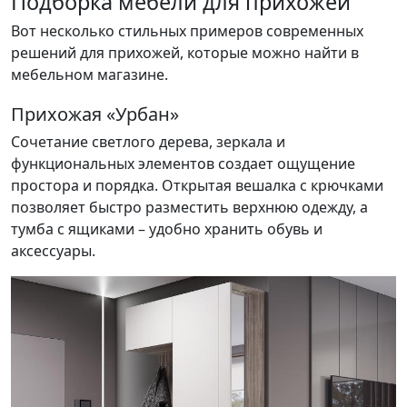
Подборка мебели для прихожей
Вот несколько стильных примеров современных
решений для прихожей, которые можно найти в
мебельном магазине.
Прихожая «Урбан»
Сочетание светлого дерева, зеркала и
функциональных элементов создает ощущение
простора и порядка. Открытая вешалка с крючками
позволяет быстро разместить верхнюю одежду, а
тумба с ящиками – удобно хранить обувь и
аксессуары.