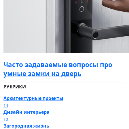
Часто задаваемые вопросы про
умные замки на дверь
РУБРИКИ
Архитектурные проекты
14
Дизайн интерьера
10
Загородная жизнь