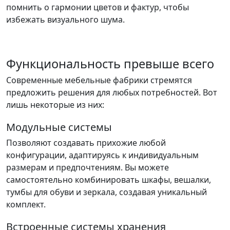
помнить о гармонии цветов и фактур, чтобы
избежать визуального шума.
Функциональность превыше всего
Современные мебельные фабрики стремятся
предложить решения для любых потребностей. Вот
лишь некоторые из них:
Модульные системы
Позволяют создавать прихожие любой
конфигурации, адаптируясь к индивидуальным
размерам и предпочтениям. Вы можете
самостоятельно комбинировать шкафы, вешалки,
тумбы для обуви и зеркала, создавая уникальный
комплект.
Встроенные системы хранения