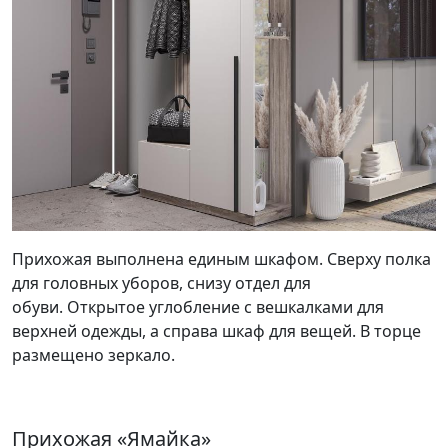
Прихожая выполнена единым шкафом. Сверху полка
для головных уборов, снизу отдел для
обуви. Открытое углобление с вешкалками для
верхней одежды, а справа шкаф для вещей. В торце
размещено зеркало.
Прихожая «Ямайка»