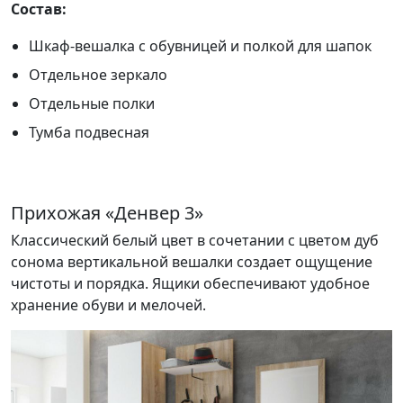
Состав:
Шкаф-вешалка с обувницей и полкой для шапок
Отдельное зеркало
Отдельные полки
Тумба подвесная
Прихожая «Денвер 3»
Классический белый цвет в сочетании с цветом дуб
сонома вертикальной вешалки создает ощущение
чистоты и порядка. Ящики обеспечивают удобное
хранение обуви и мелочей.