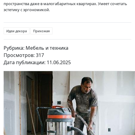
пространства даже в малогабаритных квартирах. Умеет сочетать
эстетику с эргономикой.
Идеи декора
Прихожая
Рубрика: Мебель и техника
Просмотров: 317
Дата публикации: 11.06.2025