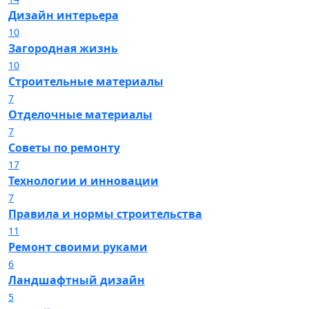
Дизайн интерьера
10
Загородная жизнь
10
Строительные материалы
7
Отделочные материалы
7
Советы по ремонту
17
Технологии и инновации
7
Правила и нормы строительства
11
Ремонт своими руками
6
Ландшафтный дизайн
5