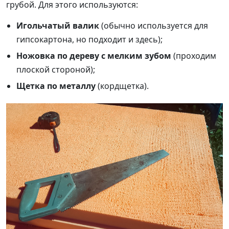
грубой. Для этого используются:
Игольчатый валик
(обычно используется для
гипсокартона, но подходит и здесь);
Ножовка по дереву с мелким зубом
(проходим
плоской стороной);
Щетка по металлу
(кордщетка).