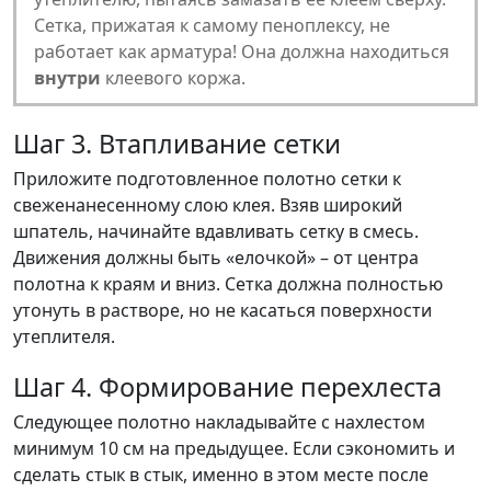
Сетка, прижатая к самому пеноплексу, не
работает как арматура! Она должна находиться
внутри
клеевого коржа.
Шаг 3. Втапливание сетки
Приложите подготовленное полотно сетки к
свеженанесенному слою клея. Взяв широкий
шпатель, начинайте вдавливать сетку в смесь.
Движения должны быть «елочкой» – от центра
полотна к краям и вниз. Сетка должна полностью
утонуть в растворе, но не касаться поверхности
утеплителя.
Шаг 4. Формирование перехлеста
Следующее полотно накладывайте с нахлестом
минимум 10 см на предыдущее. Если сэкономить и
сделать стык в стык, именно в этом месте после