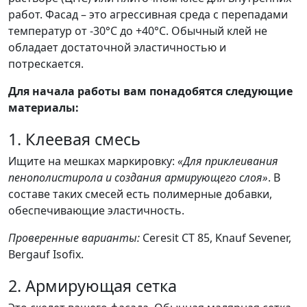
работ. Фасад – это агрессивная среда с перепадами
температур от -30°C до +40°C. Обычный клей не
обладает достаточной эластичностью и
потрескается.
Для начала работы вам понадобятся следующие
материалы:
1. Клеевая смесь
Ищите на мешках маркировку:
«Для приклеивания
пенополистирола и создания армирующего слоя»
. В
составе таких смесей есть полимерные добавки,
обеспечивающие эластичность.
Проверенные варианты:
Ceresit CT 85, Knauf Sevener,
Bergauf Isofix.
2. Армирующая сетка