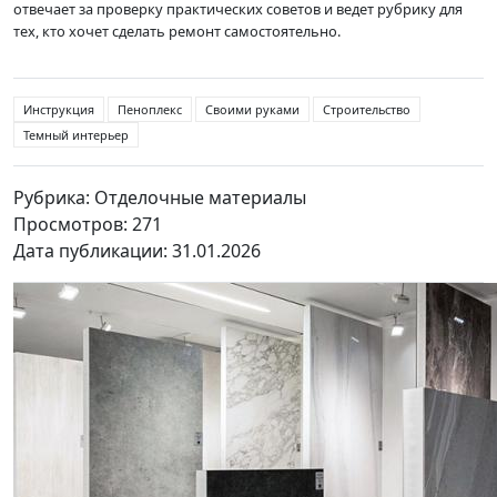
отвечает за проверку практических советов и ведет рубрику для
тех, кто хочет сделать ремонт самостоятельно.
Инструкция
Пеноплекс
Своими руками
Строительство
Темный интерьер
Рубрика: Отделочные материалы
Просмотров: 271
Дата публикации: 31.01.2026