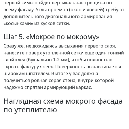
первой зимы пойдет вертикальная трещина по
всему фасаду. Углы проемов (окон и дверей) требуют
дополнительного диагонального армирования
«косынками» из кусков сетки.
Шаг 5. «Мокрое по мокрому»
Сразу же, не дожидаясь высыхания первого слоя,
нанесите поверх утопленной сетки еще один тонкий
слой клея (буквально 1-2 мм), чтобы полностью
скрыть фактуру ячеек. Поверхность выравнивается
широким шпателем. В итоге у вас должна
получиться ровная серая стена, внутри которой
надежно спрятан армирующий каркас.
Наглядная схема мокрого фасада
по утеплителю