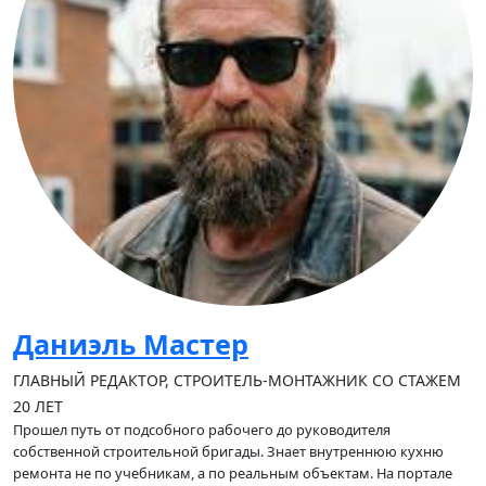
Даниэль Мастер
ГЛАВНЫЙ РЕДАКТОР, СТРОИТЕЛЬ-МОНТАЖНИК СО СТАЖЕМ
20 ЛЕТ
Прошел путь от подсобного рабочего до руководителя
собственной строительной бригады. Знает внутреннюю кухню
ремонта не по учебникам, а по реальным объектам. На портале