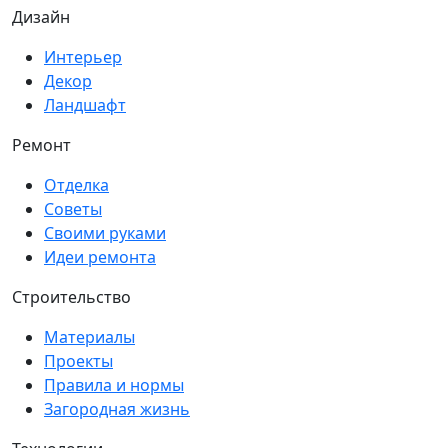
Дизайн
Интерьер
Декор
Ландшафт
Ремонт
Отделка
Советы
Своими руками
Идеи ремонта
Строительство
Материалы
Проекты
Правила и нормы
Загородная жизнь