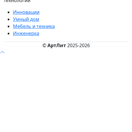
Технологии
Инновации
Умный дом
Мебель и техника
Инженерка
©
АртЛит
2025-2026