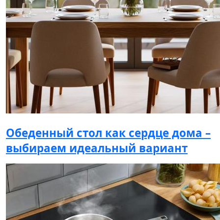
Обеденный стол как сердце дома –
выбираем идеальный вариант