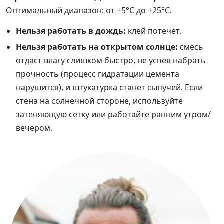
Оптимальный диапазон: от +5°C до +25°C.
Нельзя работать в дождь:
клей потечет.
Нельзя работать на открытом солнце:
смесь
отдаст влагу слишком быстро, не успев набрать
прочность (процесс гидратации цемента
нарушится), и штукатурка станет сыпучей. Если
стена на солнечной стороне, используйте
затеняющую сетку или работайте ранним утром/
вечером.