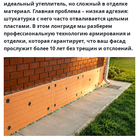
идеальный утеплитель, но сложный в отделке
материал. Главная проблема – низкая адгезия:
штукатурка с него часто отваливается целыми
пластами. В этом лонгриде мы разберем
профессиональную технологию армирования и
отделки, которая гарантирует, что ваш фасад
прослужит более 10 лет без трещин и отслоений.