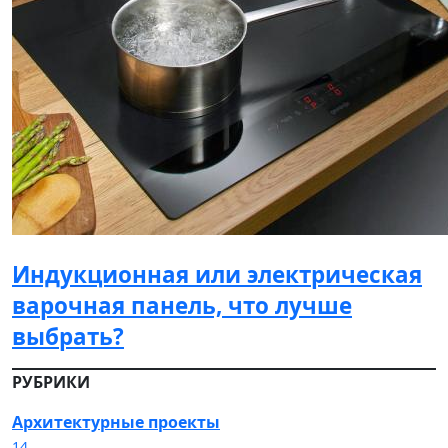
Индукционная или электрическая
варочная панель, что лучше
выбрать?
РУБРИКИ
Архитектурные проекты
14