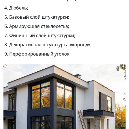
Дюбель;
Базовый слой штукатурки;
Армирующая стеклосетка;
Финишный слой штукатурки;
Декоративная штукатурка «короед»;
Перфорированный уголок.