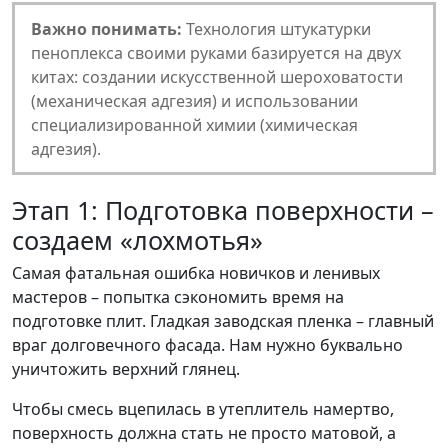
Важно понимать:
Технология штукатурки
пеноплекса своими руками базируется на двух
китах: создании искусственной шероховатости
(механическая адгезия) и использовании
специализированной химии (химическая
адгезия).
Этап 1: Подготовка поверхности –
создаем «лохмотья»
Самая фатальная ошибка новичков и ленивых
мастеров – попытка сэкономить время на
подготовке плит. Гладкая заводская пленка – главный
враг долговечного фасада. Нам нужно буквально
уничтожить верхний глянец.
Чтобы смесь вцепилась в утеплитель намертво,
поверхность должна стать не просто матовой, а