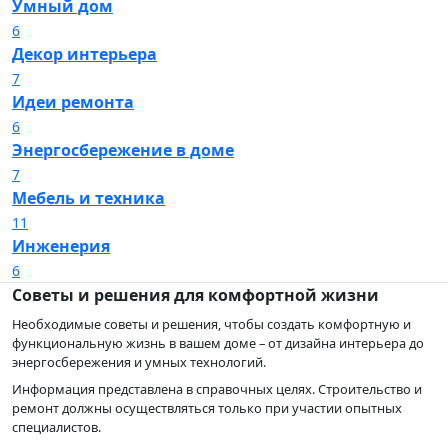
Умный дом
6
Декор интерьера
7
Идеи ремонта
6
Энергосбережение в доме
7
Мебель и техника
11
Инженерия
6
Советы и решения для комфортной жизни
Необходимые советы и решения, чтобы создать комфортную и
функциональную жизнь в вашем доме – от дизайна интерьера до
энергосбережения и умных технологий.
Информация представлена в справочных целях. Строительство и
ремонт должны осуществляться только при участии опытных
специалистов.