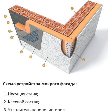
Схема устройства мокрого фасада:
Несущая стена;
Клеевой состав;
Утеплитель пенополистирол;