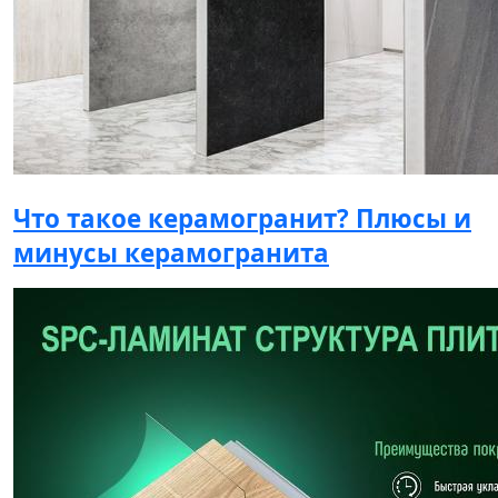
Что такое керамогранит? Плюсы и
минусы керамогранита