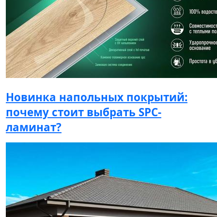
Новинка напольных покрытий:
почему стоит выбрать SPC-
ламинат?