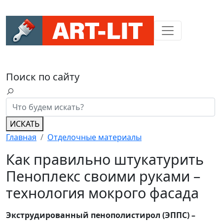
Поиск по сайту
ИСКАТЬ
Главная
Отделочные материалы
Как правильно штукатурить
Пеноплекс своими руками –
технология мокрого фасада
Экструдированный пенополистирол (ЭППС) –