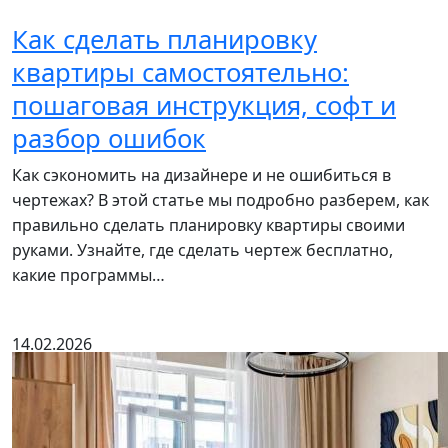
Как сделать планировку
квартиры самостоятельно:
пошаговая инструкция, софт и
разбор ошибок
Как сэкономить на дизайнере и не ошибиться в
чертежах? В этой статье мы подробно разберем, как
правильно сделать планировку квартиры своими
руками. Узнайте, где сделать чертеж бесплатно,
какие программы…
14.02.2026