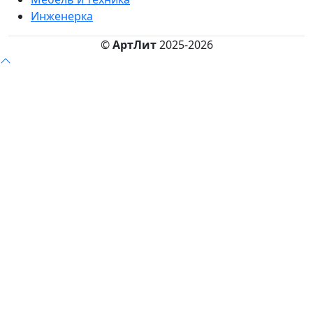
Инженерка
©
АртЛит
2025-2026