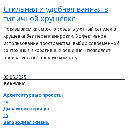
Стильная и удобная ванная в
типичной хрущёвке
Показываем как можно создать уютный санузел в
хрущевке без перепланировки. Эффективное
использование пространства, выбор современной
сантехники и креативные решения – позволяет
превратить небольшую комнату…
05.05.2025
РУБРИКИ
Архитектурные проекты
14
Дизайн интерьера
10
Загородная жизнь