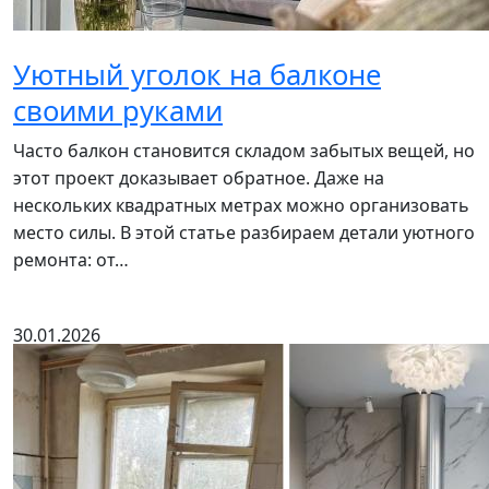
Уютный уголок на балконе
своими руками
Часто балкон становится складом забытых вещей, но
этот проект доказывает обратное. Даже на
нескольких квадратных метрах можно организовать
место силы. В этой статье разбираем детали уютного
ремонта: от…
30.01.2026