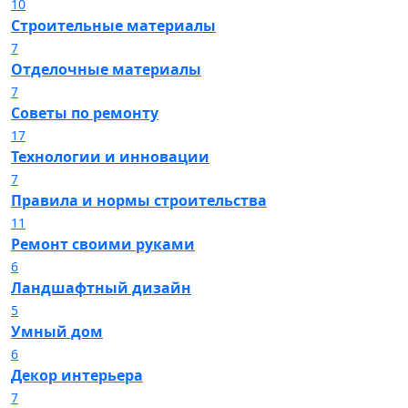
10
Строительные материалы
7
Отделочные материалы
7
Советы по ремонту
17
Технологии и инновации
7
Правила и нормы строительства
11
Ремонт своими руками
6
Ландшафтный дизайн
5
Умный дом
6
Декор интерьера
7