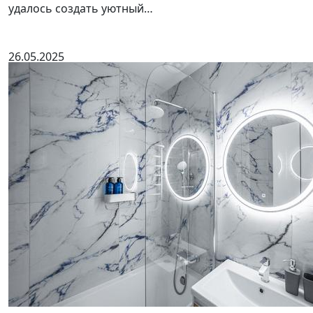
удалось создать уютный…
26.05.2025