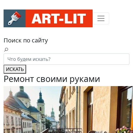
Поиск по сайту
ИСКАТЬ
Ремонт своими руками