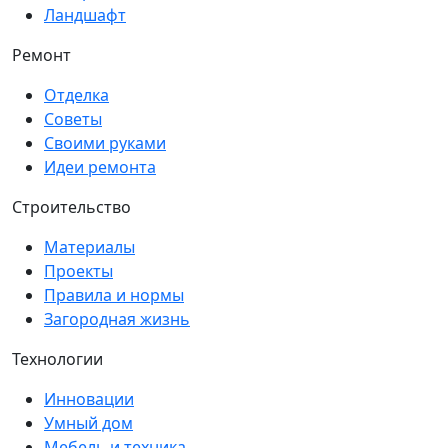
Ландшафт
Ремонт
Отделка
Советы
Своими руками
Идеи ремонта
Строительство
Материалы
Проекты
Правила и нормы
Загородная жизнь
Технологии
Инновации
Умный дом
Мебель и техника