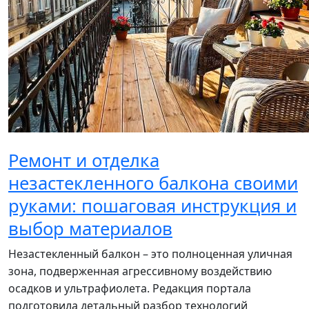
Ремонт и отделка
незастекленного балкона своими
руками: пошаговая инструкция и
выбор материалов
Незастекленный балкон – это полноценная уличная
зона, подверженная агрессивному воздействию
осадков и ультрафиолета. Редакция портала
подготовила детальный разбор технологий