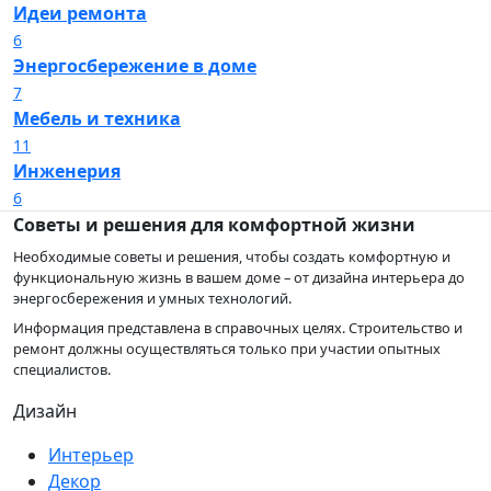
Идеи ремонта
6
Энергосбережение в доме
7
Мебель и техника
11
Инженерия
6
Советы и решения для комфортной жизни
Необходимые советы и решения, чтобы создать комфортную и
функциональную жизнь в вашем доме – от дизайна интерьера до
энергосбережения и умных технологий.
Информация представлена в справочных целях. Строительство и
ремонт должны осуществляться только при участии опытных
специалистов.
Дизайн
Интерьер
Декор