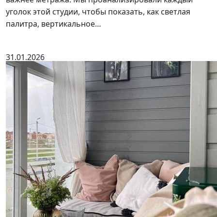
уголок этой студии, чтобы показать, как светлая
палитра, вертикальное…
31.01.2026