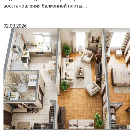
восстановления балконной плиты.…
02.03.2026