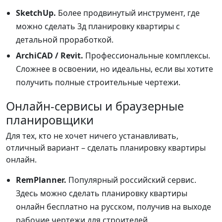
SketchUp.
Более продвинутый инструмент, где
можно
сделать 3д планировку квартиры с
детальной проработкой.
ArchiCAD / Revit.
Профессиональные комплексы.
Сложнее в освоении, но идеальны, если вы хотите
получить полные строительные чертежи.
Онлайн-сервисы и браузерные
планировщики
Для тех, кто не хочет ничего устанавливать,
отличный вариант – сделать планировку квартиры
онлайн.
RemPlanner.
Популярный российский сервис.
Здесь можно сделать планировку квартиры
онлайн бесплатно на русском, получив на выходе
рабочие чертежи для строителей.