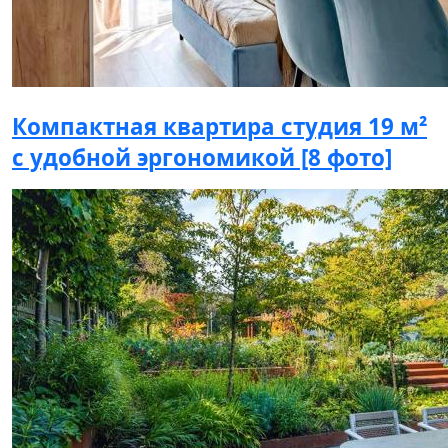
Компактная квартира студия 19 м²
с удобной эргономикой [8 фото]