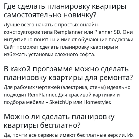
Где сделать планировку квартиры
самостоятельно новичку?
Лучше всего начать с простых онлайн-
конструкторов типа Remplanner или Planner 5D. Они
интуитивно понятны и имеют обучающие подсказки.
Сайт поможет сделать планировку квартиры и
избежать установки сложного софта.
В какой программе можно сделать
планировку квартиры для ремонта?
Для рабочих чертежей (электрика, стены) идеально
подходит RemPlanner. Для красивой картинки и
подбора мебели – SketchUp или Homestyler.
Можно ли сделать планировку
квартиры бесплатно?
Да, почти все сервисы имеют бесплатные версии. Их