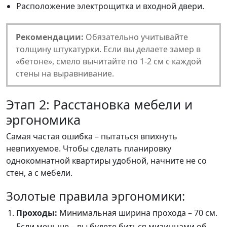
Расположение электрощитка и входной двери.
Рекомендации:
Обязательно учитывайте
толщину штукатурки. Если вы делаете замер в
«бетоне», смело вычитайте по 1-2 см с каждой
стены на выравнивание.
Этап 2: Расстановка мебели и
эргономика
Самая частая ошибка – пытаться впихнуть
невпихуемое. Чтобы сделать планировку
однокомнатной квартиры удобной, начните не со
стен, а с мебели.
Золотые правила эргономики:
Проходы:
Минимальная ширина прохода – 70 см.
Если меньше – вы будете биться мизинцами об