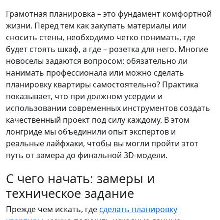
Грамотная планировка – это фундамент комфортной
жизни. Перед тем как закупать материалы или
сносить стены, необходимо четко понимать, где
будет стоять шкаф, а где – розетка для него. Многие
новоселы задаются вопросом: обязательно ли
нанимать профессионала или можно сделать
планировку квартиры самостоятельно? Практика
показывает, что при должном усердии и
использовании современных инструментов создать
качественный проект под силу каждому. В этом
лонгриде мы объединили опыт экспертов и
реальные лайфхаки, чтобы вы могли пройти этот
путь от замера до финальной 3D-модели.
С чего начать: замеры и
техническое задание
Прежде чем искать, где
сделать планировку