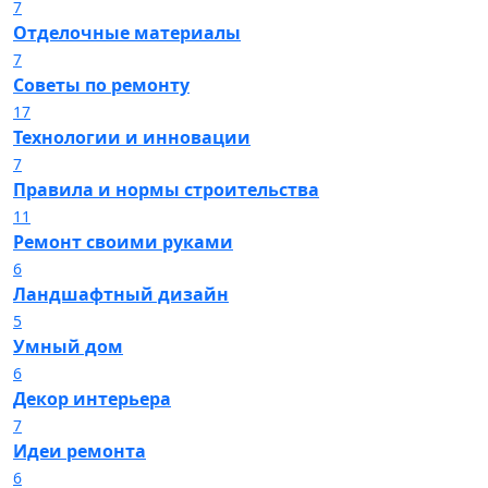
7
Отделочные материалы
7
Советы по ремонту
17
Технологии и инновации
7
Правила и нормы строительства
11
Ремонт своими руками
6
Ландшафтный дизайн
5
Умный дом
6
Декор интерьера
7
Идеи ремонта
6