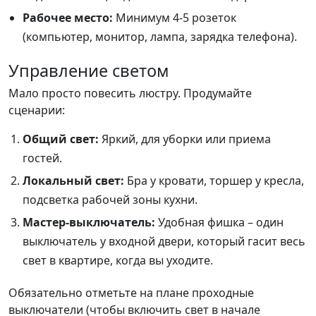
Рабочее место:
Минимум 4-5 розеток
(компьютер, монитор, лампа, зарядка телефона).
Управление светом
Мало просто повесить люстру. Продумайте
сценарии:
Общий свет:
Яркий, для уборки или приема
гостей.
Локальный свет:
Бра у кровати, торшер у кресла,
подсветка рабочей зоны кухни.
Мастер-выключатель:
Удобная фишка – один
выключатель у входной двери, который гасит весь
свет в квартире, когда вы уходите.
Обязательно отметьте на плане проходные
выключатели (чтобы включить свет в начале