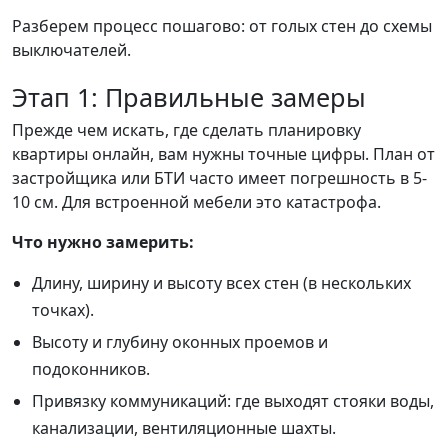
Разберем процесс пошагово: от голых стен до схемы
выключателей.
Этап 1: Правильные замеры
Прежде чем искать, где сделать планировку
квартиры онлайн, вам нужны точные цифры. План от
застройщика или БТИ часто имеет погрешность в 5-
10 см. Для встроенной мебели это катастрофа.
Что нужно замерить:
Длину, ширину и высоту всех стен (в нескольких
точках).
Высоту и глубину оконных проемов и
подоконников.
Привязку коммуникаций: где выходят стояки воды,
канализации, вентиляционные шахты.