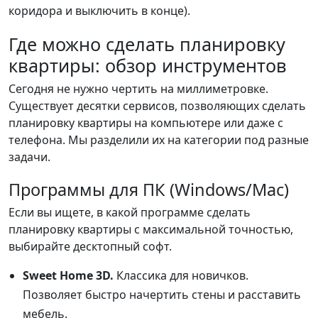
коридора и выключить в конце).
Где можно сделать планировку
квартиры: обзор инструментов
Сегодня не нужно чертить на миллиметровке.
Существует десятки сервисов, позволяющих сделать
планировку квартиры на компьютере или даже с
телефона. Мы разделили их на категории под разные
задачи.
Программы для ПК (Windows/Mac)
Если вы ищете, в какой программе сделать
планировку квартиры с максимальной точностью,
выбирайте десктопный софт.
Sweet Home 3D.
Классика для новичков.
Позволяет быстро начертить стены и расставить
мебель.