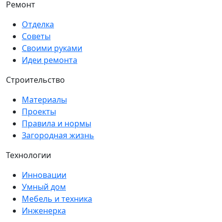
Ремонт
Отделка
Советы
Своими руками
Идеи ремонта
Строительство
Материалы
Проекты
Правила и нормы
Загородная жизнь
Технологии
Инновации
Умный дом
Мебель и техника
Инженерка