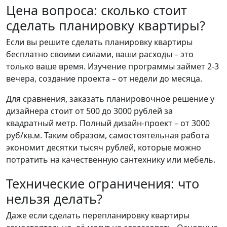
Цена вопроса: сколько стоит
сделать планировку квартиры?
Если вы решите сделать планировку квартиры
бесплатно своими силами, ваши расходы – это
только ваше время. Изучение программы займет 2-3
вечера, создание проекта – от недели до месяца.
Для сравнения, заказать планировочное решение у
дизайнера стоит от 500 до 3000 рублей за
квадратный метр. Полный дизайн-проект – от 3000
руб/кв.м. Таким образом, самостоятельная работа
экономит десятки тысяч рублей, которые можно
потратить на качественную сантехнику или мебель.
Технические ограничения: что
нельзя делать?
Даже если сделать перепланировку квартиры