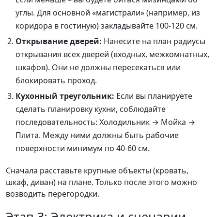
углы. Для основной «магистрали» (например, из
коридора в гостиную) закладывайте 100-120 см.
Открывание дверей:
Нанесите на план радиусы
открывания всех дверей (входных, межкомнатных,
шкафов). Они не должны пересекаться или
блокировать проход.
Кухонный треугольник:
Если вы планируете
сделать планировку кухни, соблюдайте
последовательность: Холодильник → Мойка →
Плита. Между ними должны быть рабочие
поверхности минимум по 40-60 см.
Сначала расставьте крупные объекты (кровать,
шкаф, диван) на плане. Только после этого можно
возводить перегородки.
Этап 3: Электрика и сценарии