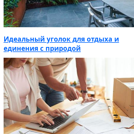
Идеальный уголок для отдыха и
единения с природой