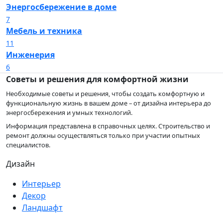
Энергосбережение в доме
7
Мебель и техника
11
Инженерия
6
Советы и решения для комфортной жизни
Необходимые советы и решения, чтобы создать комфортную и
функциональную жизнь в вашем доме – от дизайна интерьера до
энергосбережения и умных технологий.
Информация представлена в справочных целях. Строительство и
ремонт должны осуществляться только при участии опытных
специалистов.
Дизайн
Интерьер
Декор
Ландшафт