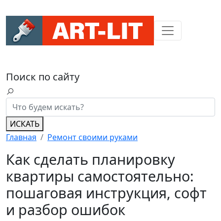
Поиск по сайту
ИСКАТЬ
Главная
Ремонт своими руками
Как сделать планировку
квартиры самостоятельно:
пошаговая инструкция, софт
и разбор ошибок