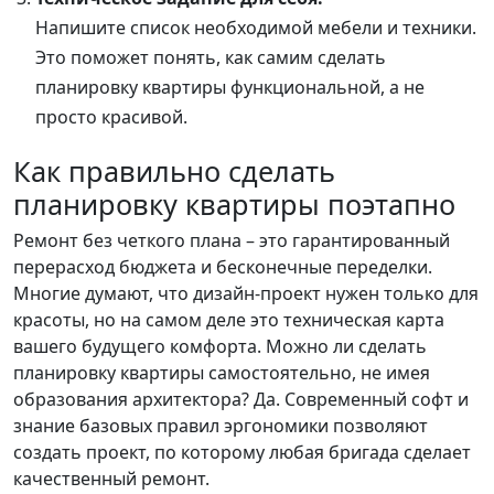
Напишите список необходимой мебели и техники.
Это поможет понять, как самим сделать
планировку квартиры функциональной, а не
просто красивой.
Как правильно сделать
планировку квартиры поэтапно
Ремонт без четкого плана – это гарантированный
перерасход бюджета и бесконечные переделки.
Многие думают, что дизайн-проект нужен только для
красоты, но на самом деле это техническая карта
вашего будущего комфорта. Можно ли сделать
планировку квартиры самостоятельно, не имея
образования архитектора? Да. Современный софт и
знание базовых правил эргономики позволяют
создать проект, по которому любая бригада сделает
качественный ремонт.