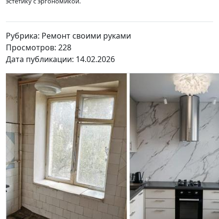
эстетику с эргономикой.
Рубрика: Ремонт своими руками
Просмотров: 228
Дата публикации: 14.02.2026