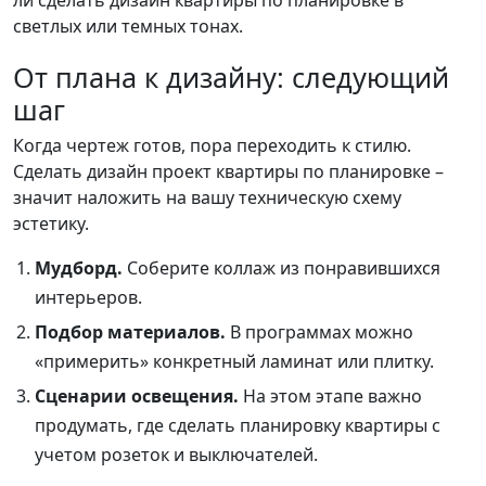
светлых или темных тонах.
От плана к дизайну: следующий
шаг
Когда чертеж готов, пора переходить к стилю.
Сделать дизайн проект квартиры по планировке –
значит наложить на вашу техническую схему
эстетику.
Мудборд.
Соберите коллаж из понравившихся
интерьеров.
Подбор материалов.
В программах можно
«примерить» конкретный ламинат или плитку.
Сценарии освещения.
На этом этапе важно
продумать, где сделать планировку квартиры с
учетом розеток и выключателей.