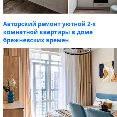
Авторский ремонт уютной 2-х
комнатной квартиры в доме
брежневских времен