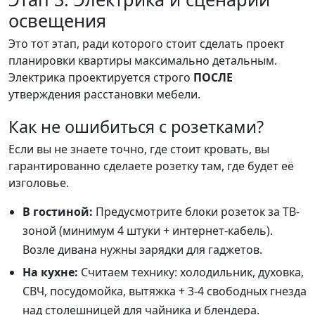
освещения
Это тот этап, ради которого стоит сделать проект
планировки квартиры максимально детальным.
Электрика проектируется строго
ПОСЛЕ
утверждения расстановки мебели.
Как не ошибиться с розетками?
Если вы не знаете точно, где стоит кровать, вы
гарантированно сделаете розетку там, где будет её
изголовье.
В гостиной:
Предусмотрите блоки розеток за ТВ-
зоной (минимум 4 штуки + интернет-кабель).
Возле дивана нужны зарядки для гаджетов.
На кухне:
Считаем технику: холодильник, духовка,
СВЧ, посудомойка, вытяжка + 3-4 свободных гнезда
над столешницей для чайника и блендера.