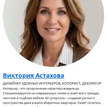
Виктория Астахова
ДИЗАЙНЕР УДОБНЫХ ИНТЕРЬЕРОВ, КОЛОРИСТ, ДЕКОРАТОР
Интерьер – это продолжение характера владельца.
Специализируется на современных стилях и знает всё о трендах,
текстиле и подборе мебели. Её суперсила – создание уютного
пространства даже в малогабаритных квартирах. Умеет сочетать