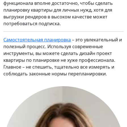
функционала вполне достаточно, чтобы сделать
планировку квартиры для личных нужд, хотя для
выгрузки рендеров в высоком качестве может
потребоваться подписка.
Самостоятельная планировка
– это увлекательный и
полезный процесс. Используя современные
инструменты, вы можете сделать дизайн проект
квартиры по планировке не хуже профессионала.
Главное – не спешить, тщательно все измерять и
соблюдать законные нормы перепланировки.