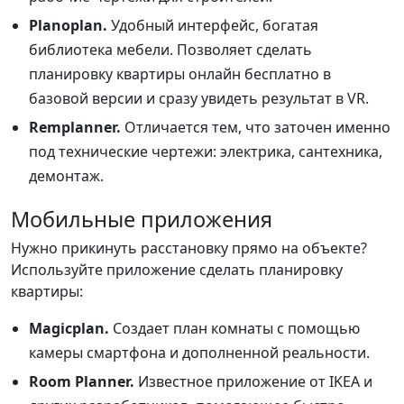
Planoplan.
Удобный интерфейс, богатая
библиотека мебели. Позволяет сделать
планировку квартиры онлайн бесплатно в
базовой версии и сразу увидеть результат в VR.
Remplanner.
Отличается тем, что заточен именно
под технические чертежи: электрика, сантехника,
демонтаж.
Мобильные приложения
Нужно прикинуть расстановку прямо на объекте?
Используйте приложение сделать планировку
квартиры:
Magicplan.
Создает план комнаты с помощью
камеры смартфона и дополненной реальности.
Room Planner.
Известное приложение от IKEA и