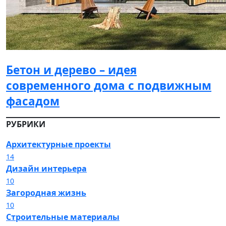
Бетон и дерево – идея
современного дома с подвижным
фасадом
РУБРИКИ
Архитектурные проекты
14
Дизайн интерьера
10
Загородная жизнь
10
Строительные материалы