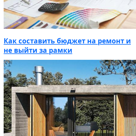
Как составить бюджет на ремонт и
не выйти за рамки