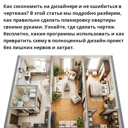
Как сэкономить на дизайнере и не ошибиться в
чертежах? В этой статье мы подробно разберем,
как правильно сделать планировку квартиры
своими руками. Узнайте, где сделать чертеж
бесплатно, какие программы использовать и как
превратить схему в полноценный дизайн-проект
без лишних нервов и затрат.