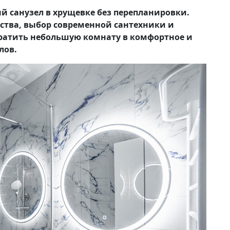
 санузел в хрущевке без перепланировки.
ства, выбор современной сантехники и
вратить небольшую комнату в комфортное и
лов.