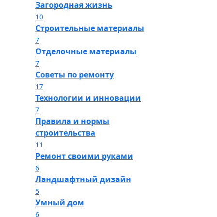
Загородная жизнь
10
Строительные материалы
7
Отделочные материалы
7
Советы по ремонту
17
Технологии и инновации
7
Правила и нормы
строительства
11
Ремонт своими руками
6
Ландшафтный дизайн
5
Умный дом
6