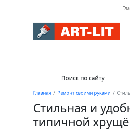
Гл
Поиск по сайту
Главная
Ремонт своими руками
Стиль
Стильная и удоб
типичной хрущё