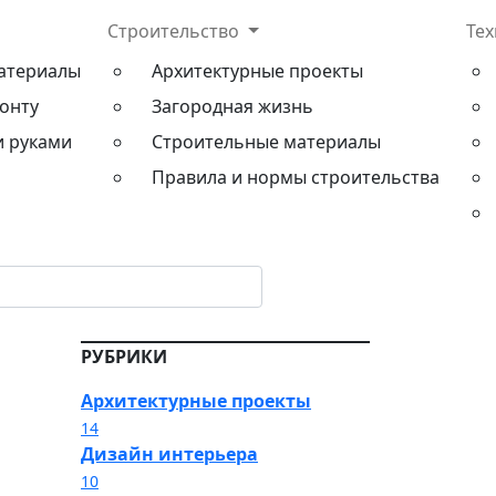
Строительство
Те
атериалы
Архитектурные проекты
онту
Загородная жизнь
и руками
Строительные материалы
Правила и нормы строительства
РУБРИКИ
Архитектурные проекты
14
Дизайн интерьера
10