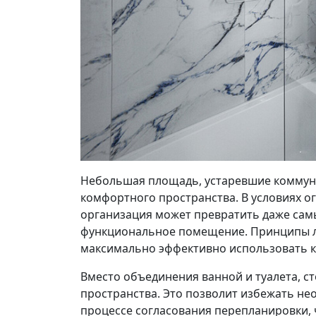
Небольшая площадь, устаревшие коммуни
комфортного пространства. В условиях о
организация может превратить даже самы
функциональное помещение. Принципы л
максимально эффективно использовать к
Вместо объединения ванной и туалета, с
пространства. Это позволит избежать н
процессе согласования перепланировки,