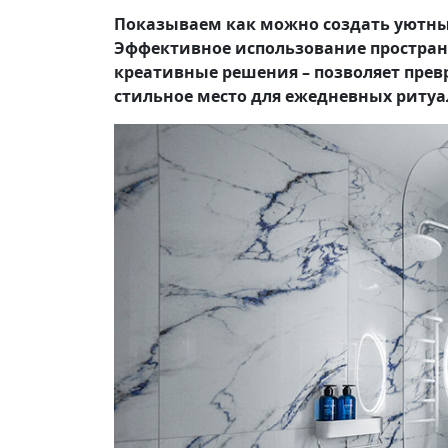
Показываем как можно создать уютный
Эффективное использование простран
креативные решения – позволяет пре
стильное место для ежедневных ритуа