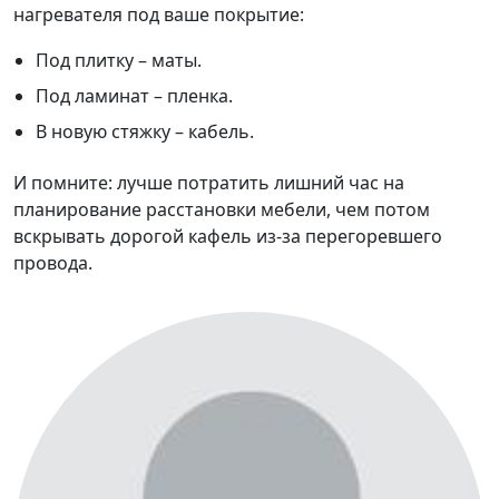
нагревателя под ваше покрытие:
Под плитку – маты.
Под ламинат – пленка.
В новую стяжку – кабель.
И помните: лучше потратить лишний час на
планирование расстановки мебели, чем потом
вскрывать дорогой кафель из-за перегоревшего
провода.