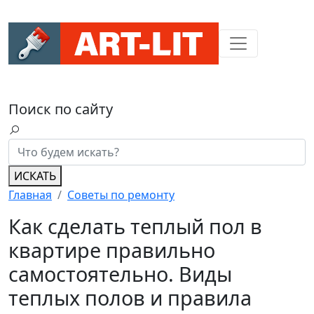
Поиск по сайту
ИСКАТЬ
Главная
Советы по ремонту
Как сделать теплый пол в
квартире правильно
самостоятельно. Виды
теплых полов и правила