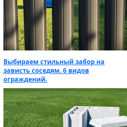
Выбираем стильный забор на
зависть соседям. 6 видов
ограждений.