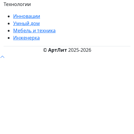
Технологии
Инновации
Умный дом
Мебель и техника
Инженерка
©
АртЛит
2025-2026