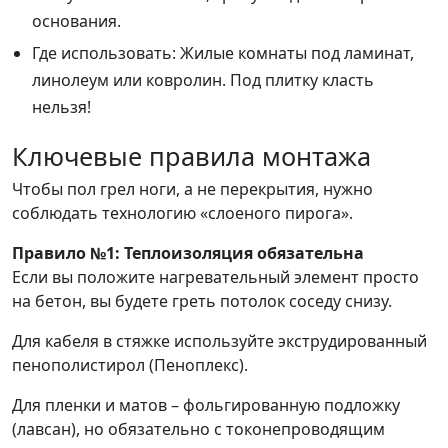
основания.
Где использовать: Жилые комнаты под ламинат,
линолеум или ковролин. Под плитку класть
нельзя!
Ключевые правила монтажа
Чтобы пол грел ноги, а не перекрытия, нужно
соблюдать технологию «слоеного пирога».
Правило №1: Теплоизоляция обязательна
Если вы положите нагревательный элемент просто
на бетон, вы будете греть потолок соседу снизу.
Для кабеля в стяжке используйте экструдированный
пенополистирол (Пеноплекс).
Для пленки и матов – фольгированную подложку
(лавсан), но обязательно с токонепроводящим