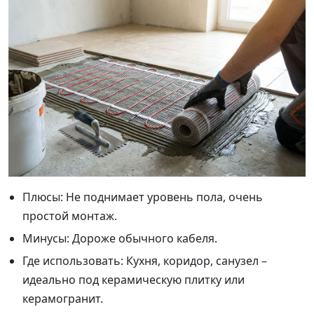
Плюсы: Не поднимает уровень пола, очень
простой монтаж.
Минусы: Дороже обычного кабеля.
Где использовать: Кухня, коридор, санузел –
идеально под керамическую плитку или
керамогранит.