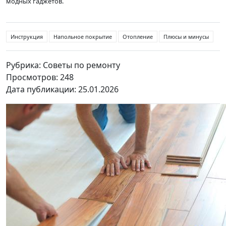
модных гаджетов.
Инструкция
Напольное покрытие
Отопление
Плюсы и минусы
Рубрика: Советы по ремонту
Просмотров: 248
Дата публикации: 25.01.2026