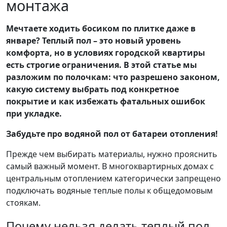
монтажа
Мечтаете ходить босиком по плитке даже в
январе? Теплый пол – это новый уровень
комфорта, но в условиях городской квартиры
есть строгие ограничения. В этой статье мы
разложим по полочкам: что разрешено законом,
какую систему выбрать под конкретное
покрытие и как избежать фатальных ошибок
при укладке.
Забудьте про водяной пол от батареи отопления!
Прежде чем выбирать материалы, нужно прояснить
самый важный момент. В многоквартирных домах с
центральным отоплением категорически запрещено
подключать водяные теплые полы к общедомовым
стоякам.
Почему нельзя делать теплый пол