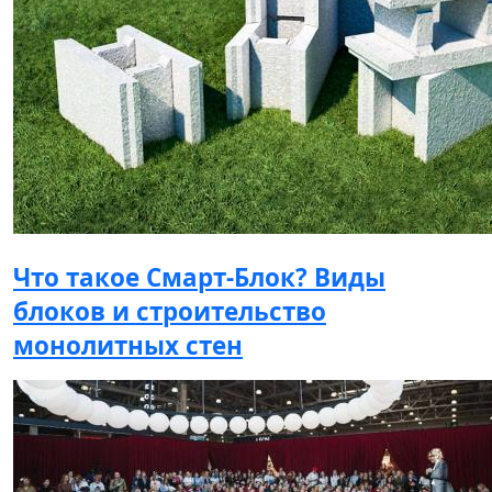
Что такое Смарт-Блок? Виды
блоков и строительство
монолитных стен