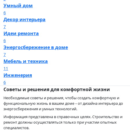
Умный дом
6
Декор интерьера
7
Идеи ремонта
6
Энергосбережение в доме
7
Мебель и техника
11
Инженерия
6
Советы и решения для комфортной жизни
Необходимые советы и решения, чтобы создать комфортную и
функциональную жизнь в вашем доме – от дизайна интерьера до
энергосбережения и умных технологий.
Информация представлена в справочных целях. Строительство и
ремонт должны осуществляться только при участии опытных
специалистов.