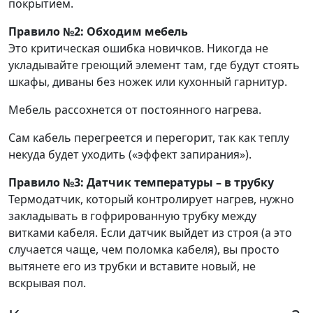
покрытием.
Правило №2: Обходим мебель
Это критическая ошибка новичков. Никогда не
укладывайте греющий элемент там, где будут стоять
шкафы, диваны без ножек или кухонный гарнитур.
Мебель рассохнется от постоянного нагрева.
Сам кабель перегреется и перегорит, так как теплу
некуда будет уходить («эффект запирания»).
Правило №3: Датчик температуры – в трубку
Термодатчик, который контролирует нагрев, нужно
закладывать в гофрированную трубку между
витками кабеля. Если датчик выйдет из строя (а это
случается чаще, чем поломка кабеля), вы просто
вытянете его из трубки и вставите новый, не
вскрывая пол.