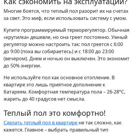
Как сэкономить на эксплуатации?
Многие боятся, что теплый пол разорит их на счетах
за свет. Это миф, если использовать систему с умом.
Купите программируемый терморегулятор. Обычная
«крутилка» дешевле, но она греет постоянно. Умный
регулятор можно настроить так: пол греется с 6:00
до 9:00 (пока вы собираетесь) и с 18:00 до 23:00
(вечером). Днем и ночью он выключен. Это экономит
до 50% энергии.
Не используйте пол как основное отопление. В
квартире это лишь приятное дополнение к
батареям. Комфортная температура пола – 26-28°C,
жарить до 40 градусов нет смысла.
Теплый пол это комфортно!
Сделать теплый пол в квартире
не так сложно, как
кажется. Главное – выбрать правильный тип