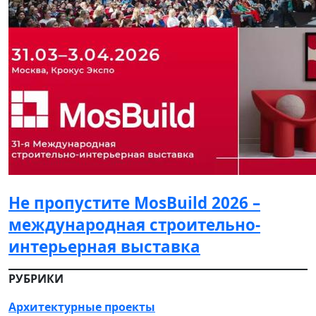
Не пропустите MosBuild 2026 –
международная строительно-
интерьерная выставка
РУБРИКИ
Архитектурные проекты