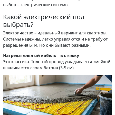
выбор – электрические системы.
Какой электрический пол
выбрать?
Электричество – идеальный вариант для квартиры.
Системы надежны, легко управляются и не требуют
разрешения БТИ. Но они бывают разными.
Нагревательный кабель – в стяжку
Это классика. Толстый провод укладывается змейкой
и заливается слоем бетона (3-5 см).