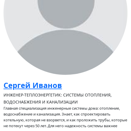
Сергей Иванов
ИНЖЕНЕР-ТЕПЛОЭНЕРГЕТИК: СИСТЕМЫ ОТОПЛЕНИЯ,
ВОДОСНАБЖЕНИЯ И КАНАЛИЗАЦИИ
Главная специализация инженерные системы дома: отопление,
водоснабжение и канализация. Знает, как спроектировать
котельную, которая не взорвется, и как проложить трубы, которые
не потекут через 50 лет. Для него надежность системы важнее