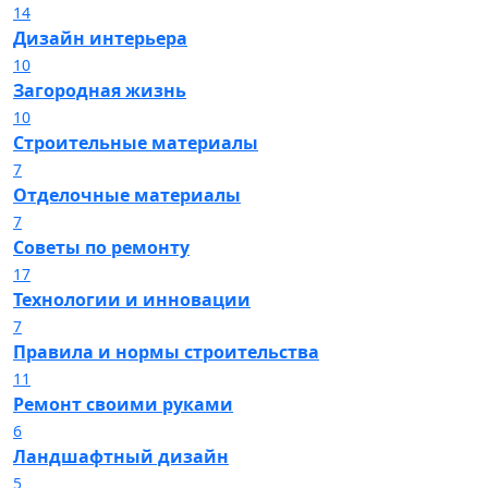
14
Дизайн интерьера
10
Загородная жизнь
10
Строительные материалы
7
Отделочные материалы
7
Советы по ремонту
17
Технологии и инновации
7
Правила и нормы строительства
11
Ремонт своими руками
6
Ландшафтный дизайн
5