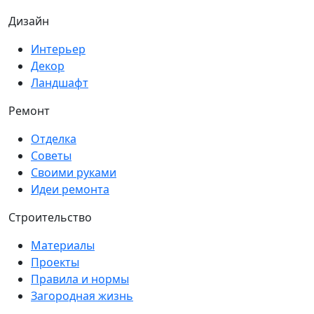
Дизайн
Интерьер
Декор
Ландшафт
Ремонт
Отделка
Советы
Своими руками
Идеи ремонта
Строительство
Материалы
Проекты
Правила и нормы
Загородная жизнь