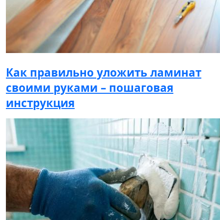
Как правильно уложить ламинат
своими руками – пошаговая
инструкция