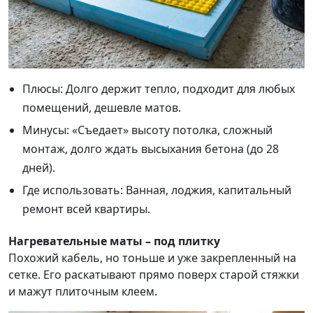
Плюсы: Долго держит тепло, подходит для любых
помещений, дешевле матов.
Минусы: «Съедает» высоту потолка, сложный
монтаж, долго ждать высыхания бетона (до 28
дней).
Где использовать: Ванная, лоджия, капитальный
ремонт всей квартиры.
Нагревательные маты – под плитку
Похожий кабель, но тоньше и уже закрепленный на
сетке. Его раскатывают прямо поверх старой стяжки
и мажут плиточным клеем.