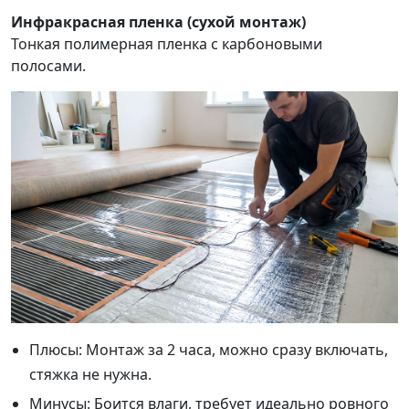
Инфракрасная пленка (сухой монтаж)
Тонкая полимерная пленка с карбоновыми
полосами.
Плюсы: Монтаж за 2 часа, можно сразу включать,
стяжка не нужна.
Минусы: Боится влаги, требует идеально ровного