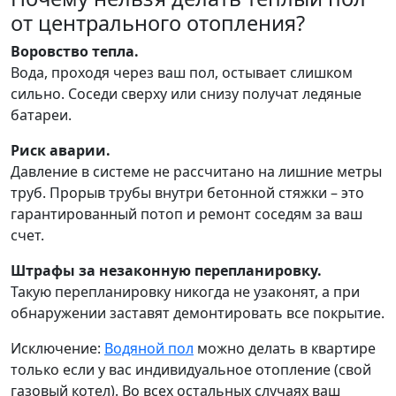
от центрального отопления?
Воровство тепла.
Вода, проходя через ваш пол, остывает слишком
сильно. Соседи сверху или снизу получат ледяные
батареи.
Риск аварии.
Давление в системе не рассчитано на лишние метры
труб. Прорыв трубы внутри бетонной стяжки – это
гарантированный потоп и ремонт соседям за ваш
счет.
Штрафы за незаконную перепланировку.
Такую перепланировку никогда не узаконят, а при
обнаружении заставят демонтировать все покрытие.
Исключение:
Водяной пол
можно делать в квартире
только если у вас индивидуальное отопление (свой
газовый котел). Во всех остальных случаях ваш