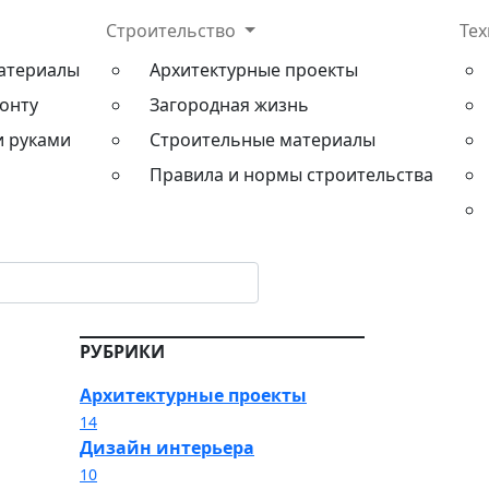
Строительство
Те
атериалы
Архитектурные проекты
онту
Загородная жизнь
и руками
Строительные материалы
Правила и нормы строительства
РУБРИКИ
Архитектурные проекты
14
Дизайн интерьера
10