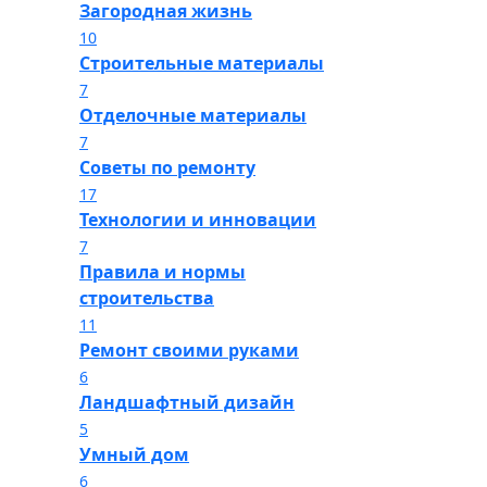
Загородная жизнь
10
Строительные материалы
7
Отделочные материалы
7
Советы по ремонту
17
Технологии и инновации
7
Правила и нормы
строительства
11
Ремонт своими руками
6
Ландшафтный дизайн
5
Умный дом
6