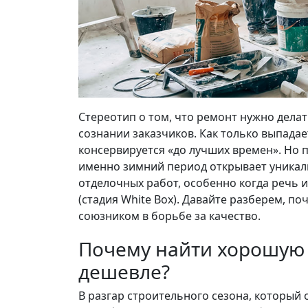
Стереотип о том, что ремонт нужно делат
сознании заказчиков. Как только выпада
консервируется «до лучших времен». Но 
именно зимний период открывает уникал
отделочных работ, особенно когда речь и
(стадия White Box). Давайте разберем, п
союзником в борьбе за качество.
Почему найти хорошую 
дешевле?
В разгар строительного сезона, который 