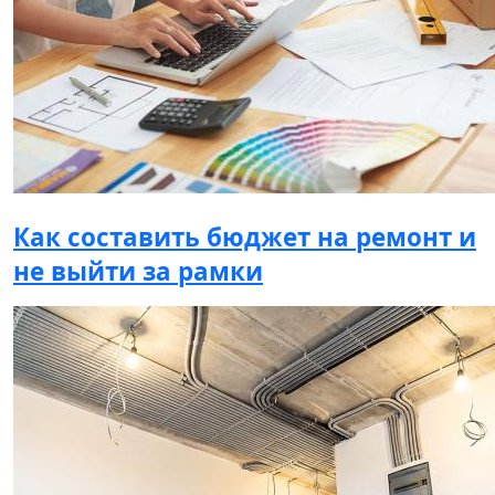
Как составить бюджет на ремонт и
не выйти за рамки