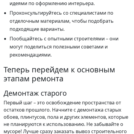
идеями по оформлению интерьера.
Проконсультируйтесь со специалистами по
отделочным материалам, чтобы подобрать
подходящие варианты.
Пообщайтесь с опытными строителями – они
могут поделиться полезными советами и
рекомендациями.
Теперь перейдем к основным
этапам ремонта
Демонтаж старого
Первый шаг – это освобождение пространства от
остатков прошлого. Начните с демонтажа старых
обоев, плинтусов, пола и других элементов, которые
не планируются к использованию. Не забывайте о
мусоре! Лучше сразу заказать вывоз строительного