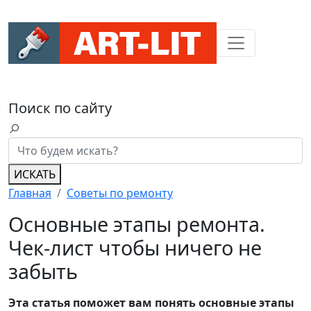
Поиск по сайту
ИСКАТЬ
Главная
Советы по ремонту
Основные этапы ремонта.
Чек-лист чтобы ничего не
забыть
Эта статья поможет вам понять основные этапы