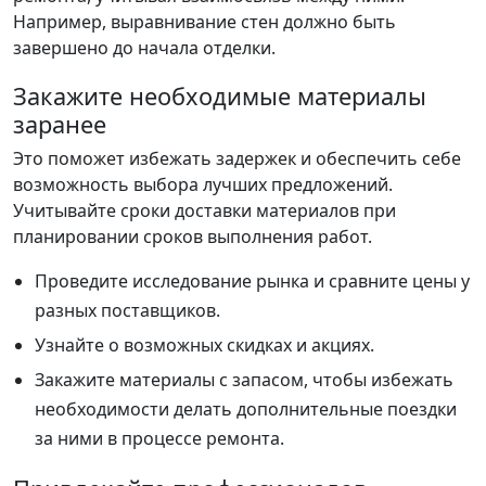
Например, выравнивание стен должно быть
завершено до начала отделки.
Закажите необходимые материалы
заранее
Это поможет избежать задержек и обеспечить себе
возможность выбора лучших предложений.
Учитывайте сроки доставки материалов при
планировании сроков выполнения работ.
Проведите исследование рынка и сравните цены у
разных поставщиков.
Узнайте о возможных скидках и акциях.
Закажите материалы с запасом, чтобы избежать
необходимости делать дополнительные поездки
за ними в процессе ремонта.