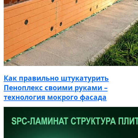
Как правильно штукатурить
Пеноплекс своими руками –
технология мокрого фасада