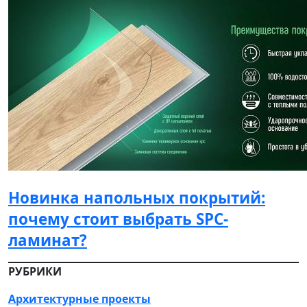
Новинка напольных покрытий:
почему стоит выбрать SPC-
ламинат?
РУБРИКИ
Архитектурные проекты