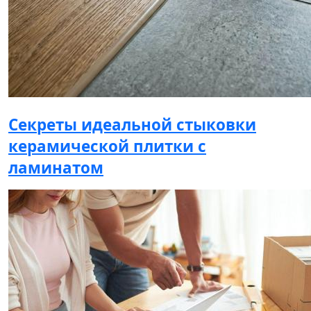
Секреты идеальной стыковки
керамической плитки с
ламинатом