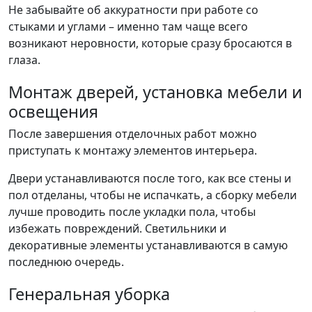
Не забывайте об аккуратности при работе со
стыками и углами – именно там чаще всего
возникают неровности, которые сразу бросаются в
глаза.
Монтаж дверей, установка мебели и
освещения
После завершения отделочных работ можно
приступать к монтажу элементов интерьера.
Двери устанавливаются после того, как все стены и
пол отделаны, чтобы не испачкать, а сборку мебели
лучше проводить после укладки пола, чтобы
избежать повреждений. Светильники и
декоративные элементы устанавливаются в самую
последнюю очередь.
Генеральная уборка