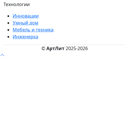
Технологии
Инновации
Умный дом
Мебель и техника
Инженерка
©
АртЛит
2025-2026