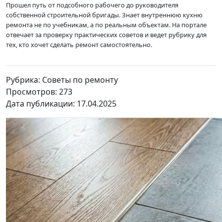
Прошел путь от подсобного рабочего до руководителя
собственной строительной бригады. Знает внутреннюю кухню
ремонта не по учебникам, а по реальным объектам. На портале
отвечает за проверку практических советов и ведет рубрику для
тех, кто хочет сделать ремонт самостоятельно.
Рубрика: Советы по ремонту
Просмотров: 273
Дата публикации: 17.04.2025