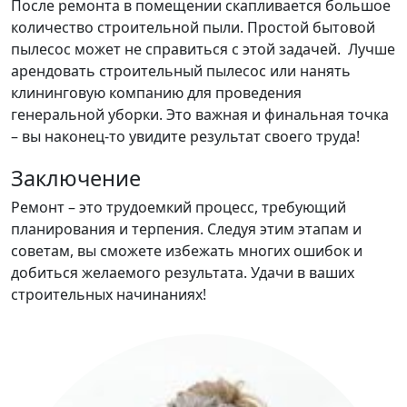
После ремонта в помещении скапливается большое
количество строительной пыли. Простой бытовой
пылесос может не справиться с этой задачей. Лучше
арендовать строительный пылесос или нанять
клининговую компанию для проведения
генеральной уборки. Это важная и финальная точка
– вы наконец-то увидите результат своего труда!
Заключение
Ремонт – это трудоемкий процесс, требующий
планирования и терпения. Следуя этим этапам и
советам, вы сможете избежать многих ошибок и
добиться желаемого результата. Удачи в ваших
строительных начинаниях!