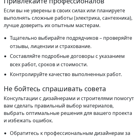
Привлекайте профессионалов
Если вы не уверены в своих силах или планируете
выполнять сложные работы (электрика, сантехника),
лучше доверить их опытным мастерам.
Тщательно выбирайте подрядчиков – проверяйте
отзывы, лицензии и страхование.
Составляйте подробные договоры с указанием
всех работ, сроков и стоимости.
Контролируйте качество выполненных работ.
Не бойтесь спрашивать совета
Консультации с дизайнерами и строителями помогут
вам сделать правильный выбор материалов,
выбрать оптимальные решения для вашего проекта
и избежать ошибок.
Обратитесь к профессиональным дизайнерам за