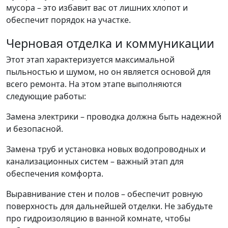
мусора – это избавит вас от лишних хлопот и
обеспечит порядок на участке.
Черновая отделка и коммуникации
Этот этап характеризуется максимальной
пыльностью и шумом, но он является основой для
всего ремонта. На этом этапе выполняются
следующие работы:
Замена электрики – проводка должна быть надежной
и безопасной.
Замена труб и установка новых водопроводных и
канализационных систем – важный этап для
обеспечения комфорта.
Выравнивание стен и полов – обеспечит ровную
поверхность для дальнейшей отделки. Не забудьте
про гидроизоляцию в ванной комнате, чтобы