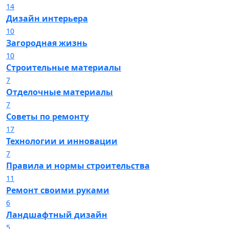
14
Дизайн интерьера
10
Загородная жизнь
10
Строительные материалы
7
Отделочные материалы
7
Советы по ремонту
17
Технологии и инновации
7
Правила и нормы строительства
11
Ремонт своими руками
6
Ландшафтный дизайн
5