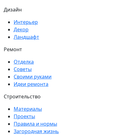
Дизайн
Интерьер
Декор
Ландшафт
Ремонт
Отделка
Советы
Своими руками
Идеи ремонта
Строительство
Материалы
Проекты
Правила и нормы
Загородная жизнь