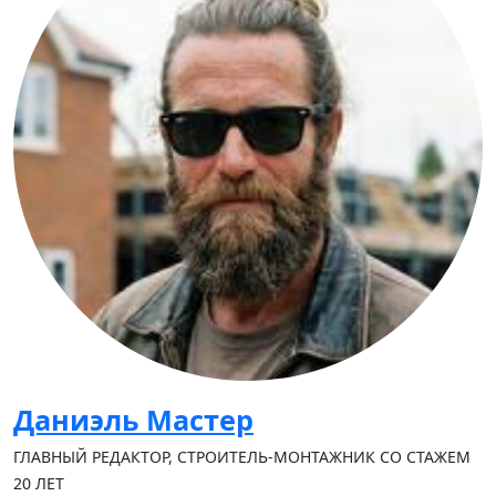
Даниэль Мастер
ГЛАВНЫЙ РЕДАКТОР, СТРОИТЕЛЬ-МОНТАЖНИК СО СТАЖЕМ
20 ЛЕТ