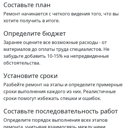
Составьте план
Ремонт начинается с четкого видения того, что вы
хотите получить в итоге.
Определите бюджет
Заранее оцените все возможные расходы - от
материалов до оплаты труда специалистов. Не
забудьте добавить 10-15% на непредвиденные
обстоятельства.
Установите сроки
Разбейте ремонт на этапы и определите примерные
сроки выполнения каждого из них. Реалистичные
сроки помогут избежать спешки и ошибок.
Составьте последовательность работ
Определите порядок выполнения всех этапов
ремонта, учитывая взаимосвязь между ними.