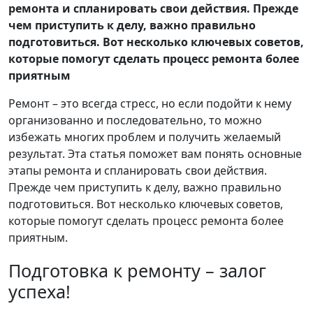
ремонта и спланировать свои действия. Прежде
чем приступить к делу, важно правильно
подготовиться. Вот несколько ключевых советов,
которые помогут сделать процесс ремонта более
приятным
Ремонт – это всегда стресс, но если подойти к нему
организованно и последовательно, то можно
избежать многих проблем и получить желаемый
результат. Эта статья поможет вам понять основные
этапы ремонта и спланировать свои действия.
Прежде чем приступить к делу, важно правильно
подготовиться. Вот несколько ключевых советов,
которые помогут сделать процесс ремонта более
приятным.
Подготовка к ремонту – залог
успеха!