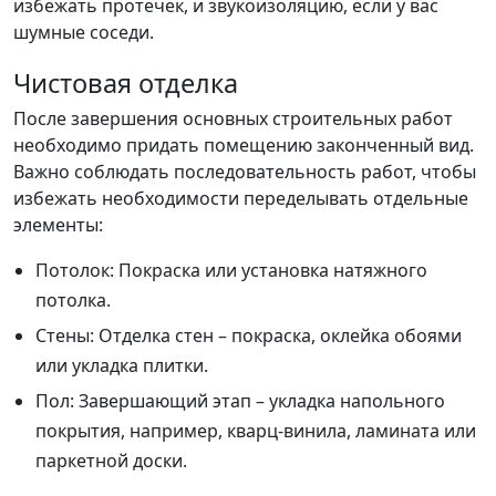
избежать протечек, и звукоизоляцию, если у вас
шумные соседи.
Чистовая отделка
После завершения основных строительных работ
необходимо придать помещению законченный вид.
Важно соблюдать последовательность работ, чтобы
избежать необходимости переделывать отдельные
элементы:
Потолок: Покраска или установка натяжного
потолка.
Стены: Отделка стен – покраска, оклейка обоями
или укладка плитки.
Пол: Завершающий этап – укладка напольного
покрытия, например, кварц-винила, ламината или
паркетной доски.