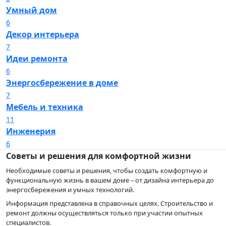
Умный дом
6
Декор интерьера
7
Идеи ремонта
6
Энергосбережение в доме
7
Мебель и техника
11
Инженерия
6
Советы и решения для комфортной жизни
Необходимые советы и решения, чтобы создать комфортную и
функциональную жизнь в вашем доме – от дизайна интерьера до
энергосбережения и умных технологий.
Информация представлена в справочных целях. Строительство и
ремонт должны осуществляться только при участии опытных
специалистов.