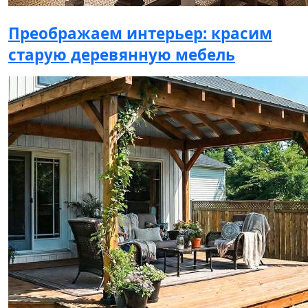
Преображаем интерьер: красим
старую деревянную мебель