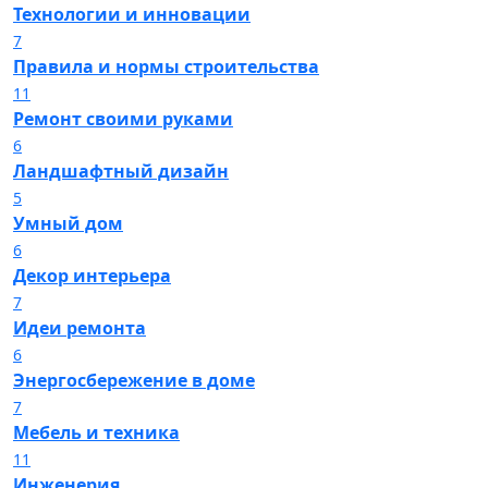
Технологии и инновации
7
Правила и нормы строительства
11
Ремонт своими руками
6
Ландшафтный дизайн
5
Умный дом
6
Декор интерьера
7
Идеи ремонта
6
Энергосбережение в доме
7
Мебель и техника
11
Инженерия