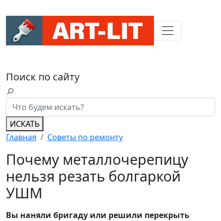
Поиск по сайту
ИСКАТЬ
Главная
Советы по ремонту
Почему металлочерепицу
нельзя резать болгаркой
УШМ
Вы наняли бригаду или решили перекрыть