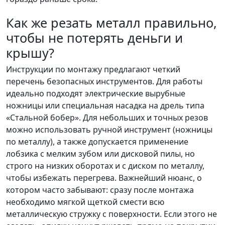
Как же резать металл правильно,
чтобы не потерять деньги и
крышу?
Инструкции по монтажу предлагают четкий
перечень безопасных инструментов. Для работы
идеально подходят электрические вырубные
ножницы или специальная насадка на дрель типа
«Стальной бобер». Для небольших и точных резов
можно использовать ручной инструмент (ножницы
по металлу), а также допускается применение
лобзика с мелким зубом или дисковой пилы, но
строго на низких оборотах и с диском по металлу,
чтобы избежать перегрева. Важнейший нюанс, о
котором часто забывают: сразу после монтажа
необходимо мягкой щеткой смести всю
металлическую стружку с поверхности. Если этого не