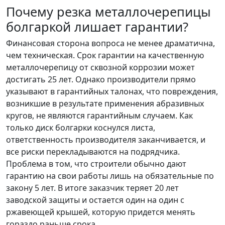
Почему резка металлочерепицы
болгаркой лишает гарантии?
Финансовая сторона вопроса не менее драматична,
чем техническая. Срок гарантии на качественную
металлочерепицу от сквозной коррозии может
достигать 25 лет. Однако производители прямо
указывают в гарантийных талонах, что повреждения,
возникшие в результате применения абразивных
кругов, не являются гарантийным случаем. Как
только диск болгарки коснулся листа,
ответственность производителя заканчивается, и
все риски перекладываются на подрядчика.
Проблема в том, что строители обычно дают
гарантию на свои работы лишь на обязательные по
закону 5 лет. В итоге заказчик теряет 20 лет
заводской защиты и остается один на один с
ржавеющей крышей, которую придется менять
гораздо раньше срока.