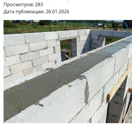
Просмотров: 283
Дата публикации: 26.01.2026