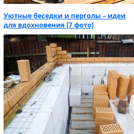
Уютные беседки и перголы – идеи
для вдохновения [7 фото]