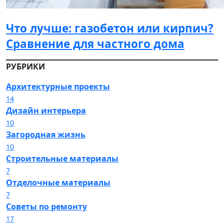
Что лучше: газобетон или кирпич?
Сравнение для частного дома
РУБРИКИ
Архитектурные проекты
14
Дизайн интерьера
10
Загородная жизнь
10
Строительные материалы
7
Отделочные материалы
7
Советы по ремонту
17