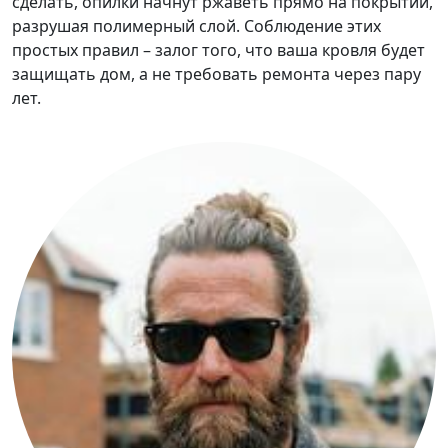
сделать, опилки начнут ржаветь прямо на покрытии,
разрушая полимерный слой. Соблюдение этих
простых правил – залог того, что ваша кровля будет
защищать дом, а не требовать ремонта через пару
лет.