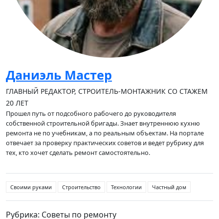
Даниэль Мастер
ГЛАВНЫЙ РЕДАКТОР, СТРОИТЕЛЬ-МОНТАЖНИК СО СТАЖЕМ
20 ЛЕТ
Прошел путь от подсобного рабочего до руководителя
собственной строительной бригады. Знает внутреннюю кухню
ремонта не по учебникам, а по реальным объектам. На портале
отвечает за проверку практических советов и ведет рубрику для
тех, кто хочет сделать ремонт самостоятельно.
Своими руками
Строительство
Технологии
Частный дом
Рубрика: Советы по ремонту