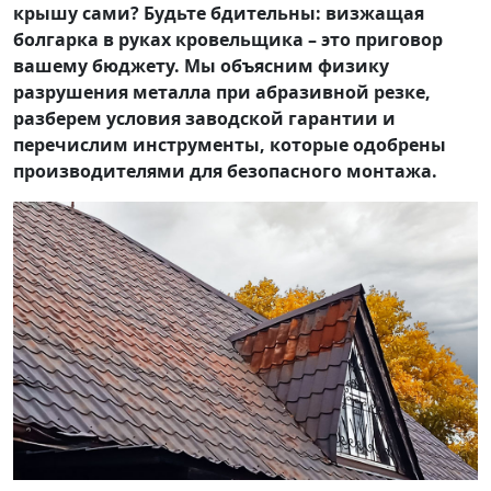
крышу сами? Будьте бдительны: визжащая
болгарка в руках кровельщика – это приговор
вашему бюджету. Мы объясним физику
разрушения металла при абразивной резке,
разберем условия заводской гарантии и
перечислим инструменты, которые одобрены
производителями для безопасного монтажа.