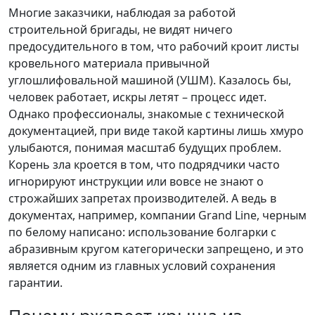
Многие заказчики, наблюдая за работой
строительной бригады, не видят ничего
предосудительного в том, что рабочий кроит листы
кровельного материала привычной
углошлифовальной машиной (УШМ). Казалось бы,
человек работает, искры летят – процесс идет.
Однако профессионалы, знакомые с технической
документацией, при виде такой картины лишь хмуро
улыбаются, понимая масштаб будущих проблем.
Корень зла кроется в том, что подрядчики часто
игнорируют инструкции или вовсе не знают о
строжайших запретах производителей. А ведь в
документах, например, компании Grand Line, черным
по белому написано: использование болгарки с
абразивным кругом категорически запрещено, и это
является одним из главных условий сохранения
гарантии.