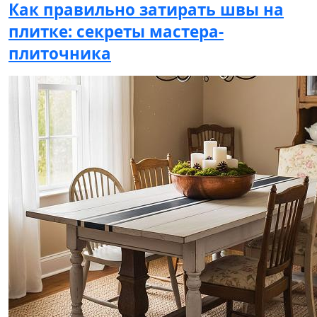
Как правильно затирать швы на
плитке: секреты мастера-
плиточника