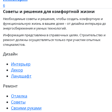
6
Советы и решения для комфортной жизни
Необходимые советы и решения, чтобы создать комфортную и
функциональную жизнь в вашем доме – от дизайна интерьера до
энергосбережения и умных технологий.
Информация представлена в справочных целях. Строительство и
ремонт должны осуществляться только при участии опытных
специалистов.
Дизайн
Интерьер
Декор
Ландшафт
Ремонт
Отделка
Советы
Своими руками