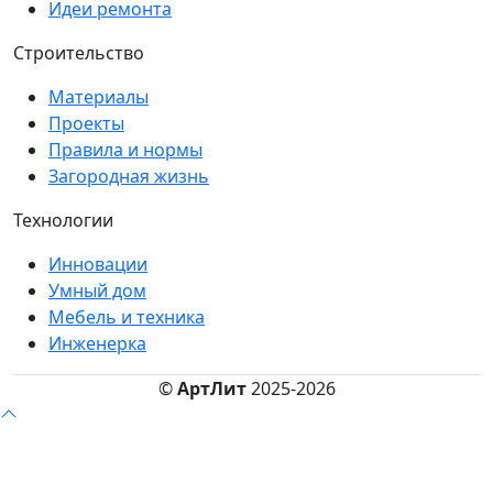
Идеи ремонта
Строительство
Материалы
Проекты
Правила и нормы
Загородная жизнь
Технологии
Инновации
Умный дом
Мебель и техника
Инженерка
©
АртЛит
2025-2026