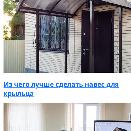
Из чего лучше сделать навес для
крыльца