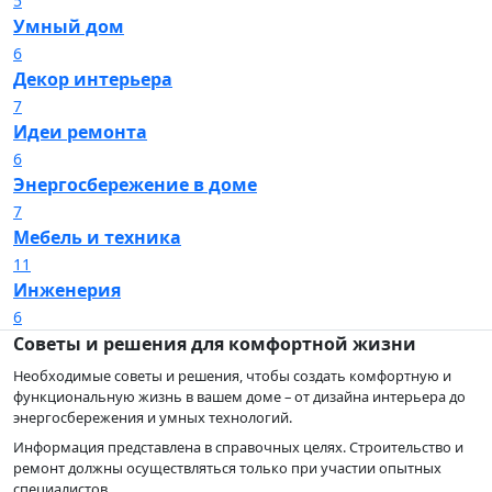
5
Умный дом
6
Декор интерьера
7
Идеи ремонта
6
Энергосбережение в доме
7
Мебель и техника
11
Инженерия
6
Советы и решения для комфортной жизни
Необходимые советы и решения, чтобы создать комфортную и
функциональную жизнь в вашем доме – от дизайна интерьера до
энергосбережения и умных технологий.
Информация представлена в справочных целях. Строительство и
ремонт должны осуществляться только при участии опытных
специалистов.