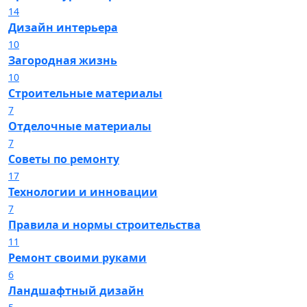
14
Дизайн интерьера
10
Загородная жизнь
10
Строительные материалы
7
Отделочные материалы
7
Советы по ремонту
17
Технологии и инновации
7
Правила и нормы строительства
11
Ремонт своими руками
6
Ландшафтный дизайн