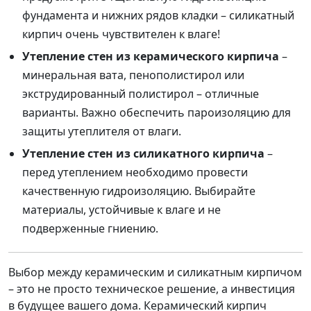
фундамента и нижних рядов кладки – силикатный
кирпич очень чувствителен к влаге!
Утепление стен из керамического кирпича
–
минеральная вата, пенополистирол или
экструдированный полистирол – отличные
варианты. Важно обеспечить пароизоляцию для
защиты утеплителя от влаги.
Утепление стен из силикатного кирпича
–
перед утеплением необходимо провести
качественную гидроизоляцию. Выбирайте
материалы, устойчивые к влаге и не
подверженные гниению.
Выбор между керамическим и силикатным кирпичом
– это не просто техническое решение, а инвестиция
в будущее вашего дома. Керамический кирпич