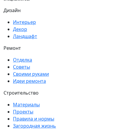
Дизайн
Интерьер
Декор
Ландшафт
Ремонт
Отделка
Советы
Своими руками
Идеи ремонта
Строительство
Материалы
Проекты
Правила и нормы
Загородная жизнь