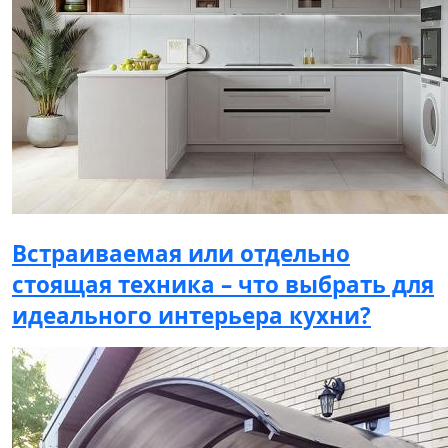
Встраиваемая или отдельно
стоящая техника – что выбрать для
идеального интерьера кухни?