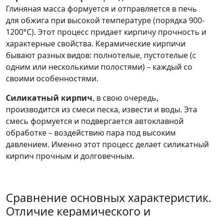
Глиняная масса формуется и отправляется в печь
для обжига при высокой температуре (порядка 900-
1200°C). Этот процесс придает кирпичу прочность и
характерные свойства. Керамические кирпичи
бывают разных видов: полнотелые, пустотелые (с
одним или несколькими полостями) – каждый со
своими особенностями.
Силикатный кирпич
, в свою очередь,
производится из смеси песка, извести и воды. Эта
смесь формуется и подвергается автоклавной
обработке – воздействию пара под высоким
давлением. Именно этот процесс делает силикатный
кирпич прочным и долговечным.
Сравнение основных характеристик.
Отличие керамического и