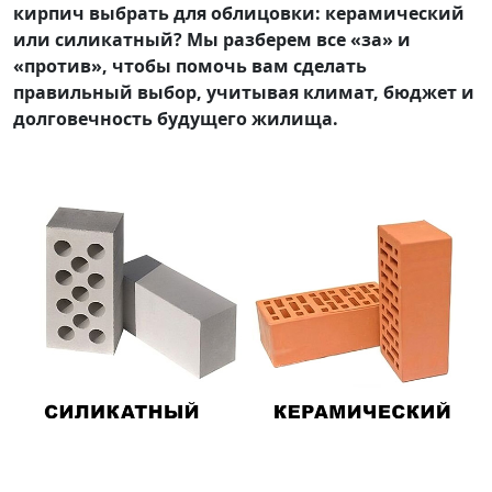
кирпич выбрать для облицовки: керамический
или силикатный? Мы разберем все «за» и
«против», чтобы помочь вам сделать
правильный выбор, учитывая климат, бюджет и
долговечность будущего жилища.