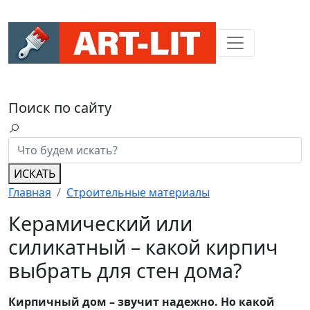
Поиск по сайту
ИСКАТЬ
Главная
Строительные материалы
Керамический или
силикатный – какой кирпич
выбрать для стен дома?
Кирпичный дом – звучит надежно. Но какой