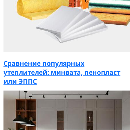
Сравнение популярных
утеплителей: минвата, пенопласт
или ЭППС