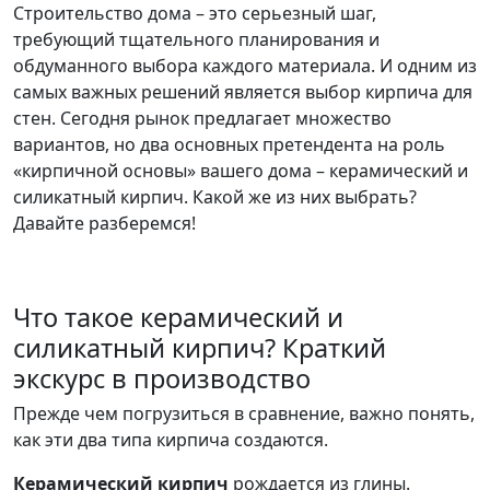
Строительство дома – это серьезный шаг,
требующий тщательного планирования и
обдуманного выбора каждого материала. И одним из
самых важных решений является выбор кирпича для
стен. Сегодня рынок предлагает множество
вариантов, но два основных претендента на роль
«кирпичной основы» вашего дома – керамический и
силикатный кирпич. Какой же из них выбрать?
Давайте разберемся!
Что такое керамический и
силикатный кирпич? Краткий
экскурс в производство
Прежде чем погрузиться в сравнение, важно понять,
как эти два типа кирпича создаются.
Керамический кирпич
рождается из глины.