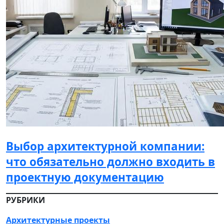
Выбор архитектурной компании:
что обязательно должно входить в
проектную документацию
РУБРИКИ
Архитектурные проекты