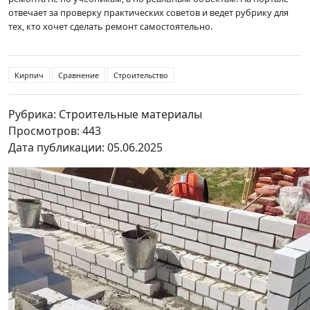
отвечает за проверку практических советов и ведет рубрику для
тех, кто хочет сделать ремонт самостоятельно.
Кирпич
Сравнение
Строительство
Рубрика: Строительные материалы
Просмотров: 443
Дата публикации: 05.06.2025