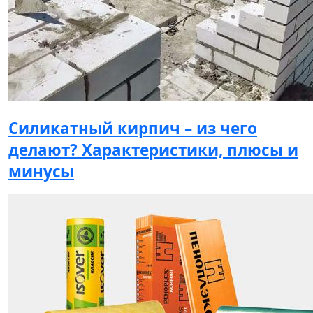
Силикатный кирпич – из чего
делают? Характеристики, плюсы и
минусы