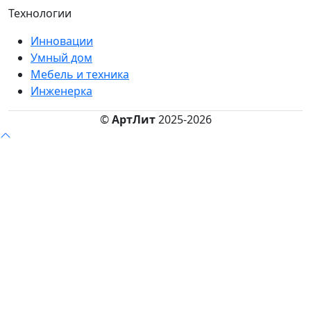
Технологии
Инновации
Умный дом
Мебель и техника
Инженерка
©
АртЛит
2025-2026