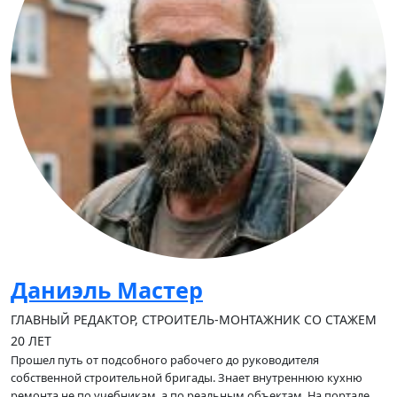
Даниэль Мастер
ГЛАВНЫЙ РЕДАКТОР, СТРОИТЕЛЬ-МОНТАЖНИК СО СТАЖЕМ
20 ЛЕТ
Прошел путь от подсобного рабочего до руководителя
собственной строительной бригады. Знает внутреннюю кухню
ремонта не по учебникам, а по реальным объектам. На портале