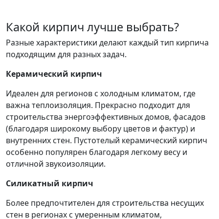
Какой кирпич лучше выбрать?
Разные характеристики делают каждый тип кирпича
подходящим для разных задач.
Керамический кирпич
Идеален для регионов с холодным климатом, где
важна теплоизоляция. Прекрасно подходит для
строительства энергоэффективных домов, фасадов
(благодаря широкому выбору цветов и фактур) и
внутренних стен. Пустотелый керамический кирпич
особенно популярен благодаря легкому весу и
отличной звукоизоляции.
Силикатный кирпич
Более предпочтителен для строительства несущих
стен в регионах с умеренным климатом,