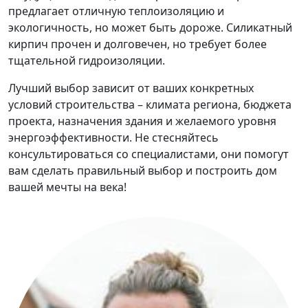
предлагает отличную теплоизоляцию и
экологичность, но может быть дороже. Силикатный
кирпич прочен и долговечен, но требует более
тщательной гидроизоляции.
Лучший выбор зависит от ваших конкретных
условий строительства – климата региона, бюджета
проекта, назначения здания и желаемого уровня
энергоэффективности. Не стесняйтесь
консультироваться со специалистами, они помогут
вам сделать правильный выбор и построить дом
вашей мечты на века!