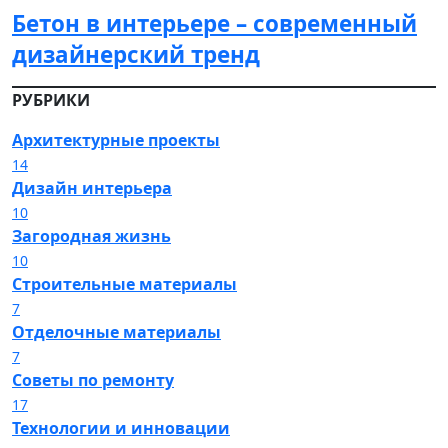
Бетон в интерьере – современный
дизайнерский тренд
РУБРИКИ
Архитектурные проекты
14
Дизайн интерьера
10
Загородная жизнь
10
Строительные материалы
7
Отделочные материалы
7
Советы по ремонту
17
Технологии и инновации