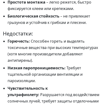
Простота монтажа
– легко режется, быстро
фиксируется клеем или крепежами.
Биологическая стойкость
– не привлекает
грызунов и устойчив к грибкам и плесени.
Недостатки:
Горючесть:
Способен гореть и выделять
токсичные вещества при высоких температурах
(хотя многие производители добавляют
антипирены).
Низкая паропроницаемость:
Требует
тщательной организации вентиляции и
пароизоляции.
Чувствительность к
ультрафиолету:
Разрушается под воздействием
солнечных лучей, требует защиты отделочными