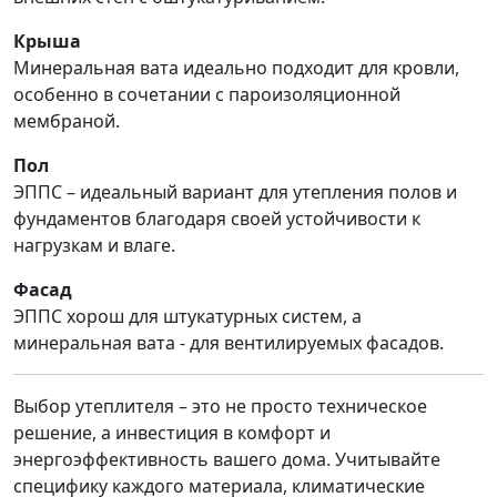
Крыша
Минеральная вата идеально подходит для кровли,
особенно в сочетании с пароизоляционной
мембраной.
Пол
ЭППС – идеальный вариант для утепления полов и
фундаментов благодаря своей устойчивости к
нагрузкам и влаге.
Фасад
ЭППС хорош для штукатурных систем, а
минеральная вата - для вентилируемых фасадов.
Выбор утеплителя – это не просто техническое
решение, а инвестиция в комфорт и
энергоэффективность вашего дома. Учитывайте
специфику каждого материала, климатические