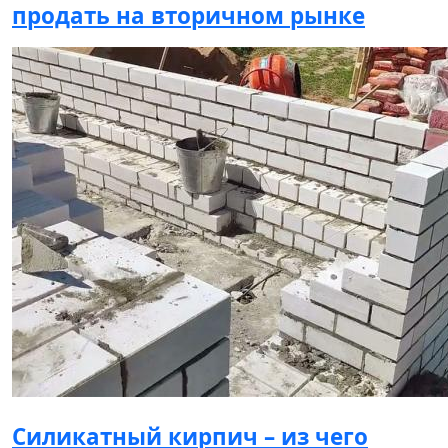
продать на вторичном рынке
Силикатный кирпич – из чего