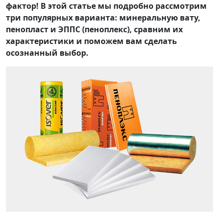
фактор! В этой статье мы подробно рассмотрим
три популярных варианта: минеральную вату,
пенопласт и ЭППС (пеноплекс), сравним их
характеристики и поможем вам сделать
осознанный выбор.