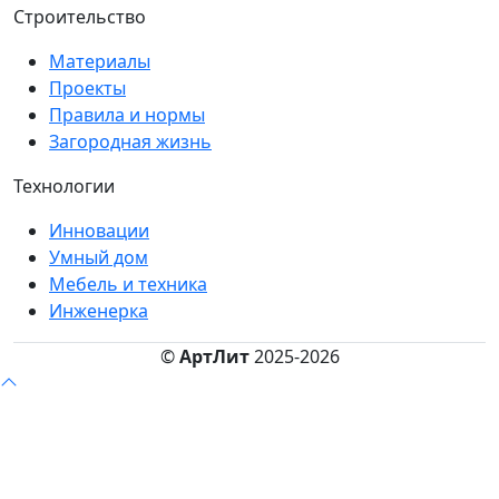
Строительство
Материалы
Проекты
Правила и нормы
Загородная жизнь
Технологии
Инновации
Умный дом
Мебель и техника
Инженерка
©
АртЛит
2025-2026