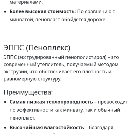
материалами.
Более высокая стоимость:
По сравнению с
минватой, пенопласт обойдется дороже.
ЭППС (Пеноплекс)
ЭППС (экструдированный пенополистирол) – это
современный утеплитель, получаемый методом
экструзии, что обеспечивает его плотность и
равномерную структуру.
Преимущества:
Самая низкая теплопроводность
– превосходит
по эффективности как минвату, так и обычный
пенопласт.
Высочайшая влагостойкость
– благодаря