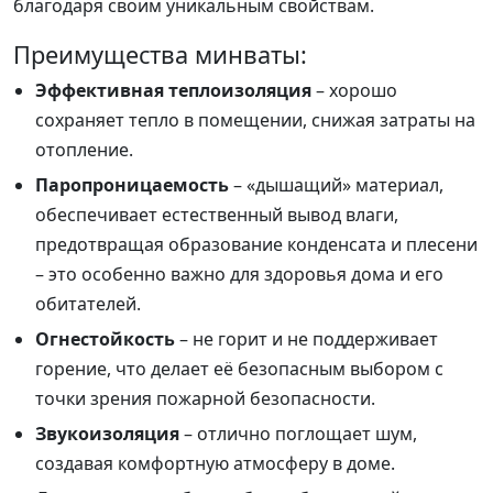
благодаря своим уникальным свойствам.
Преимущества минваты:
Эффективная теплоизоляция
– хорошо
сохраняет тепло в помещении, снижая затраты на
отопление.
Паропроницаемость
– «дышащий» материал,
обеспечивает естественный вывод влаги,
предотвращая образование конденсата и плесени
– это особенно важно для здоровья дома и его
обитателей.
Огнестойкость
– не горит и не поддерживает
горение, что делает её безопасным выбором с
точки зрения пожарной безопасности.
Звукоизоляция
– отлично поглощает шум,
создавая комфортную атмосферу в доме.