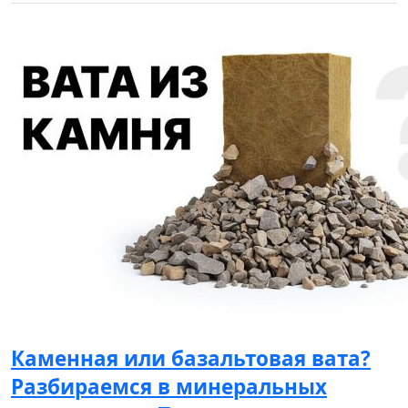
Каменная или базальтовая вата?
Разбираемся в минеральных