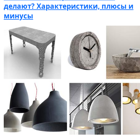
делают? Характеристики, плюсы и
минусы