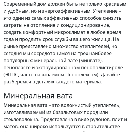
Современный дом должен быть не только красивым
и удобным, но и энергоэффективным. Утепление –
это один из самых эффективных способов снизить
затраты на отопление и кондиционирование,
создать комфортный микроклимат в любое время
года и продлить срок службы вашего жилища. На
рынке представлено множество утеплителей, но
сегодня мы сосредоточимся на трех наиболее
популярных: минеральной вате (минвате),
пенопласте и экструдированном пенополистироле
(ЭППС, часто называемом Пеноплексом). Давайте
разберемся в деталях каждого материала.
Минеральная вата
Минеральная вата – это волокнистый утеплитель,
изготавливаемый из базальтовых пород или
стекловолокна. Представлена в виде рулонов, плит и
матов, она широко используется в строительстве