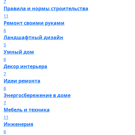
7
Правила и нормы строительства
11
Ремонт своими руками
6
Ландшафтный дизайн
5
Умный дом
6
Декор интерьера
7
Идеи ремонта
6
Энергосбережение в доме
7
Мебель и техника
11
Инженерия
6