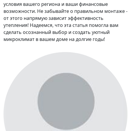
условия вашего региона и ваши финансовые
возможности. Не забывайте о правильном монтаже -
от этого напрямую зависит эффективность
утепления! Надеемся, что эта статья помогла вам
сделать осознанный выбор и создать уютный
микроклимат в вашем доме на долгие годы!