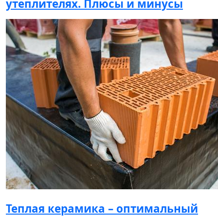
утеплителях. Плюсы и минусы
Теплая керамика – оптимальный