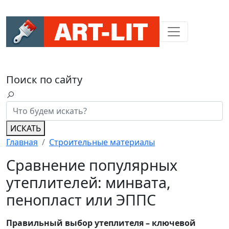
Поиск по сайту
ИСКАТЬ
Главная
Строительные материалы
Сравнение популярных
утеплителей: минвата,
пенопласт или ЭППС
Правильный выбор утеплителя – ключевой