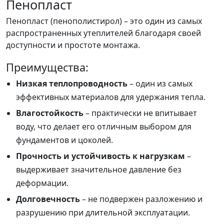
Пенопласт
Пенопласт (пенополистирол) – это один из самых
распространенных утеплителей благодаря своей
доступности и простоте монтажа.
Преимущества:
Низкая теплопроводность
– один из самых
эффективных материалов для удержания тепла.
Влагостойкость
– практически не впитывает
воду, что делает его отличным выбором для
фундаментов и цоколей.
Прочность и устойчивость к нагрузкам
–
выдерживает значительное давление без
деформации.
Долговечность
– не подвержен разложению и
разрушению при длительной эксплуатации.