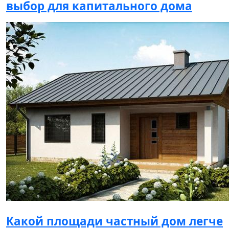
выбор для капитального дома
Какой площади частный дом легче