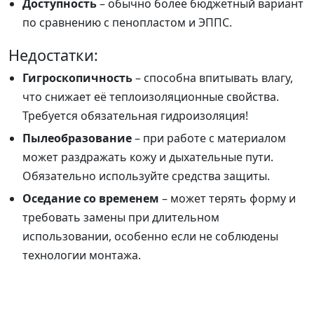
Доступность
– обычно более бюджетный вариант
по сравнению с пенопластом и ЭППС.
Недостатки:
Гигроскопичность
– способна впитывать влагу,
что снижает её теплоизоляционные свойства.
Требуется обязательная гидроизоляция!
Пылеобразование
– при работе с материалом
может раздражать кожу и дыхательные пути.
Обязательно используйте средства защиты.
Оседание со временем
– может терять форму и
требовать замены при длительном
использовании, особенно если не соблюдены
технологии монтажа.