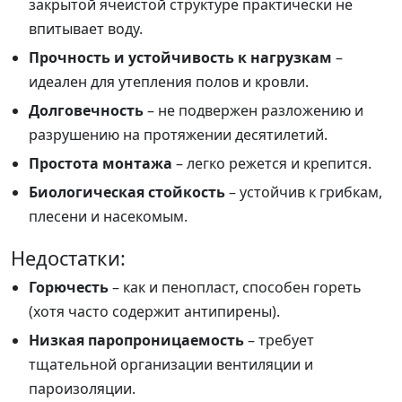
закрытой ячеистой структуре практически не
впитывает воду.
Прочность и устойчивость к нагрузкам
–
идеален для утепления полов и кровли.
Долговечность
– не подвержен разложению и
разрушению на протяжении десятилетий.
Простота монтажа
– легко режется и крепится.
Биологическая стойкость
– устойчив к грибкам,
плесени и насекомым.
Недостатки:
Горючесть
– как и пенопласт, способен гореть
(хотя часто содержит антипирены).
Низкая паропроницаемость
– требует
тщательной организации вентиляции и
пароизоляции.