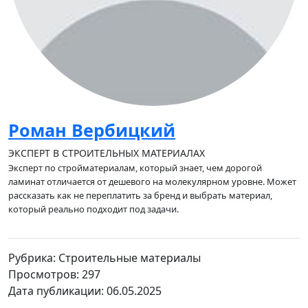
Роман Вербицкий
ЭКСПЕРТ В СТРОИТЕЛЬНЫХ МАТЕРИАЛАХ
Эксперт по стройматериалам, который знает, чем дорогой
ламинат отличается от дешевого на молекулярном уровне. Может
рассказать как не переплатить за бренд и выбрать материал,
который реально подходит под задачи.
Рубрика: Строительные материалы
Просмотров: 297
Дата публикации: 06.05.2025