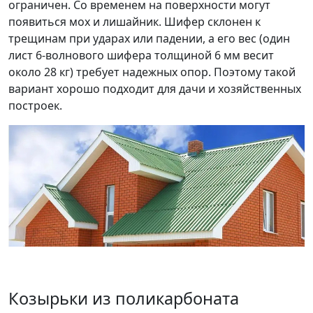
ограничен. Со временем на поверхности могут
появиться мох и лишайник. Шифер склонен к
трещинам при ударах или падении, а его вес (один
лист 6-волнового шифера толщиной 6 мм весит
около 28 кг) требует надежных опор. Поэтому такой
вариант хорошо подходит для дачи и хозяйственных
построек.
Козырьки из поликарбоната