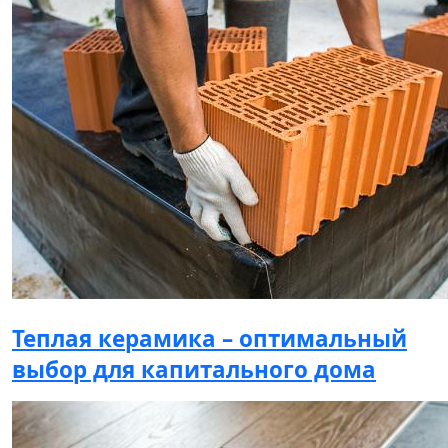
Теплая керамика – оптимальный
выбор для капитального дома