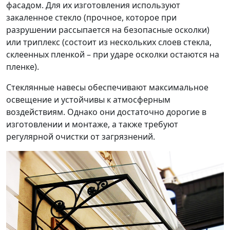
фасадом. Для их изготовления используют
закаленное стекло (прочное, которое при
разрушении рассыпается на безопасные осколки)
или триплекс (состоит из нескольких слоев стекла,
склеенных пленкой – при ударе осколки остаются на
пленке).
Стеклянные навесы обеспечивают максимальное
освещение и устойчивы к атмосферным
воздействиям. Однако они достаточно дорогие в
изготовлении и монтаже, а также требуют
регулярной очистки от загрязнений.