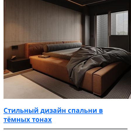
Стильный дизайн спальни в
тёмных тонах