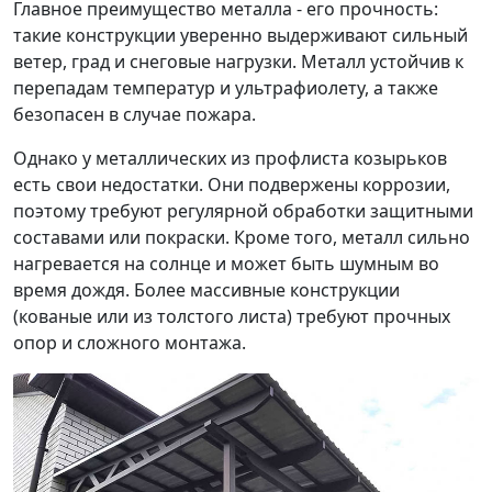
Главное преимущество металла - его прочность:
такие конструкции уверенно выдерживают сильный
ветер, град и снеговые нагрузки. Металл устойчив к
перепадам температур и ультрафиолету, а также
безопасен в случае пожара.
Однако у металлических из профлиста козырьков
есть свои недостатки. Они подвержены коррозии,
поэтому требуют регулярной обработки защитными
составами или покраски. Кроме того, металл сильно
нагревается на солнце и может быть шумным во
время дождя. Более массивные конструкции
(кованые или из толстого листа) требуют прочных
опор и сложного монтажа.