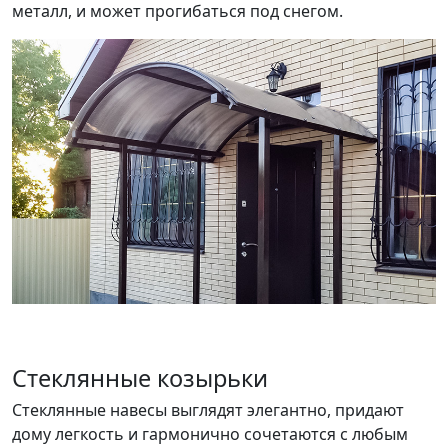
металл, и может прогибаться под снегом.
Стеклянные козырьки
Стеклянные навесы выглядят элегантно, придают
дому легкость и гармонично сочетаются с любым