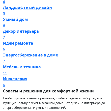
6
Ландшафтный дизайн
5
Умный дом
6
Декор интерьера
7
Идеи ремонта
6
Энергосбережение в доме
7
Мебель и техника
11
Инженерия
6
Советы и решения для комфортной жизни
Необходимые советы и решения, чтобы создать комфортную и
функциональную жизнь в вашем доме – от дизайна интерьера до
энергосбережения и умных технологий.