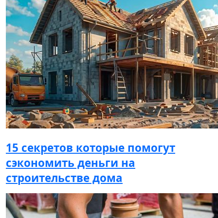
15 секретов которые помогут
сэкономить деньги на
строительстве дома