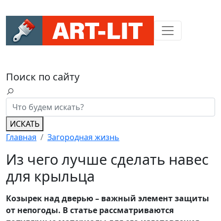
Поиск по сайту
ИСКАТЬ
Главная
Загородная жизнь
Из чего лучше сделать навес
для крыльца
Козырек над дверью – важный элемент защиты
от непогоды. В статье рассматриваются