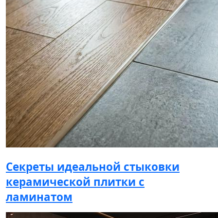
Секреты идеальной стыковки
керамической плитки с
ламинатом