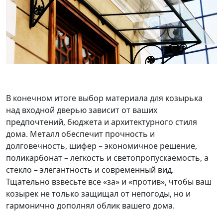
В конечном итоге выбор материала для козырька
над входной дверью зависит от ваших
предпочтений, бюджета и архитектурного стиля
дома. Металл обеспечит прочность и
долговечность, шифер – экономичное решение,
поликарбонат – легкость и светопропускаемость, а
стекло – элегантность и современный вид.
Тщательно взвесьте все «за» и «против», чтобы ваш
козырек не только защищал от непогоды, но и
гармонично дополнял облик вашего дома.