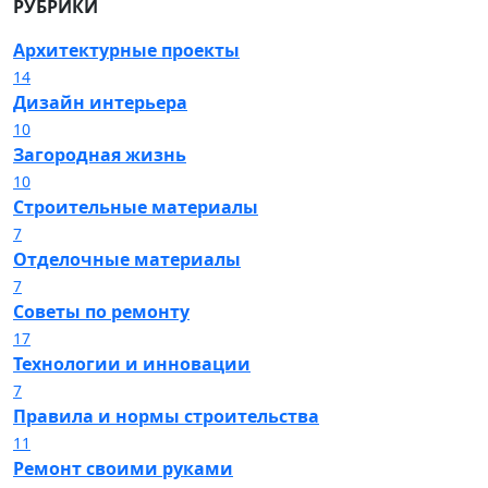
РУБРИКИ
Архитектурные проекты
14
Дизайн интерьера
10
Загородная жизнь
10
Строительные материалы
7
Отделочные материалы
7
Советы по ремонту
17
Технологии и инновации
7
Правила и нормы строительства
11
Ремонт своими руками