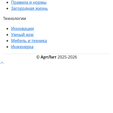
Правила и нормы
Загородная жизнь
Технологии
Инновации
Умный дом
Мебель и техника
Инженерка
©
АртЛит
2025-2026