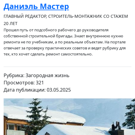
Даниэль Мастер
ГЛАВНЫЙ РЕДАКТОР, СТРОИТЕЛЬ-МОНТАЖНИК СО СТАЖЕМ
20 ЛЕТ
Прошел путь от подсобного рабочего до руководителя
собственной строительной бригады. Знает внутреннюю кухню
ремонта не по учебникам, а по реальным объектам. На портале
отвечает за проверку практических советов и ведет рубрику для
тех, кто хочет сделать ремонт самостоятельно.
Рубрика: Загородная жизнь
Просмотров: 321
Дата публикации: 03.05.2025