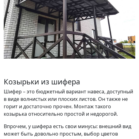
Козырьки из шифера
Шифер – это бюджетный вариант навеса, доступный
в виде волнистых или плоских листов. Он также не
горит и достаточно прочен. Монтаж такого
козырька относительно простой и недорогой.
Впрочем, у шифера есть свои минусы: внешний вид
может быть довольно простым, выбор цветов