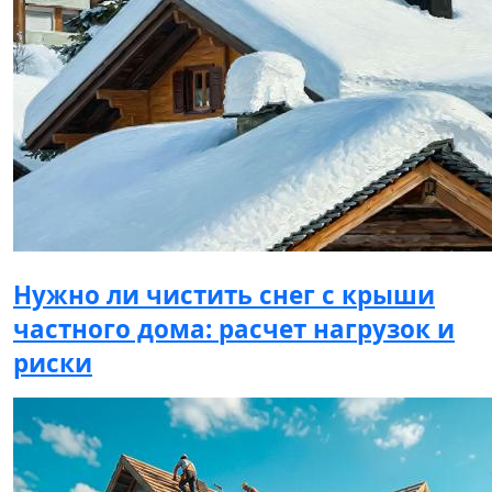
Нужно ли чистить снег с крыши
частного дома: расчет нагрузок и
риски