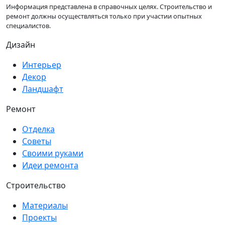
Информация представлена в справочных целях. Строительство и
ремонт должны осуществляться только при участии опытных
специалистов.
Дизайн
Интерьер
Декор
Ландшафт
Ремонт
Отделка
Советы
Своими руками
Идеи ремонта
Строительство
Материалы
Проекты