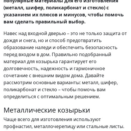
популярные материалы для его изготовления
(металл, шифер, поликарбонат и стекло) с
указанием их плюсов и минусов, чтобы помочь
вам сделать правильный выбор.
Навес над входной дверью – это не только защита от
дождя и снега, но и способ предотвратить
образование наледи и обеспечить безопасность
перед входом в дом. Правильно подобранный
материал для козырька гарантирует его
долговечность, надежность и гармоничное
сочетание с внешним видом дома. Давайте
рассмотрим основные варианты: металл, шифер,
поликарбонат и стекло – чтобы помочь вам
определиться с оптимальным решением.
Металлические козырьки
Чаще всего для изготовления используют
профнастил, металлочерепицу или стальные листы.