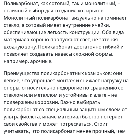
Поликарбонат, как сотовый, так и монолитный, –
отличный выбор для создания козырьков.
Монолитный поликарбонат визуально напоминает
стекло, а сотовый имеет внутренние ячейки,
обеспечивающие легкость конструкции. Оба вида
материала хорошо пропускают свет, не затеняя
входную зону. Поликарбонат достаточно гибкий и
позволяет создавать навесы сложной формы,
например, арочные.
Преимущества поликарбонатных козырьков: они
легкие, что упрощает монтаж и снижает нагрузку на
опоры, относительно недорогие по сравнению со
стеклом или металлом и устойчивы к влаге – не
подвержены коррозии. Важно выбирать
поликарбонат со специальным защитным слоем от
ультрафиолета, иначе материал быстро потеряет
свои свойства и может потрескаться. Стоит
учитывать, что поликарбонат менее прочный, чем